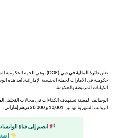
تعلن
دائرة المالية في دبي (DOF)
، وهي الجهة الحكومية الم
حكومية في الامارات لحملة الجنسية الإماراتية. تُعد هذه ال
الكيانات المرتبطة بالحكومة.
الوظائف المعلنة تستهدف الكفاءات في مجالات
التحليل الم
الرواتب الشهرية لها بين
10,001 و 30,000 درهم إماراتي
.
انضم إلى قناة الواتساب
اضغط