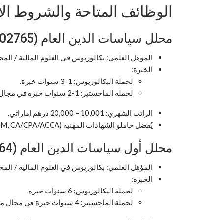
الوظائف المتاحة والشروط الأك
محلل سياسات الدين العام (25002765)
المؤهل العلمي: بكالوريوس في العلوم المالية / الم
الخبرة:
لحملة البكالوريوس: 1-3 سنوات خبرة.
لحملة الماجستير: 1-2 سنوات خبرة في مجال مشابه.
الراتب الشهري: 10,001 – 20,000 درهم إماراتي.
يُفضل حاملو الشهادات المهنية (CFA, FRM, CA/CPA/ACCA).
محلل أول سياسات الدين العام (25002764)
المؤهل العلمي: بكالوريوس في العلوم المالية / الم
الخبرة:
لحملة البكالوريوس: 6 سنوات خبرة.
لحملة الماجستير: 4 سنوات خبرة في مجال مشابه.