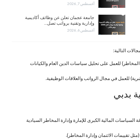
أغسطس 7, 2026
جامعة عجمان تعلن عن وظائف أكاديمية
وإدارية وتقنية برواتب تصل…
أغسطس 6, 2026
لات التالية:
ة المخاطر) للعمل على تحليل سياسات الدين العام والكيانات
شرية) للعمل في مجال الرواتب والعلاقات الوظيفية.
ة بدبي
السياسات المالية الكبرى للإمارة وإدارة المخاطر السيادية
مثل تقييمات الائتمان وإدارة المخاطر).