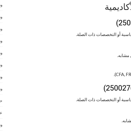
اديمية
وظ
وظ
وظ
حاسبة أو التخصصات ذات الصلة.
وظ
وظ
وظ
وظ
وظ
حاسبة أو التخصصات ذات الصلة.
حر
عم
وظ