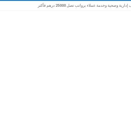
صحية وخدمة عملاء برواتب تصل 25000 درهم فأكثر