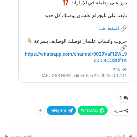
0
شارك
WhatsApp
Telegram
السابق بوست
القادم بوست