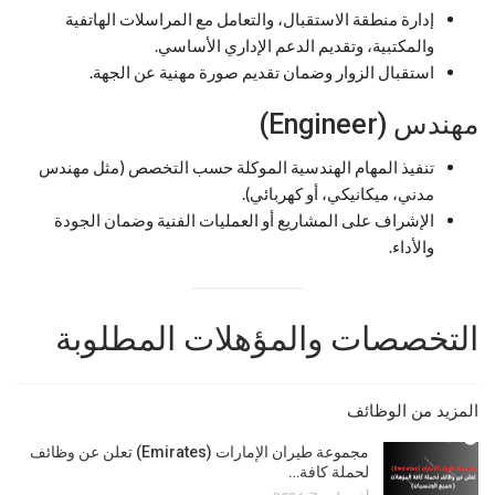
إدارة منطقة الاستقبال، والتعامل مع المراسلات الهاتفية
والمكتبية، وتقديم الدعم الإداري الأساسي.
استقبال الزوار وضمان تقديم صورة مهنية عن الجهة.
مهندس (Engineer)
تنفيذ المهام الهندسية الموكلة حسب التخصص (مثل مهندس
مدني، ميكانيكي، أو كهربائي).
الإشراف على المشاريع أو العمليات الفنية وضمان الجودة
والأداء.
التخصصات والمؤهلات المطلوبة
المزيد من الوظائف
مجموعة طيران الإمارات (Emirates) تعلن عن وظائف
لحملة كافة…