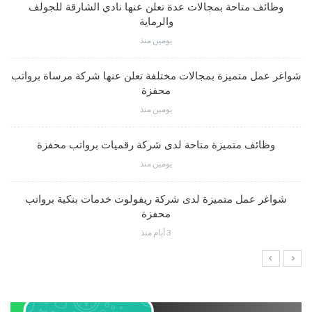
وظائف متاحة بمجالات عدة تعلن عنها نادي الشارقة للجولف
والرماية
يومين منذ
شواغر عمل متميزة بمجالات مختلفة تعلن عنها شركة مرساة برواتب
محفزة
يومين منذ
وظائف متميزة متاحة لدى شركة رقميات برواتب محفزة
يومين منذ
شواغر عمل متميزة لدى شركة ريفولوت خدمات بنكية برواتب
محفزة
3 أيام منذ