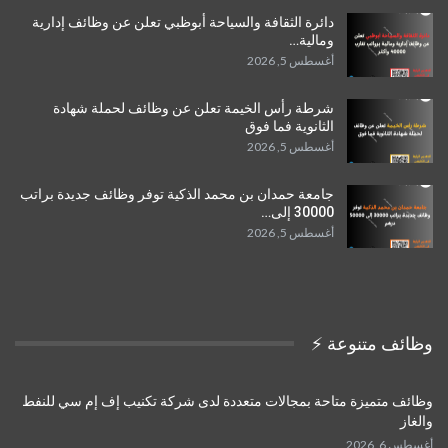
دائرة الثقافة والسياحة أبوظبي تعلن عن وظائف إدارية
ومالية…
أغسطس 5, 2026
شرطة رأس الخيمة تعلن عن وظائف لحملة شهادة
الثانوية فما فوق
أغسطس 5, 2026
جامعة حمدان بن محمد الذكية توفر وظائف جديدة براتب
30000 إلى…
أغسطس 5, 2026
وظائف متنوعة ⚡️
وظائف متميزة متاحة بمجالات متعددة لدى شركة تكنيب إف إم سي للنفط
والغاز
أغسطس 6, 2026