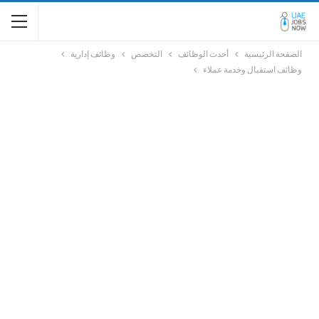
الصفحة الرئيسية
أحدث الوظائف
التخصص
وظائف إدارية
وظائف استقبال وخدمة عملاء