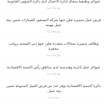
شواغر وظيفية بمجال إدارة الأعمال لدى دائرة الشؤون القانونية
يوم واحد منذ
فرص عمل متميزة تعلن عنها شركة المسعود للسيارات ضمن بيئة
عمل مهنية
يوم واحد منذ
وظائف متميزة بمجالات متعددة تعلن عنها دبي الصحية برواتب
محفزة
يوم واحد منذ
شواغر عمل إدارية وهندسية لدى مناطق رأس الخيمة الاقتصادية
يوم واحد منذ
دائرة التنمية الاقتصادية توفر عدد من فرص العمل المتنوعة ضمن
بيئة عمل…
يومين منذ