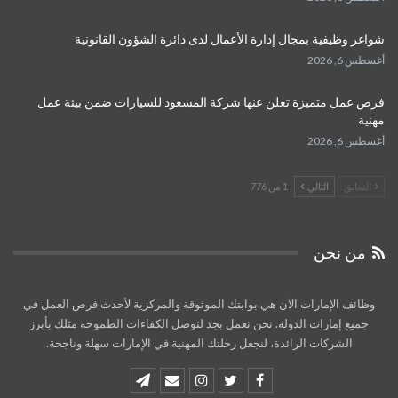
شواغر وظيفية بمجال إدارة الأعمال لدى دائرة الشؤون القانونية
أغسطس 6, 2026
فرص عمل متميزة تعلن عنها شركة المسعود للسيارات ضمن بيئة عمل
مهنية
أغسطس 6, 2026
السابق
التالي
1 من 776
من نحن
وظائف الإمارات الآن هي بوابتك الموثوقة والمركزية لأحدث فرص العمل في
جميع إمارات الدولة. نحن نعمل بجد لنوصل الكفاءات الطموحة مثلك بأبرز
الشركات الرائدة، لنجعل رحلتك المهنية في الإمارات سهلة وناجحة.