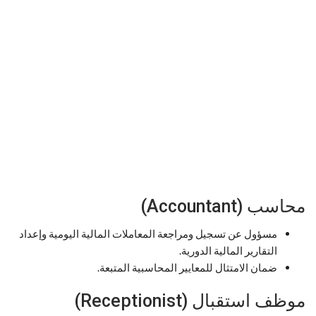
محاسب (Accountant)
مسؤول عن تسجيل ومراجعة المعاملات المالية اليومية وإعداد
التقارير المالية الدورية.
ضمان الامتثال للمعايير المحاسبية المتبعة.
موظف استقبال (Receptionist)