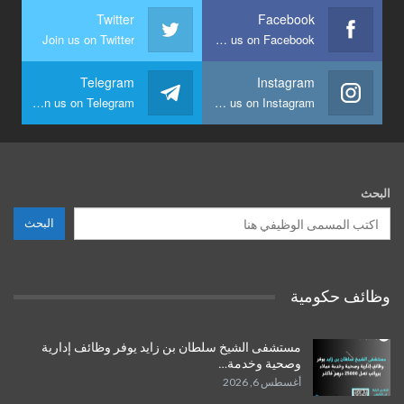
Twitter
Facebook
Join us on Twitter
Join us on Facebook
Telegram
Instagram
Join us on Telegram
Join us on Instagram
البحث
البحث
وظائف حكومية
مستشفى الشيخ سلطان بن زايد يوفر وظائف إدارية
وصحية وخدمة…
أغسطس 6, 2026