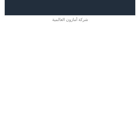
شركة أمازون العالمية