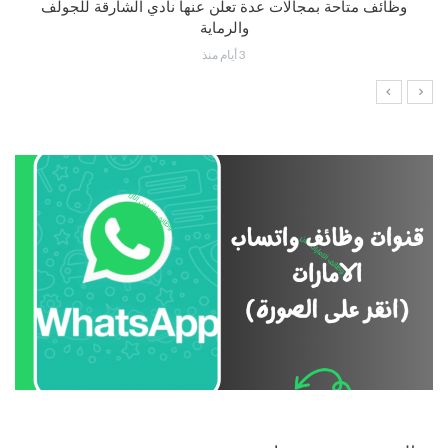
وظائف متاحة بمجالات عدة تعلن عنها نادي الشارقة للجولف
والرماية
3 أيام منذ