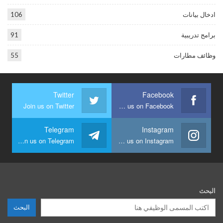
ادخال بيانات
106
برامج تدريبية
91
وظائف مطارات
55
Twitter
Facebook
Join us on Twitter
Join us on Facebook
Telegram
Instagram
Join us on Telegram
Join us on Instagram
البحث
البحث