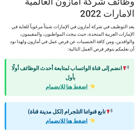
وظائف شركة امازون العالمية
الامارات 2022
يعد التوظيف في شركة أمازون في الإمارات شيئاً مرغوباً للغاية في
الإمارات العربية المتحدة، حيث يبحث المواطنون، والمقيمون،
والوافدين، ومن كافة الجنسيات عن فرص عمل في أمازون ولهذا نود
أن نعلمكم بتوفر فرص العمل التالية:
انضم إلى قناة الواتساب لمتابعة أحدث الوظائف أولًا
بأول
اضغط هنا للانضمام
تابع قنواتنا التلجرام (لكل مدينة قناة)
اضغط هنا للانضمام