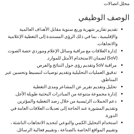
محلل اتصالات
الوصف الوظيفي
تقديم تقارير شهرية وربع سنوية مقابل الأهداف العالمية
والإقليمية ، بما في ذلك الرؤى المستندة إلى التغطية الإعلامية
والاتجاهات.
إدارة العلاقات مع مراقبة وسائل الإعلام وموردي حصة الصوت
(SoV) لضمان الاستخدام الأمثل للموارد.
مراقبة SoV وتقديم رؤى حول النتائج والفرص
تدقيق العمليات التحليلية وتقديم توصيات لتبسيط وتحسين عبر
المناطق.
تحليل وتقديم تقرير عن المشاعر ومدى التغطية
إدارة مجموعة متنوعة من المبادرات البحثية طويلة الأجل.
دعم الحملات الرئيسية من خلال رصد التغطية والمؤثرين
وتقديم المشورة عند الحاجة إلى تعديلات العلاقات العامة في
الدورة.
استخدام التحليل الكمي والنوعي لتحديد الاتجاهات الناشئة ،
وتقييم المواقع الخاصة بالصناعة ، وتقييم فعالية الرسائل.