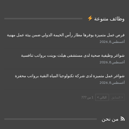
وظائف متنوعة
فرص عمل متميزة يوفرها مطار رأس الخيمة الدولي ضمن بيئة عمل مهنية
أغسطس 8, 2026
شواغر وظيفية صحية لدى مستشفى هيلث بوينت برواتب تنافسية
أغسطس 8, 2026
شواغر عمل متميزة لدى شركة تكنولوجيا المياه النقية برواتب محفزة
أغسطس 8, 2026
السابق
التالي
1 من 777
من نحن