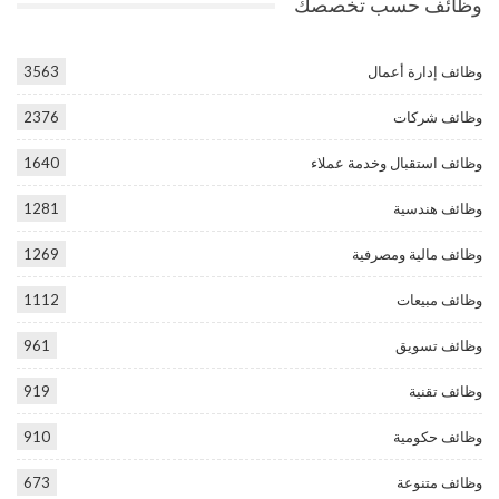
وظائف حسب تخصصك
وظائف إدارة أعمال
3563
وظائف شركات
2376
وظائف استقبال وخدمة عملاء
1640
وظائف هندسية
1281
وظائف مالية ومصرفية
1269
وظائف مبيعات
1112
وظائف تسويق
961
وظائف تقنية
919
وظائف حكومية
910
وظائف متنوعة
673