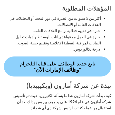
المؤهلات المطلوبة
أكثر من 5 سنوات من الخبرة في دور البحث أو التحليلات في
العلاقات العامة أو الاتصالات.
خبرة في تقييم فعالية برامج العلاقات العامة.
خبرة في العمل مع قواعد بيانات الوسائط وأدوات تحليل
البيانات لمراقبة التغطية الإعلامية وتقييم حصة الصوت.
درجة بكالوريوس.
تابع جديد الوظائف على قناة التلجرام
“
وظائف الإمارات الآن
“
نبذة عن شركة أمازون (ويكيبيديا)
كيف بدأت شركة أمازون هذا ما يسأله الكثيرون، حيث تم تأسيس
شركة أمازون في عام 1994 على يد جيف بيزوس وذلك بعد أن
استقبال من عمله كنائب لرئيس شركة دي أي شو آند.