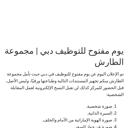
يوم مفتوح للتوظيف دبي | مجموعة
الطارش
تم الإعلان اليوم عن يوم مفتوح للتوظيف في دبي حيث تأمل مجموعة
الطارش منكم تجهيز المستندات التالية وطباعتها ورقيًا، وليس الأصل،
قبل الحضور للمركز كذلك لن تقبل النسخ الإلكترونية لعمل المقابلة
الشخصية:
صورة شخصية.
السيرة الذاتية.
صورة الهوية الإماراتية من الأمام والخلف.
صورة عن جواز السفر.