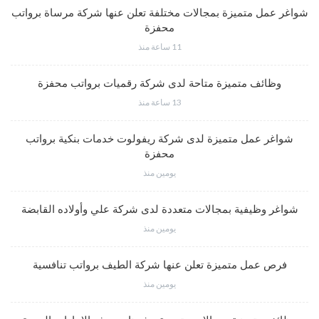
شواغر عمل متميزة بمجالات مختلفة تعلن عنها شركة مرساة برواتب
محفزة
11 ساعة منذ
وظائف متميزة متاحة لدى شركة رقميات برواتب محفزة
13 ساعة منذ
شواغر عمل متميزة لدى شركة ريفولوت خدمات بنكية برواتب
محفزة
يومين منذ
شواغر وظيفية بمجالات متعددة لدى شركة علي وأولاده القابضة
يومين منذ
فرص عمل متميزة تعلن عنها شركة الطيف برواتب تنافسية
يومين منذ