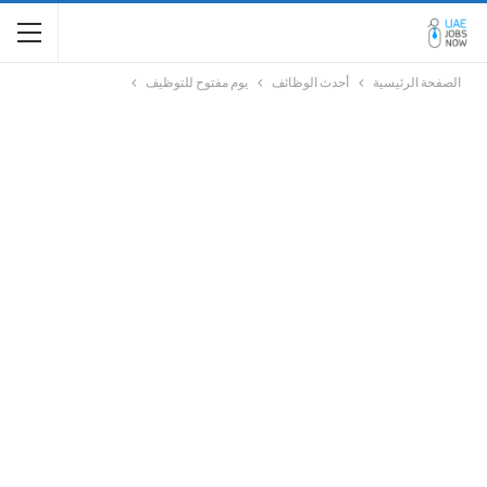
الصفحة الرئيسية
أحدث الوظائف
يوم مفتوح للتوظيف