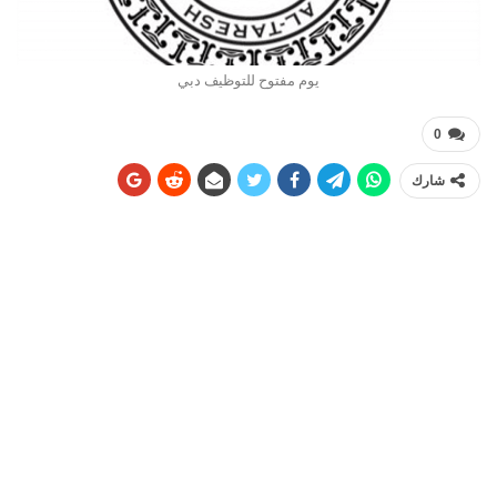
يوم مفتوح للتوظيف دبي
0
شارك