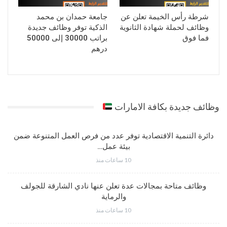
شرطة رأس الخيمة تعلن عن
جامعة حمدان بن محمد
وظائف لحملة شهادة الثانوية
الذكية توفر وظائف جديدة
فما فوق
براتب 30000 إلى 50000
درهم
وظائف جديدة بكافة الامارات
دائرة التنمية الاقتصادية توفر عدد من فرص العمل المتنوعة ضمن
بيئة عمل…
10 ساعات منذ
وظائف متاحة بمجالات عدة تعلن عنها نادي الشارقة للجولف
والرماية
10 ساعات منذ