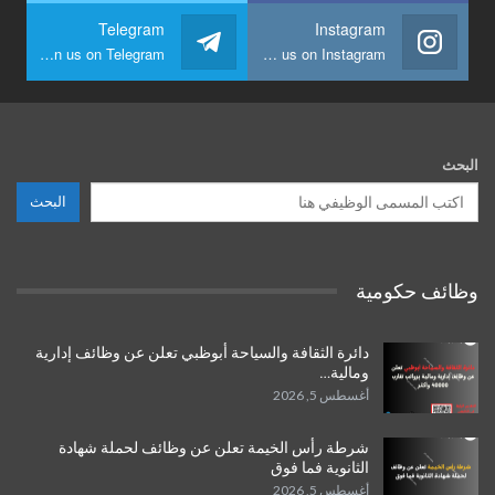
Telegram
Instagram
Join us on Telegram
Join us on Instagram
البحث
البحث
وظائف حكومية
دائرة الثقافة والسياحة أبوظبي تعلن عن وظائف إدارية
ومالية…
أغسطس 5, 2026
شرطة رأس الخيمة تعلن عن وظائف لحملة شهادة
الثانوية فما فوق
أغسطس 5, 2026