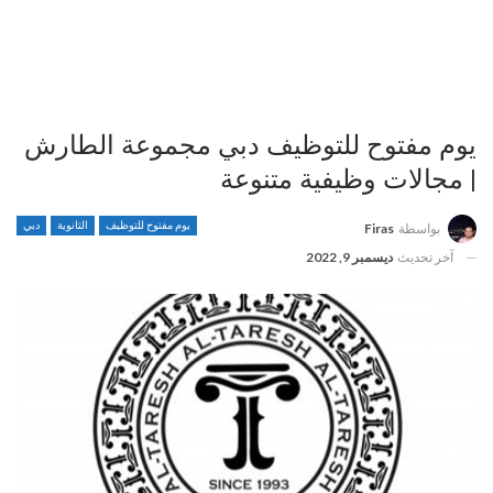
يوم مفتوح للتوظيف دبي مجموعة الطارش
| مجالات وظيفية متنوعة
يوم مفتوح للتوظيف
الثانوية
دبي
بواسطة
Firas
آخر تحديث
ديسمبر 9, 2022