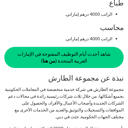
طباع
الراتب 4000 درهم إماراتي.
محاسب
الراتب 4000 درهم إماراتي.
شاهد أحدث أيام التوظيف المفتوحة في الإمارات
العربية المتحدة (
من هنا
)
نبذة عن مجموعة الطارش
مجموعة الطارش هي شركة خدمية متخصصة في المعاملات الحكومية
بجميع أشكالها، من خلال ثلاث شركات رئيسية رائدة في مجالات دعم
الشركات الجديدة وأصحاب الأعمال والأفراد، والحصول على
الموافقات والتسجيلات والتوثيق والعديد من الخدمات الأخرى مع
مختلف الجهات الحكومية. جثث في دبي.