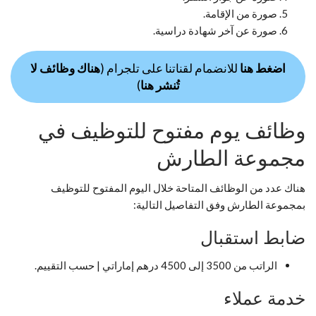
صورة من الإقامة.
صورة عن آخر شهادة دراسية.
اضغط هنا
للانضمام لقناتنا على تلجرام (
هناك وظائف لا
تُنشر هنا
)
وظائف يوم مفتوح للتوظيف في
مجموعة الطارش
هناك عدد من الوظائف المتاحة خلال اليوم المفتوح للتوظيف
بمجموعة الطارش وفق التفاصيل التالية:
ضابط استقبال
الراتب من 3500 إلى 4500 درهم إماراتي | حسب التقييم.
خدمة عملاء