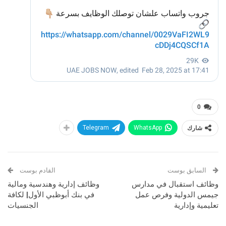
0
شارك
WhatsApp
Telegram
السابق بوست
القادم بوست
وظائف استقبال في مدارس
وظائف إدارية وهندسية ومالية
جيمس الدولية وفرص عمل
في بنك أبوظبي الأول| لكافة
تعليمية وإدارية
الجنسيات