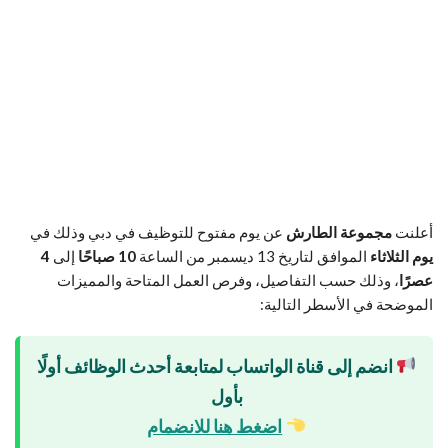
أعلنت
مجموعة الطارش
عن يوم مفتوح للتوظيف في دبي وذلك في
يوم الثلاثاء
الموافق لتاريخ 13 ديسمبر من الساعة
10 صباحًا
إلى
4
عصرًا
، وذلك حسب التفاصيل، وفرص العمل المتاحة والمميزات
الموضحة في الأسطر التالية:
انضم إلى قناة الواتساب لمتابعة أحدث الوظائف أولًا
بأول
اضغط هنا للانضمام