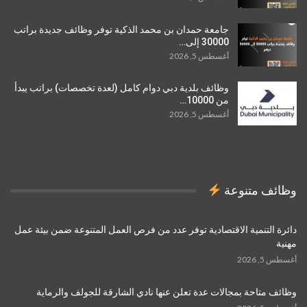
جامعة حمدان بن محمد الذكية توفر وظائف جديدة براتب
30000 إلى…
أغسطس 5, 2026
وظائف بلدية دبي دوام كامل (لعدة تخصصات) براتب يبدأ
من 10000…
أغسطس 5, 2026
وظائف متنوعة
دائرة التنمية الاقتصادية توفر عدد من فرص العمل المتنوعة ضمن بيئة عمل
مهنية
أغسطس 5, 2026
وظائف متاحة بمجالات عدة تعلن عنها نادي الشارقة للجولف والرماية