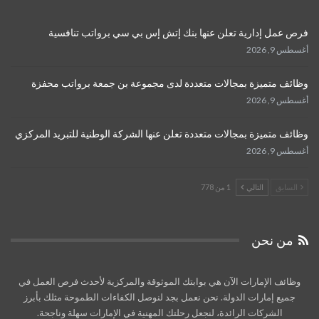
فرص عمل إدارية تعلن عنها بنك إتش إس بي سي برواتب تنافسية
أغسطس 9, 2026
وظائف متميزة بمجالات متعددة لدى مجموعة بن جمعة برواتب محفزة
أغسطس 9, 2026
وظائف متميزة بمجالات متعددة تعلن عنها الشركة الوطنية للتبريد المركزي
أغسطس 9, 2026
السابق
التالي
1 من 778
من نحن
وظائف الإمارات الآن هي بوابتك الموثوقة والمركزية لأحدث فرص العمل في
جميع إمارات الدولة. نحن نعمل بجد لنوصل الكفاءات الطموحة مثلك بأبرز
الشركات الرائدة، لنجعل رحلتك المهنية في الإمارات سهلة وناجحة.