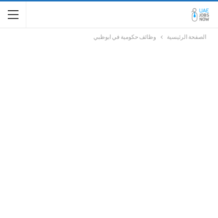
الصفحة الرئيسية
وظائف حكومية في ابوظبي