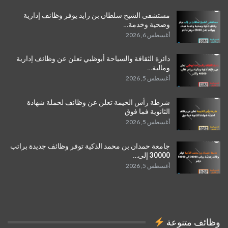
مستشفى الشيخ سلطان بن زايد يوفر وظائف إدارية
وصحية وخدمة…
أغسطس 6, 2026
دائرة الثقافة والسياحة أبوظبي تعلن عن وظائف إدارية
ومالية…
أغسطس 5, 2026
شرطة رأس الخيمة تعلن عن وظائف لحملة شهادة
الثانوية فما فوق
أغسطس 5, 2026
جامعة حمدان بن محمد الذكية توفر وظائف جديدة براتب
30000 إلى…
أغسطس 5, 2026
وظائف متنوعة