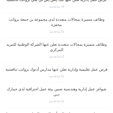
19 ساعة منذ
وظائف متميزة بمجالات متعددة لدى مجموعة بن جمعة برواتب
محفزة
22 ساعة منذ
وظائف متميزة بمجالات متعددة تعلن عنها الشركة الوطنية للتبريد
المركزي
22 ساعة منذ
فرص عمل تعليمية وإدارية تعلن عنها مدارس أدنوك برواتب تنافسية
22 ساعة منذ
شواغر عمل إدارية وهندسية ضمن بيئة عمل احترافية لدى جمارك
دبي
22 ساعة منذ