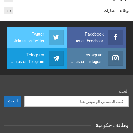
وظائف مطارات
55
Twitter
Facebook
Join us on Twitter
Join us on Facebook
Telegram
Instagram
Join us on Telegram
Join us on Instagram
البحث
البحث
وظائف حكومية