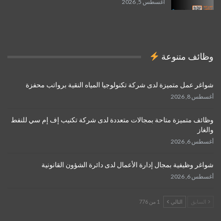
أغسطس 5, 2026
وظائف متنوعة
شواغر عمل متميزة لدى شركة تكنولوجيا المياه النقية برواتب محفزة
أغسطس 8, 2026
وظائف متميزة متاحة بمجالات متعددة لدى شركة تكنيب إف إم سي للنفط
والغاز
أغسطس 6, 2026
شواغر وظيفية بمجال إدارة الأعمال لدى دائرة الشؤون القانونية
أغسطس 6, 2026
السابق
التالي
1 من 776