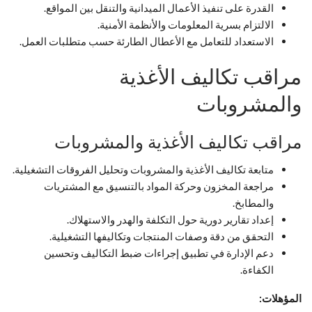
القدرة على تنفيذ الأعمال الميدانية والتنقل بين المواقع.
الالتزام بسرية المعلومات والأنظمة الأمنية.
الاستعداد للتعامل مع الأعطال الطارئة حسب متطلبات العمل.
مراقب تكاليف الأغذية
والمشروبات
مراقب تكاليف الأغذية والمشروبات
متابعة تكاليف الأغذية والمشروبات وتحليل الفروقات التشغيلية.
مراجعة المخزون وحركة المواد بالتنسيق مع المشتريات
والمطابخ.
إعداد تقارير دورية حول التكلفة والهدر والاستهلاك.
التحقق من دقة وصفات المنتجات وتكاليفها التشغيلية.
دعم الإدارة في تطبيق إجراءات ضبط التكاليف وتحسين
الكفاءة.
المؤهلات: