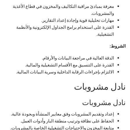
معرفة بمبادئ مراقبة التكاليف والمخزون في قطاع الأغذية
والمشروبات.
مهارات تحليلية قوية وإجادة إعداد التقارير.
القدرة على استخدام برامج الجداول الإلكترونية والأنظمة
التشغيلية.
الشروط:
الدقة العالية في مراجعة البيانات والأرقام.
القدرة على التنسيق مع الأقسام التشغيلية والمالية.
الالتزام بإجراءات الرقابة الداخلية وسرية البيانات المالية.
نادل مشروبات
نادل مشروبات
إعداد وتقديم المشروبات وفق معايير المنشأة وبجودة عالية.
الحفاظ على نظافة وترتيب منطقة البار وأدوات العمل.
متابعة المخزون والاحتياجات التشغيلية الخاصة بالمشروبات.