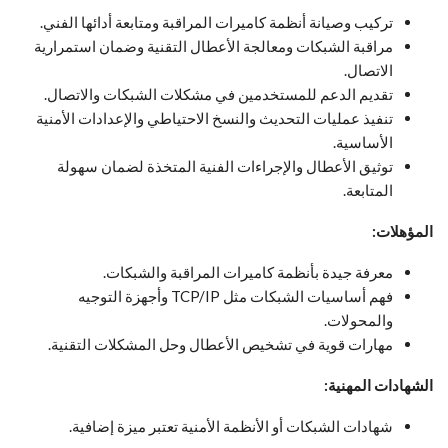
تركيب وصيانة أنظمة كاميرات المراقبة ومتابعة أدائها الفني.
مراقبة الشبكات ومعالجة الأعطال التقنية وضمان استمرارية
الاتصال.
تقديم الدعم للمستخدمين في مشكلات الشبكات والاتصال.
تنفيذ عمليات التحديث والنسخ الاحتياطي والإعدادات الأمنية
الأساسية.
توثيق الأعطال والإجراءات الفنية المتخذة لضمان سهولة
المتابعة.
المؤهلات:
معرفة جيدة بأنظمة كاميرات المراقبة والشبكات.
فهم أساسيات الشبكات مثل TCP/IP وأجهزة التوجيه
والمحولات.
مهارات قوية في تشخيص الأعطال وحل المشكلات التقنية.
الشهادات المهنية:
شهادات الشبكات أو الأنظمة الأمنية تعتبر ميزة إضافية.