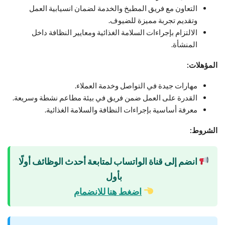
التعاون مع فريق المطبخ والخدمة لضمان انسيابية العمل
وتقديم تجربة مميزة للضيوف.
الالتزام بإجراءات السلامة الغذائية ومعايير النظافة داخل
المنشأة.
المؤهلات:
مهارات جيدة في التواصل وخدمة العملاء.
القدرة على العمل ضمن فريق في بيئة مطاعم نشطة وسريعة.
معرفة أساسية بإجراءات النظافة والسلامة الغذائية.
الشروط:
انضم إلى قناة الواتساب لمتابعة أحدث الوظائف أولًا
بأول
اضغط هنا للانضمام