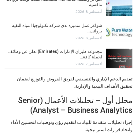
تنافسية
أغسطس 8, 2026
شواغر عمل متميزة لدى شركة تكنولوجيا المياه النقية
برواتب…
أغسطس 8, 2026
مجموعة طيران الإمارات (Emirates) تعلن عن وظائف
لحملة كافة…
أغسطس 7, 2026
تقديم الدعم الإداري والتنسيقي لفريق القروض والتوزيع لضمان
تحقيق الأهداف البيعية والإدارية.
محلل أول – تحليلات الأعمال (Senior
Analyst – Business Analytics)
إجراء تحليلات متقدمة للبيانات لتقديم رؤى وتوصيات لتحسين الأداء
واتخاذ قرارات استراتيجية.