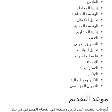
القانون.
إدارة المخاطر.
الهندسة الصناعية.
تحليل الأعمال.
الهندسة المدنية.
إدارة المشاريع.
الاقتصاد.
التسويق الدولي.
تحليل البيانات.
علوم الحاسوب.
الإحصاء.
الاستراتيجية.
الابتكار.
التكنولوجيا المالية.
التمويل المؤسسي.
موعد التقديم
فُتح باب التقديم على فرص وظيفية في القطاع المصرفي في بنك