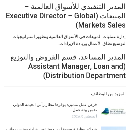
المدير التنفيذي للأسواق العالمية –
المبيعات (Executive Director – Global
Markets Sales)
إدارة عمليات المبيعات في الأسواق العالمية وتطوير استراتيجيات
لتوسيع نطاق الأعمال وزيادة الإيرادات.
المدير المساعد، قسم القروض والتوزيع
(Assistant Manager, Loan and
Distribution Department)
المزيد من الوظائف
فرص عمل متميزة يوفرها مطار رأس الخيمة الدولي
ضمن بيئة عمل…
أغسطس 8, 2026
شواغر وظيفية صحية لدى مستشفى هيلث بوينت برواتب