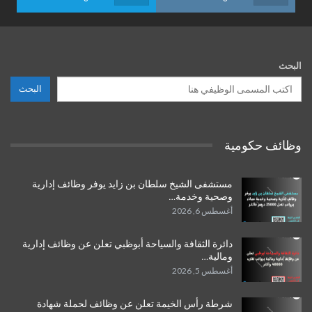
البحث
البحث
وظائف حكومية
مستشفى الشيخ سلطان بن زايد يوفر وظائف إدارية
وصحية وخدمة…
أغسطس 6, 2026
دائرة الثقافة والسياحة أبوظبي تعلن عن وظائف إدارية
ومالية…
أغسطس 5, 2026
شرطة رأس الخيمة تعلن عن وظائف لحملة شهادة