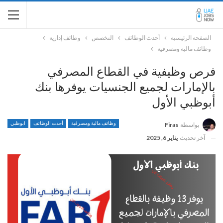
الصفحة الرئيسية
أحدث الوظائف
التخصص
وظائف إدارية
وظائف مالية ومصرفية
فرص وظيفية في القطاع المصرفي
بالإمارات لجميع الجنسيات يوفرها بنك
أبوظبي الأول
وظائف مالية ومصرفية
أحدث الوظائف
ابوظبي
بواسطة
Firas
آخر تحديث
يناير 6, 2025