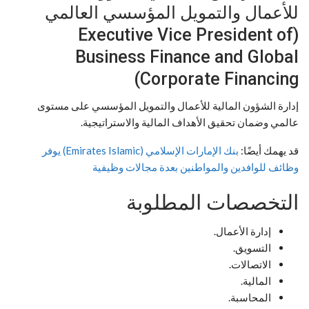
للأعمال والتمويل المؤسسي العالمي
(Executive Vice President of
Business Finance and Global
Corporate Financing)
إدارة الشؤون المالية للأعمال والتمويل المؤسسي على مستوى
عالمي وضمان تحقيق الأهداف المالية والاستراتيجية.
قد يهمك أيضًا:
بنك الإمارات الإسلامي (Emirates Islamic) يوفر
وظائف للوافدين والمواطنين بعدة مجالات وظيفية
التخصصات المطلوبة
إدارة الأعمال.
التسويق.
الاتصالات.
المالية.
المحاسبة.