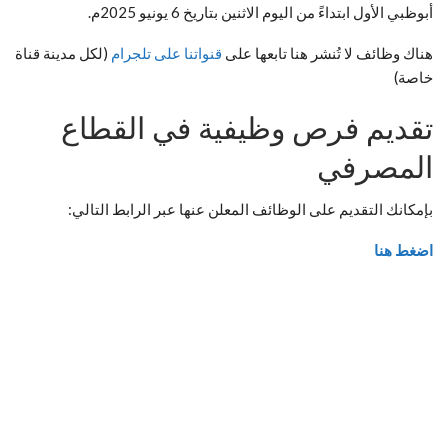
أبوظبي الأول ابتداءً من اليوم الاثنين بتاريخ 6 يونيو 2025م.
هناك وظائف لا تُنشر هنا تابعها على
قنواتنا على تلجرام
(لكل مدينة قناة
خاصة)
تقديم فرص وظيفية في القطاع
المصرفي
بإمكانك التقديم على الوظائف المعلن عنها عبر الرابط التالي:
اضغط هنا