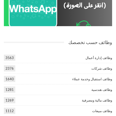
وظائف حسب تخصصك
وظائف إدارة أعمال
3563
وظائف شركات
2376
وظائف استقبال وخدمة عملاء
1640
وظائف هندسية
1281
وظائف مالية ومصرفية
1269
وظائف مبيعات
1112