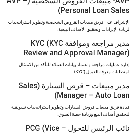
AVP- مبيعات القروض الشخصية (AVP –
Personal Loan Sales)
الإشراف على فريق مبيعات القروض الشخصية وتطوير استراتيجيات
لزيادة الإيرادات وتحقيق الأهداف البيعية.
مدير مراجعة وموافقة KYC (KYC
Review and Approval Manager)
إدارة عمليات مراجعة واعتماد بيانات العملاء للتأكد من الامتثال
لمتطلبات معرفة العميل (KYC).
مدير مبيعات – قرض السيارة (Sales
Manager – Auto Loan)
قيادة فريق مبيعات قروض السيارات وتطوير استراتيجيات تسويقية
لتحقيق أهداف البيع وزيادة حصة السوق.
نائب الرئيس للتحول – PCG (Vice