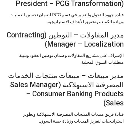
President – PCG Transformation)
قيادة جهود التحول والتغيير في قسم PCG لضمان تحسين العمليات
وزيادة الكفاءة وتحقيق الأهداف الاستراتيجية.
مدير المقاولات – التوطين (Contracting
Manager – Localization)
الإشراف على مشاريع المقاولات وضمان توطين العقود وتلبية
متطلبات السوق المحلية.
مدير مبيعات – مبيعات منتجات الخدمات
المصرفية الاستهلاكية (Sales Manager
– Consumer Banking Products
Sales)
قيادة فريق مبيعات المنتجات المصرفية الاستهلاكية وتطوير
استراتيجيات لتعزيز المبيعات وزيادة حصة السوق.