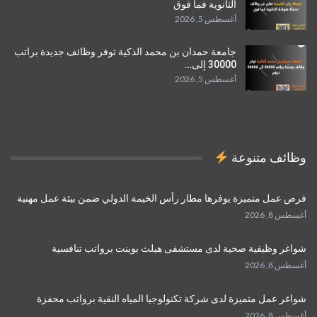
الثانوية فما فوق
أغسطس 5, 2026
جامعة حمدان بن محمد الذكية توفر وظائف جديدة براتب
30000 إلى…
أغسطس 5, 2026
وظائف متنوعة
فرص عمل متميزة يوفرها مطار رأس الخيمة الدولي ضمن بيئة عمل مهنية
أغسطس 8, 2026
شواغر وظيفية صحية لدى مستشفى هيلث بوينت برواتب تنافسية
أغسطس 8, 2026
شواغر عمل متميزة لدى شركة تكنولوجيا المياه النقية برواتب محفزة
أغسطس 8, 2026