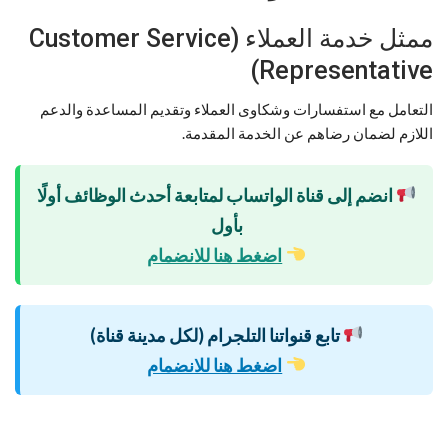
ممثل خدمة العملاء (Customer Service
Representative)
التعامل مع استفسارات وشكاوى العملاء وتقديم المساعدة والدعم
اللازم لضمان رضاهم عن الخدمة المقدمة.
انضم إلى قناة الواتساب لمتابعة أحدث الوظائف أولًا
بأول
اضغط هنا للانضمام
تابع قنواتنا التلجرام (لكل مدينة قناة)
اضغط هنا للانضمام