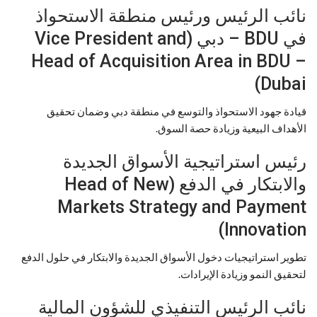
نائب الرئيس ورئيس منطقة الاستحواذ
في BDU – دبي (Vice President and
Head of Acquisition Area in BDU –
Dubai)
قيادة جهود الاستحواذ والتوسع في منطقة دبي وضمان تحقيق
الأهداف البيعية وزيادة حصة السوق.
رئيس استراتيجية الأسواق الجديدة
والابتكار في الدفع (Head of New
Markets Strategy and Payment
Innovation)
تطوير استراتيجيات دخول الأسواق الجديدة والابتكار في حلول الدفع
لتحقيق النمو وزيادة الإيرادات.
نائب الرئيس التنفيذي للشؤون المالية