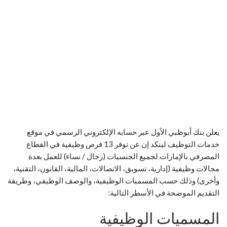
يعلن بنك أبوظبي الأول عبر حسابه الإلكتروني الرسمي في موقع
خدمات التوظيف لينكد إن عن توفر 13 فرص وظيفية في القطاع
المصرفي بالإمارات لجميع الجنسيات (رجال / نساء) للعمل بعدة
مجالات وظيفية (إدارية، تسويق، الاتصالات، المالية، القانون، التقنية،
وأخرى) وذلك حسب المسميات الوظيفية، والوصف الوظيفي، وطريقة
التقديم الموضحة في الأسطر التالية:
المسميات الوظيفية