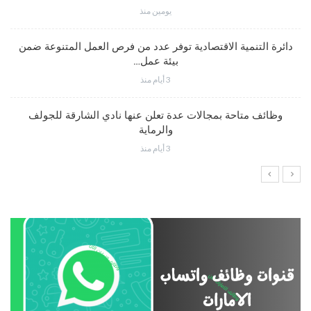
يومين منذ
دائرة التنمية الاقتصادية توفر عدد من فرص العمل المتنوعة ضمن
بيئة عمل…
3 أيام منذ
وظائف متاحة بمجالات عدة تعلن عنها نادي الشارقة للجولف
والرماية
3 أيام منذ