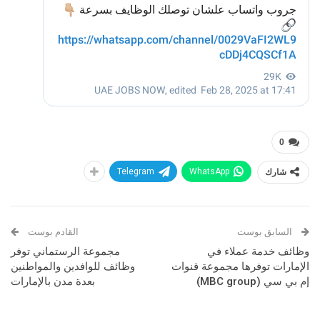
0
شارك
WhatsApp
Telegram
السابق بوست
القادم بوست
وظائف خدمة عملاء في
مجموعة الرستماني توفر
الإمارات توفرها مجموعة قنوات
وظائف للوافدين والمواطنين
إم بي سي (MBC group)
بعدة مدن بالإمارات