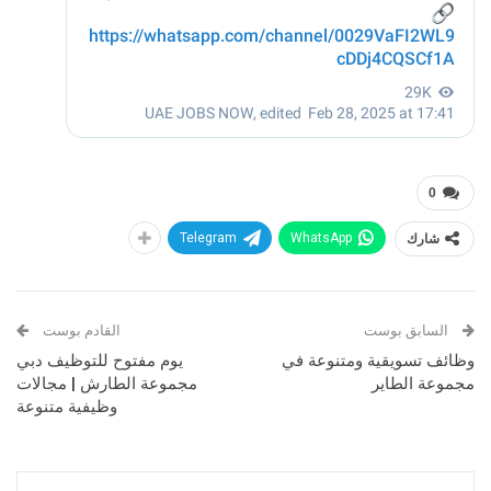
0
شارك
WhatsApp
Telegram
السابق بوست
القادم بوست
وظائف تسويقية ومتنوعة في
يوم مفتوح للتوظيف دبي
مجموعة الطاير
مجموعة الطارش | مجالات
وظيفية متنوعة