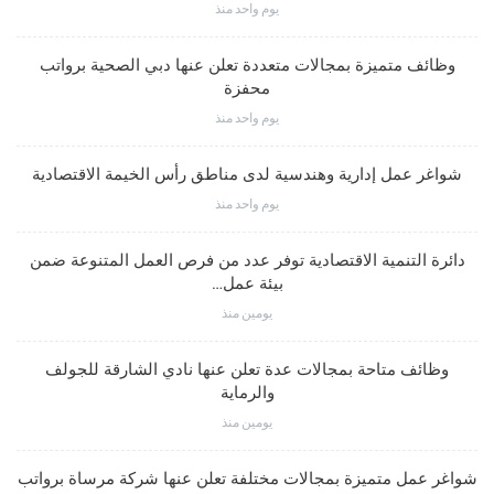
يوم واحد منذ
وظائف متميزة بمجالات متعددة تعلن عنها دبي الصحية برواتب
محفزة
يوم واحد منذ
شواغر عمل إدارية وهندسية لدى مناطق رأس الخيمة الاقتصادية
يوم واحد منذ
دائرة التنمية الاقتصادية توفر عدد من فرص العمل المتنوعة ضمن
بيئة عمل…
يومين منذ
وظائف متاحة بمجالات عدة تعلن عنها نادي الشارقة للجولف
والرماية
يومين منذ
شواغر عمل متميزة بمجالات مختلفة تعلن عنها شركة مرساة برواتب