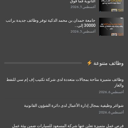
الثانوية فما فوق
أغسطس 5, 2026
جامعة حمدان بن محمد الذكية توفر وظائف جديدة براتب
30000 إلى…
أغسطس 5, 2026
وظائف متنوعة
وظائف متميزة متاحة بمجالات متعددة لدى شركة تكنيب إف إم سي للنفط
والغاز
أغسطس 6, 2026
شواغر وظيفية بمجال إدارة الأعمال لدى دائرة الشؤون القانونية
أغسطس 6, 2026
فرص عمل متميزة تعلن عنها شركة المسعود للسيارات ضمن بيئة عمل