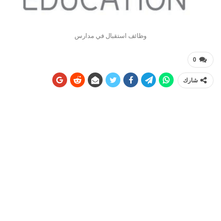
وظائف استقبال في مدارس
0
شارك