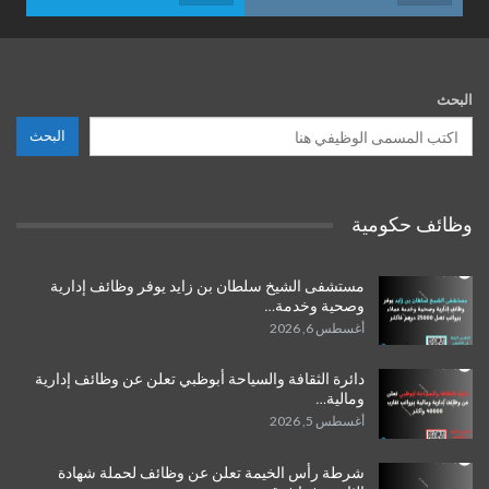
البحث
البحث
وظائف حكومية
مستشفى الشيخ سلطان بن زايد يوفر وظائف إدارية
وصحية وخدمة…
أغسطس 6, 2026
دائرة الثقافة والسياحة أبوظبي تعلن عن وظائف إدارية
ومالية…
أغسطس 5, 2026
شرطة رأس الخيمة تعلن عن وظائف لحملة شهادة