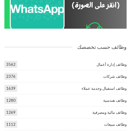
وظائف حسب تخصصك
وظائف إدارة أعمال
3562
وظائف شركات
2376
وظائف استقبال وخدمة عملاء
1639
وظائف هندسية
1280
وظائف مالية ومصرفية
1269
وظائف مبيعات
1112