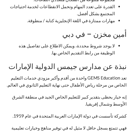
القدرة على تعدد المهام وتحمل الانقطاعات لخدمة احتياجات
المجتمع بشكل أفضل.
مهارات ممتازة في اللغة الإنجليزية كتابة / منطوقة.
أمين مخزن – في دبي
لا يوجد شروط محددة، ويمكن الاطلاع على تفاصيل هذه
الوظيفة من رابط التقديم الخاص بها.
نبذة عن مدارس جيمس الدولية الإمارات
تعد GEMS Education واحدة من أقدم وأكبر مزودي خدمات التعليم
الخاص من مرحلة رياض الأطفال حتى نهاية التعليم الثانوي في العالم.
إنه خيار يحظى بتقدير كبير للتعليم الخاص الجيد في منطقة الشرق
الأوسط وشمال إفريقيا.
كشركة تأسست في دولة الإمارات العربية المتحدة في عام 1959.
فهي تتمتع بسجل حافل لا مثيل له في توفير مناهج وخيارات تعليمية