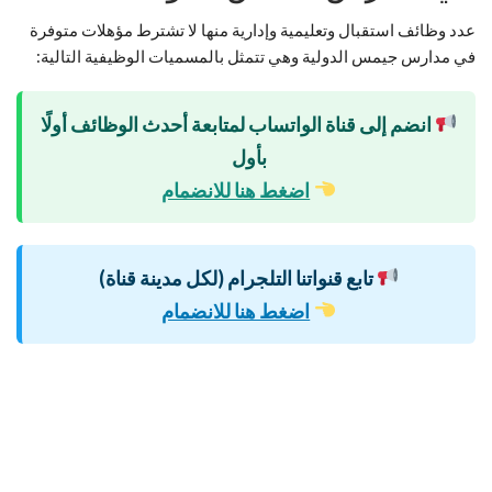
عدد وظائف استقبال وتعليمية وإدارية منها لا تشترط مؤهلات متوفرة
في مدارس جيمس الدولية وهي تتمثل بالمسميات الوظيفية التالية:
انضم إلى قناة الواتساب لمتابعة أحدث الوظائف أولًا
بأول
اضغط هنا للانضمام
تابع قنواتنا التلجرام (لكل مدينة قناة)
اضغط هنا للانضمام