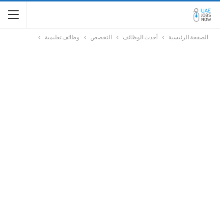
الصفحة الرئيسية
أحدث الوظائف
التخصص
وظائف تعليمية