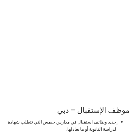
موظف الإستقبال – دبي
إحدى وظائف استقبال في مدارس جيمس التي تتطلب شهادة
الدراسة الثانوية أو ما يعادلها.