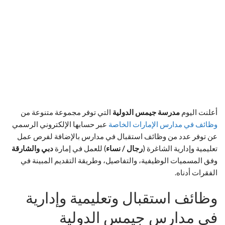
أعلنت اليوم
مدرسة جيمس الدولية
التي توفر مجموعة متنوعة من
وظائف في مدارس الإمارات الخاصة
عبر حسابها الإلكتروني الرسمي
عن توفر عدد من وظائف استقبال في مدارس بالإضافة لفرص عمل
تعليمية وإدارية الشاغرة (
رجال / نساء
) للعمل في إمارة
دبي والشارقة
وفق المسميات الوظيفية، والتفاصيل، وطريقة التقديم المبينة في
الفقرات أدناه.
وظائف استقبال وتعليمية وإدارية
في مدارس جيمس الدولية