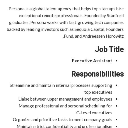
Persona is a global talent agency that helps top startups hire
exceptional remote professionals. Founded by Stanford
graduates, Persona works with fast‑growing tech companies
backed by leading investors such as Sequoia Capital, Founders
Fund, and Andreessen Horowitz.
Job Title
Executive Assistant
Responsibilities
Streamline and maintain internal processes supporting
top executives
Liaise between upper management and employees
Manage professional and personal scheduling for
C‑Level executives
Organize and prioritize tasks to meet company goals
Maintain strict confidentiality and professionalism