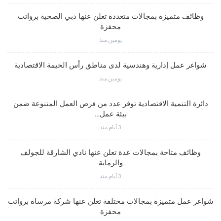
وظائف متميزة بمجالات متعددة تعلن عنها دبي الصحية برواتب
محفزة
يومين منذ
شواغر عمل إدارية وهندسية لدى مناطق رأس الخيمة الاقتصادية
يومين منذ
دائرة التنمية الاقتصادية توفر عدد من فرص العمل المتنوعة ضمن
بيئة عمل…
3 أيام منذ
وظائف متاحة بمجالات عدة تعلن عنها نادي الشارقة للجولف
والرماية
3 أيام منذ
شواغر عمل متميزة بمجالات مختلفة تعلن عنها شركة مرساة برواتب
محفزة