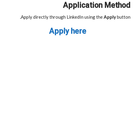
Application Method
Apply directly through LinkedIn using the
Apply
button.
Apply here