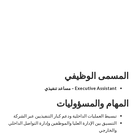
المسمى الوظيفي
Executive Assistant – مساعد تنفيذي
المهام والمسؤوليات
تبسيط العمليات الداخلية ودعم كبار التنفيذيين عبر الشركة
التنسيق بين الإدارة العليا والموظفين وإدارة التواصل الداخلي
والخارجي