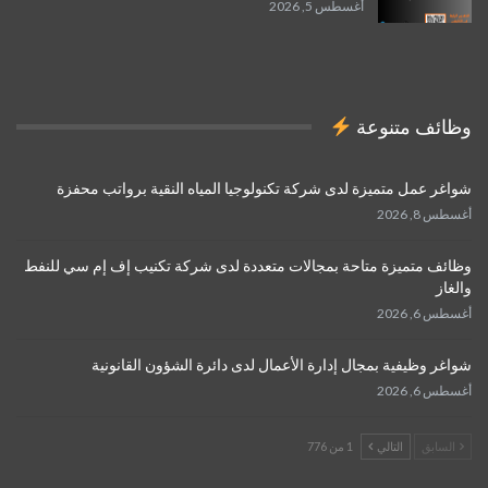
أغسطس 5, 2026
وظائف متنوعة
شواغر عمل متميزة لدى شركة تكنولوجيا المياه النقية برواتب محفزة
أغسطس 8, 2026
وظائف متميزة متاحة بمجالات متعددة لدى شركة تكنيب إف إم سي للنفط
والغاز
أغسطس 6, 2026
شواغر وظيفية بمجال إدارة الأعمال لدى دائرة الشؤون القانونية
أغسطس 6, 2026
السابق
التالي
1 من 776