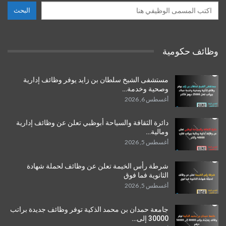
البحث
وظائف حكومية
مستشفى الشيخ سلطان بن زايد يوفر وظائف إدارية
وصحية وخدمة…
أغسطس 6, 2026
دائرة الثقافة والسياحة أبوظبي تعلن عن وظائف إدارية
ومالية…
أغسطس 5, 2026
شرطة رأس الخيمة تعلن عن وظائف لحملة شهادة
الثانوية فما فوق
أغسطس 5, 2026
جامعة حمدان بن محمد الذكية توفر وظائف جديدة براتب
30000 إلى…