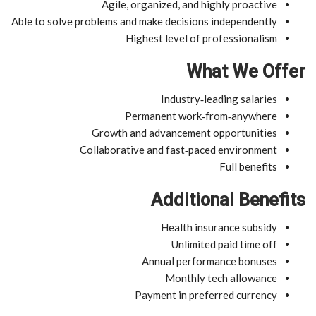
Agile, organized, and highly proactive
Able to solve problems and make decisions independently
Highest level of professionalism
What We Offer
Industry‑leading salaries
Permanent work‑from‑anywhere
Growth and advancement opportunities
Collaborative and fast‑paced environment
Full benefits
Additional Benefits
Health insurance subsidy
Unlimited paid time off
Annual performance bonuses
Monthly tech allowance
Payment in preferred currency