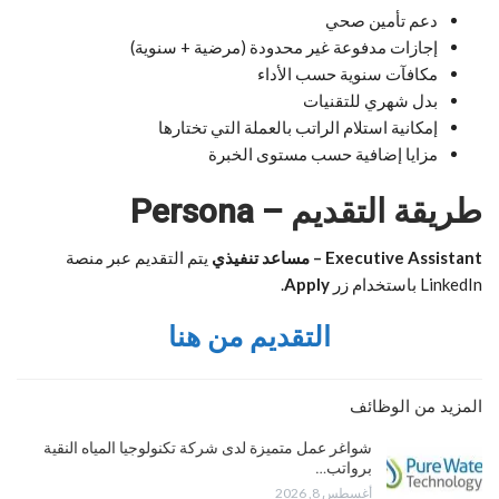
دعم تأمين صحي
إجازات مدفوعة غير محدودة (مرضية + سنوية)
مكافآت سنوية حسب الأداء
بدل شهري للتقنيات
إمكانية استلام الراتب بالعملة التي تختارها
مزايا إضافية حسب مستوى الخبرة
طريقة التقديم – Persona
Executive Assistant – مساعد تنفيذي
يتم التقديم عبر منصة
LinkedIn باستخدام زر
Apply
.
التقديم من هنا
المزيد من الوظائف
شواغر عمل متميزة لدى شركة تكنولوجيا المياه النقية
برواتب…
أغسطس 8, 2026