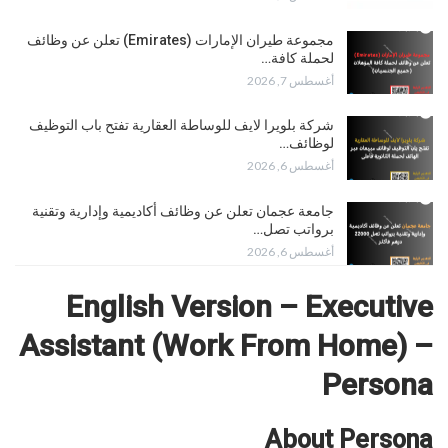
مجموعة طيران الإمارات (Emirates) تعلن عن وظائف
لحملة كافة…
أغسطس 7, 2026
شركة بلويرا لايف للوساطة العقارية تفتح باب التوظيف
لوظائف…
أغسطس 6, 2026
جامعة عجمان تعلن عن وظائف أكاديمية وإدارية وتقنية
برواتب تصل…
أغسطس 6, 2026
English Version – Executive
Assistant (Work From Home) –
Persona
About Persona