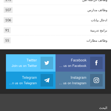
وظائف مدارس
107
ادخال بيانات
106
برامج تدريبية
91
وظائف مطارات
55
Twitter
Facebook
Join us on Twitter
Join us on Facebook
Telegram
Instagram
Join us on Telegram
Join us on Instagram
البحث