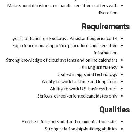
Make sound decisions and handle sensitive matters with
discretion
Requirements
4+ years of hands‑on Executive Assistant experience
Experience managing office procedures and sensitive
information
Strong knowledge of cloud systems and online calendars
Full English fluency
Skilled in apps and technology
Ability to work full‑time and long‑term
Ability to work U.S. business hours
Serious, career‑oriented candidates only
Qualities
Excellent interpersonal and communication skills
Strong relationship‑building abilities