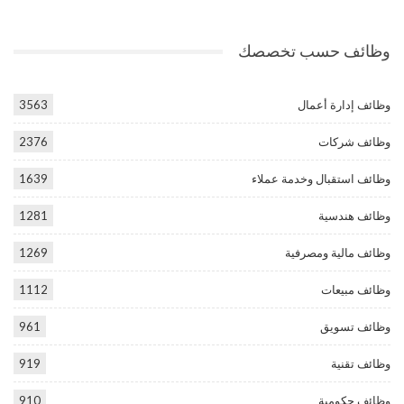
وظائف حسب تخصصك
وظائف إدارة أعمال
3563
وظائف شركات
2376
وظائف استقبال وخدمة عملاء
1639
وظائف هندسية
1281
وظائف مالية ومصرفية
1269
وظائف مبيعات
1112
وظائف تسويق
961
وظائف تقنية
919
وظائف حكومية
910