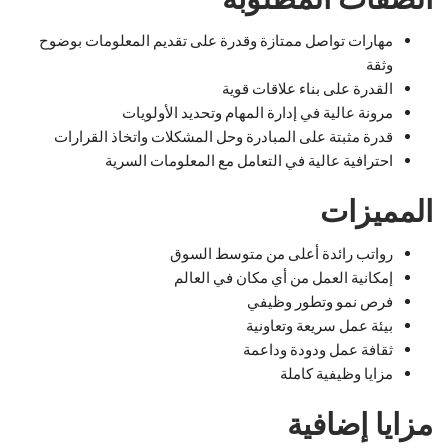
مهارات تواصل ممتازة وقدرة على تقديم المعلومات بوضوح
وثقة
القدرة على بناء علاقات قوية
مرونة عالية في إدارة المهام وتحديد الأولويات
قدرة مثبتة على المبادرة وحل المشكلات واتخاذ القرارات
احترافية عالية في التعامل مع المعلومات السرية
المميزات
رواتب رائدة أعلى من متوسط السوق
إمكانية العمل من أي مكان في العالم
فرص نمو وتطور وظيفي
بيئة عمل سريعة وتعاونية
ثقافة عمل ودودة وداعمة
مزايا وظيفية كاملة
مزايا إضافية