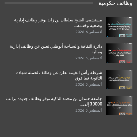
وظائف حكومية
مستشفى الشيخ سلطان بن زايد يوفر وظائف إدارية
وصحية وخدمة…
أغسطس 6, 2026
دائرة الثقافة والسياحة أبوظبي تعلن عن وظائف إدارية
ومالية…
أغسطس 5, 2026
شرطة رأس الخيمة تعلن عن وظائف لحملة شهادة
الثانوية فما فوق
أغسطس 5, 2026
جامعة حمدان بن محمد الذكية توفر وظائف جديدة براتب
30000 إلى…
أغسطس 5, 2026