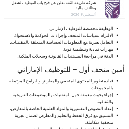
شركة طريقة الثقة تعلن عن فتح باب التوظيف لشغل
وظائف مالية…
أغسطس 9, 2026
الوظيفة مخصصة للتوظيف الإماراتي.
الالتزام بسياسات المتحف وإجراءات الحوكمة والاستحواذ.
التعامل بسرية مع المعلومات الحساسة المتعلقة بالمقتنيات.
مهارات قيادية وتنظيمية قوية.
الدقة في مراجعة المستندات القانونية وسجلات الملكية.
أمين متحف أول – للتوظيف الإماراتي
قيادة تطوير المحتوى المتحفي والمعارض والبرامج المرتبطة
بالمجموعات.
إجراء بحوث معمقة حول المقتنيات والموضوعات التاريخية
والثقافية.
إعداد النصوص التفسيرية والمواد العلمية الخاصة بالمعارض.
التنسيق مع فرق الحفظ والتعليم والمعارض لضمان تجربة
متحفية متكاملة.