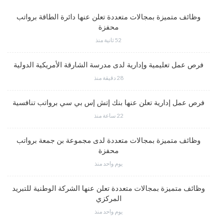
وظائف متميزة بمجالات متعددة تعلن عنها دائرة الطاقة برواتب
محفزة
52 ثانية منذ
فرص عمل تعليمية وإدارية لدى مدرسة الشارقة الأمريكية الدولية
28 دقيقة منذ
فرص عمل إدارية تعلن عنها بنك إتش إس بي سي برواتب تنافسية
22 ساعة منذ
وظائف متميزة بمجالات متعددة لدى مجموعة بن جمعة برواتب
محفزة
يوم واحد منذ
وظائف متميزة بمجالات متعددة تعلن عنها الشركة الوطنية للتبريد
المركزي
يوم واحد منذ