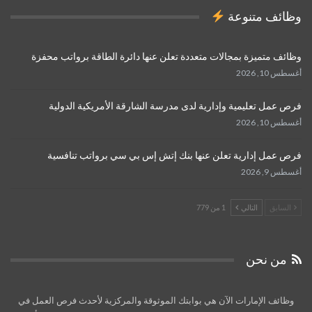
وظائف متنوعة
وظائف متميزة بمجالات متعددة تعلن عنها دائرة الطاقة برواتب محفزة
أغسطس 10, 2026
فرص عمل تعليمية وإدارية لدى مدرسة الشارقة الأمريكية الدولية
أغسطس 10, 2026
فرص عمل إدارية تعلن عنها بنك إتش إس بي سي برواتب تنافسية
أغسطس 9, 2026
السابق
التالي
1 من 779
من نحن
وظائف الإمارات الآن هي بوابتك الموثوقة والمركزية لأحدث فرص العمل في