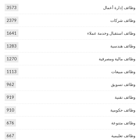
وظائف إدارة أعمال
3573
وظائف شركات
2379
وظائف استقبال وخدمة عملاء
1641
وظائف هندسية
1283
وظائف مالية ومصرفية
1270
وظائف مبيعات
1113
وظائف تسويق
962
وظائف تقنية
919
وظائف حكومية
910
وظائف متنوعة
676
وظائف تعليمية
667