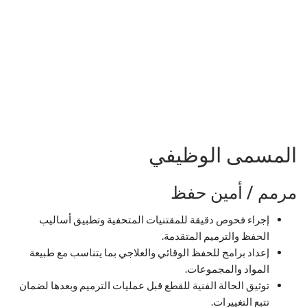
المسمى الوظيفي
مرمم / أمين حفظ
إجراء فحوص دقيقة للمقتنيات المتحفية وتطبيق أساليب
الحفظ والترميم المتقدمة.
إعداد برامج للحفظ الوقائي والعلاجي بما يتناسب مع طبيعة
المواد والمجموعات.
توثيق الحالة الفنية للقطع قبل عمليات الترميم وبعدها لضمان
تتبع التغييرات.