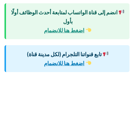
انضم إلى قناة الواتساب لمتابعة أحدث الوظائف أولًا
بأول
اضغط هنا للانضمام
تابع قنواتنا التلجرام (لكل مدينة قناة)
اضغط هنا للانضمام