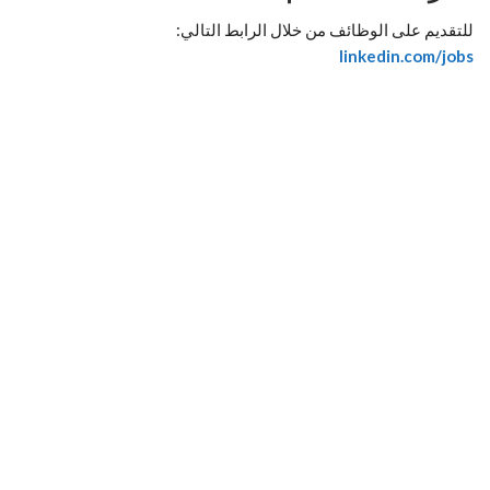
للتقديم على الوظائف من خلال الرابط التالي:
linkedin.com/jobs