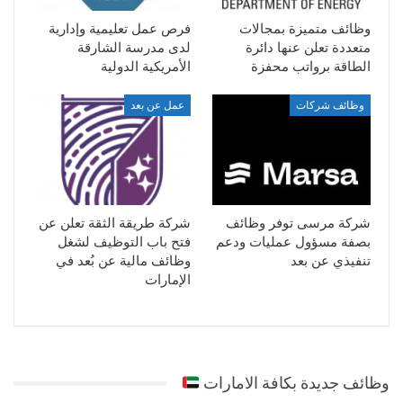
وظائف متميزة بمجالات
فرص عمل تعليمية وإدارية
متعددة تعلن عنها دائرة
لدى مدرسة الشارقة
الطاقة برواتب محفزة
الأمريكية الدولية
وظائف شركات
عمل عن بعد
شركة مرسى توفر وظائف
شركة طريقة الثقة تعلن عن
بصفة مسؤول عمليات ودعم
فتح باب التوظيف لشغل
تنفيذي عن بعد
وظائف مالية عن بُعد في
الإمارات
وظائف جديدة بكافة الامارات