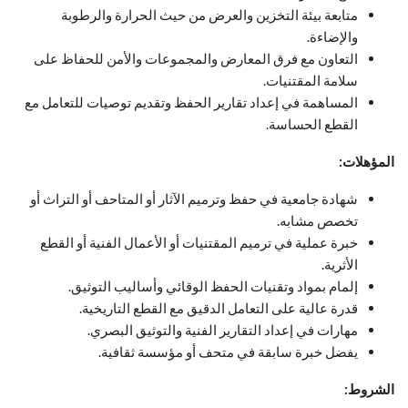
متابعة بيئة التخزين والعرض من حيث الحرارة والرطوبة
والإضاءة.
التعاون مع فرق المعارض والمجموعات والأمن للحفاظ على
سلامة المقتنيات.
المساهمة في إعداد تقارير الحفظ وتقديم توصيات للتعامل مع
القطع الحساسة.
المؤهلات:
شهادة جامعية في حفظ وترميم الآثار أو المتاحف أو التراث أو
تخصص مشابه.
خبرة عملية في ترميم المقتنيات أو الأعمال الفنية أو القطع
الأثرية.
إلمام بمواد وتقنيات الحفظ الوقائي وأساليب التوثيق.
قدرة عالية على التعامل الدقيق مع القطع التاريخية.
مهارات في إعداد التقارير الفنية والتوثيق البصري.
يفضل خبرة سابقة في متحف أو مؤسسة ثقافية.
الشروط: