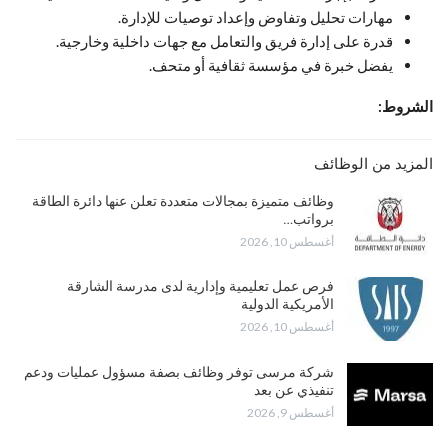
مهارات تحليل وتفاوض وإعداد توصيات للإدارة.
قدرة على إدارة فريق والتعامل مع جهات داخلية وخارجية.
يفضل خبرة في مؤسسة ثقافية أو متحف.
الشروط:
المزيد من الوظائف
وظائف متميزة بمجالات متعددة تعلن عنها دائرة الطاقة
برواتب…
أغسطس 10, 2026
فرص عمل تعليمية وإدارية لدى مدرسة الشارقة
الأمريكية الدولية
أغسطس 10, 2026
شركة مرسى توفر وظائف بصفة مسؤول عمليات ودعم
تنفيذي عن بعد
أغسطس 9, 2026