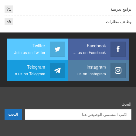
برامج تدريبية
91
وظائف مطارات
55
Twitter
Facebook
Join us on Twitter
Join us on Facebook
Telegram
Instagram
Join us on Telegram
Join us on Instagram
البحث
البحث