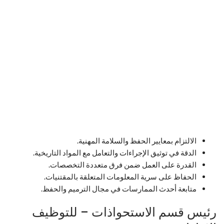
الالتزام بمعايير الحفظ والسلامة المهنية.
الدقة في توثيق الإجراءات والتعامل مع المواد التاريخية.
القدرة على العمل ضمن فرق متعددة التخصصات.
الحفاظ على سرية المعلومات المتعلقة بالمقتنيات.
متابعة أحدث الممارسات في مجال الترميم والحفظ.
رئيس قسم الاستحواذات – للتوظيف