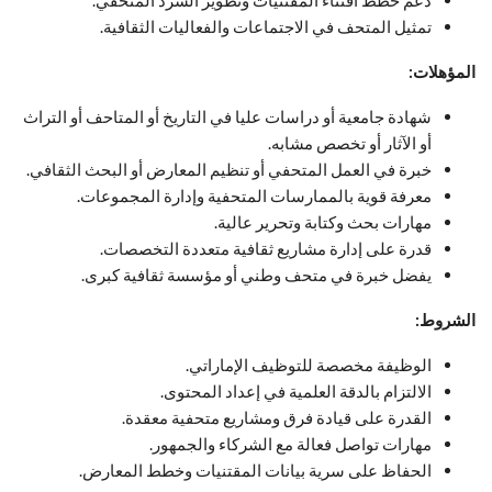
دعم خطط اقتناء المقتنيات وتطوير السرد المتحفي.
تمثيل المتحف في الاجتماعات والفعاليات الثقافية.
المؤهلات:
شهادة جامعية أو دراسات عليا في التاريخ أو المتاحف أو التراث
أو الآثار أو تخصص مشابه.
خبرة في العمل المتحفي أو تنظيم المعارض أو البحث الثقافي.
معرفة قوية بالممارسات المتحفية وإدارة المجموعات.
مهارات بحث وكتابة وتحرير عالية.
قدرة على إدارة مشاريع ثقافية متعددة التخصصات.
يفضل خبرة في متحف وطني أو مؤسسة ثقافية كبرى.
الشروط:
الوظيفة مخصصة للتوظيف الإماراتي.
الالتزام بالدقة العلمية في إعداد المحتوى.
القدرة على قيادة فرق ومشاريع متحفية معقدة.
مهارات تواصل فعالة مع الشركاء والجمهور.
الحفاظ على سرية بيانات المقتنيات وخطط المعارض.