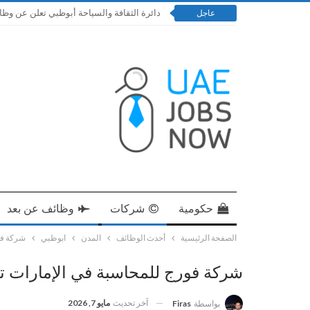
دائرة الثقافة والسياحة أبوظبي تعلن عن وظائف إدار
عاجل
حكومية
شركات
وظائف عن بعد
الصفحة الرئيسية
أحدث الوظائف
المدن
ابوظبي
شركة فو
شركة فورج للمحاسبة في الإمارات ت
آخر تحديث
مايو 7, 2026
بواسطة
Firas