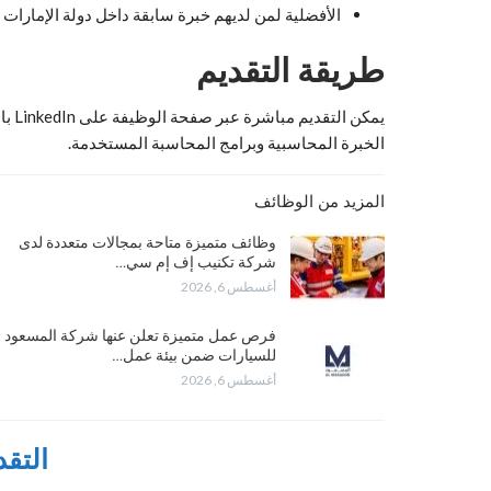
الأفضلية لمن لديهم خبرة سابقة داخل دولة الإمارات
طريقة التقديم
يمكن التقديم مباشرة عبر صفحة الوظيفة على LinkedIn باستخدام خيار
الخبرة المحاسبية وبرامج المحاسبة المستخدمة.
المزيد من الوظائف
وظائف متميزة متاحة بمجالات متعددة لدى
شركة تكنيب إف إم سي…
أغسطس 6, 2026
فرص عمل متميزة تعلن عنها شركة المسعود
للسيارات ضمن بيئة عمل…
أغسطس 6, 2026
التقد