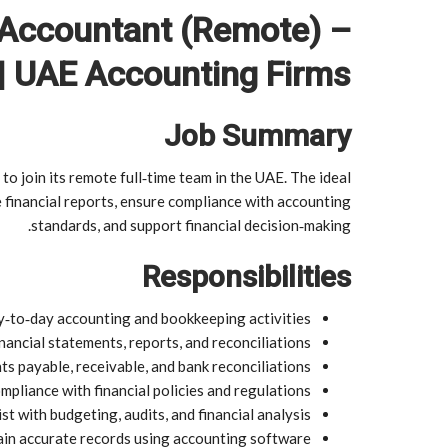
r Accountant (Remote) –
| UAE Accounting Firms
Job Summary
to join its remote full‑time team in the UAE. The ideal
 financial reports, ensure compliance with accounting
standards, and support financial decision‑making.
Responsibilities
‑to‑day accounting and bookkeeping activities
nancial statements, reports, and reconciliations
s payable, receivable, and bank reconciliations
mpliance with financial policies and regulations
st with budgeting, audits, and financial analysis
in accurate records using accounting software