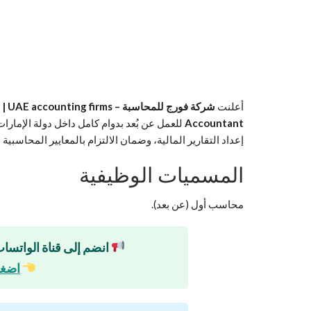
أعلنت
شركة فورج للمحاسبة – Forge | UAE accounting firms
Accountant
للعمل عن بُعد بدوام كامل داخل دولة الإمارا
إعداد التقارير المالية، وضمان الالتزام بالمعايير المحاسبية 
المسميات الوظيفية
محاسب أول (عن بعد).
انضم إلى قناة الواتساب
اضغط