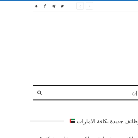
إن
ائف جديدة بكافة الامارات