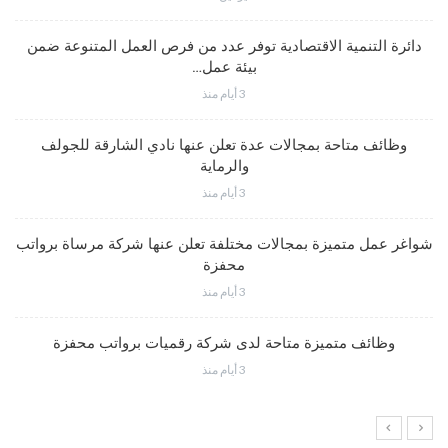
دائرة التنمية الاقتصادية توفر عدد من فرص العمل المتنوعة ضمن
بيئة عمل…
3 أيام منذ
وظائف متاحة بمجالات عدة تعلن عنها نادي الشارقة للجولف
والرماية
3 أيام منذ
شواغر عمل متميزة بمجالات مختلفة تعلن عنها شركة مرساة برواتب
محفزة
3 أيام منذ
وظائف متميزة متاحة لدى شركة رقميات برواتب محفزة
3 أيام منذ