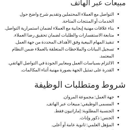
مبيعات عبر الهاتف
التواصل مع العملاء المحتملين وتقديم شرح واضح حول
الخدمات أو المنتجات المتاحة.
بناء علاقات مهنية إيجابية مع العملاء لضمان استمرارية التواصل.
متابعة الاستفسارات والطلبات لضمان تحقيق رضا العملاء.
تنفيذ المهام البيعية وفق الأهداف المحددة من جهة العمل.
تسجيل البيانات والملاحظات المتعلقة بالعملاء ضمن النظام
المعتمد.
الالتزام بسياسات العمل ومعايير الجودة في التواصل الهاتفي.
القدرة على تمثيل الجهة بصورة مهنية أثناء المكالمات.
شروط ومتطلبات الوظيفة
جهة العمل: مجموعة المروان.
المسمى الوظيفي: مبيعات عبر الهاتف.
الجنسية المطلوبة: إماراتيون فقط.
الجنس: ذكور وإناث.
المؤهل العلمي: ثانوية عامة أو أعلى.