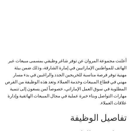
أعلنت مجموعة المروان عن توفر شاغر وظيفي بمسمى مبيعات عبر
الهاتف للمواطنين الإماراتيين في إمارة الشارقة، وذلك ضمن بيئة
مهنية توفر فرصة مناسبة للخريجين الجدد والراغبين في بدء مسار
مهني في قطاع المبيعات وخدمة العملاء. وتعد هذه الوظيفة من الفرص
المطلوبة في سوق العمل الإماراتي، خصوصاً لمن يسعون إلى تنمية
مهارات التواصل وبناء خبرة عملية في مجال المبيعات الهاتفية وإدارة
علاقات العملاء.
تفاصيل الوظيفة