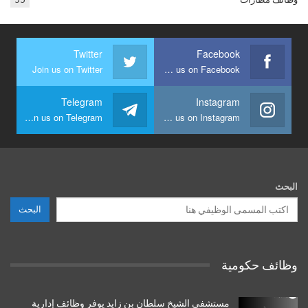
Twitter
Facebook
Join us on Twitter
Join us on Facebook
Telegram
Instagram
Join us on Telegram
Join us on Instagram
البحث
البحث
وظائف حكومية
مستشفى الشيخ سلطان بن زايد يوفر وظائف إدارية