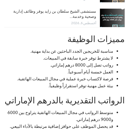
مستشفى الشيخ سلطان بن زايد يوفر وظائف إدارية
وصحية وخدمة…
أغسطس 6, 2026
مميزات الوظيفة
مناسبة للخريجين الجدد الباحثين عن بداية مهنية.
لا يشترط توفر خبرة سابقة في المبيعات.
رواتب تصل إلى 8000 درهم إماراتي.
العمل خمسة أيام أسبوعياً.
فرصة لاكتساب خبرة عملية في مجال المبيعات الهاتفية.
بيئة عمل مهنية توفر استقراراً وظيفياً.
الرواتب التقديرية بالدرهم الإماراتي
متوسط الرواتب في مجال المبيعات الهاتفية يتراوح بين 6000
و9000 درهم إماراتي.
قد يحصل الموظف على حوافز إضافية مرتبطة بالأداء البيعي.