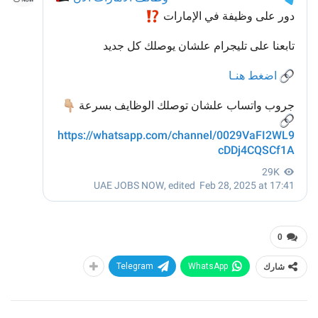
0
شارك
WhatsApp
Telegram