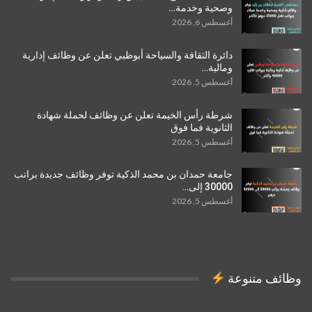
وصحية وخدمة…
أغسطس 6, 2026
دائرة الثقافة والسياحة أبوظبي تعلن عن وظائف إدارية
ومالية…
أغسطس 5, 2026
شرطة رأس الخيمة تعلن عن وظائف لحملة شهادة
الثانوية فما فوق
أغسطس 5, 2026
جامعة حمدان بن محمد الذكية توفر وظائف جديدة براتب
30000 إلى…
أغسطس 5, 2026
وظائف متنوعة