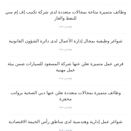
وظائف متميزة متاحة بمجالات متعددة لدى شركة تكنيب إف إم سي
للنفط والغاز
يومين منذ
شواغر وظيفية بمجال إدارة الأعمال لدى دائرة الشؤون القانونية
يومين منذ
فرص عمل متميزة تعلن عنها شركة المسعود للسيارات ضمن بيئة
عمل مهنية
يومين منذ
وظائف متميزة بمجالات متعددة تعلن عنها دبي الصحية برواتب
محفزة
يومين منذ
شواغر عمل إدارية وهندسية لدى مناطق رأس الخيمة الاقتصادية
يومين منذ