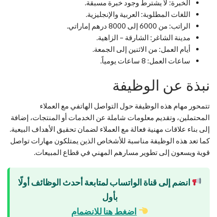
الخبرة: لا يشترط وجود خبرة مسبقة.
اللغات المطلوبة: العربية والإنجليزية.
الراتب: من 6000 إلى 8000 درهم إماراتي.
مدينة الشاغر: الشارقة – الزاهية.
أيام العمل: من الاثنين إلى الجمعة.
ساعات العمل: 8 ساعات يومياً.
نبذة عن الوظيفة
تتمحور مهام هذه الوظيفة حول التواصل الهاتفي مع العملاء
المحتملين، وتقديم معلومات شاملة عن الخدمات أو المنتجات، إضافة
إلى بناء علاقات مهنية فعالة مع العملاء لضمان تحقيق الأهداف البيعية.
كما تعد هذه الوظيفة مناسبة للأشخاص الذين يمتلكون مهارات تواصل
قوية ويسعون إلى تطوير مسارهم المهني في قطاع المبيعات.
انضم إلى قناة الواتساب لمتابعة أحدث الوظائف أولًا
بأول
اضغط هنا للانضمام