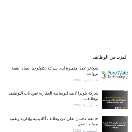
المزيد من الوظائف
شواغر عمل متميزة لدى شركة تكنولوجيا المياه النقية
برواتب…
أغسطس 8, 2026
شركة بلويرا لايف للوساطة العقارية تفتح باب التوظيف
لوظائف…
أغسطس 6, 2026
جامعة عجمان تعلن عن وظائف أكاديمية وإدارية وتقنية
برواتب تصل…
أغسطس 6, 2026