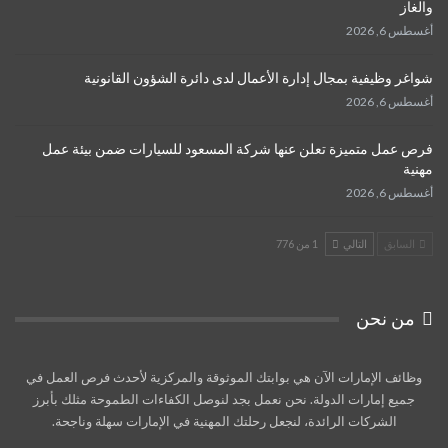
والغاز
أغسطس 6, 2026
شواغر وظيفية بمجال إدارة الأعمال لدى دائرة الشؤون القانونية
أغسطس 6, 2026
فرص عمل متميزة تعلن عنها شركة المسعود للسيارات ضمن بيئة عمل
مهنية
أغسطس 6, 2026
السابق
التالي
1 من 776
من نحن
وظائف الإمارات الآن هي بوابتك الموثوقة والمركزية لأحدث فرص العمل في
جميع إمارات الدولة. نحن نعمل بجد لنوصل الكفاءات الطموحة مثلك بأبرز
الشركات الرائدة، لنجعل رحلتك المهنية في الإمارات سهلة وناجحة.