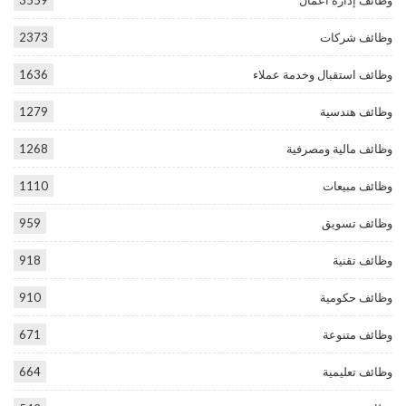
وظائف شركات
2373
وظائف استقبال وخدمة عملاء
1636
وظائف هندسية
1279
وظائف مالية ومصرفية
1268
وظائف مبيعات
1110
وظائف تسويق
959
وظائف تقنية
918
وظائف حكومية
910
وظائف متنوعة
671
وظائف تعليمية
664