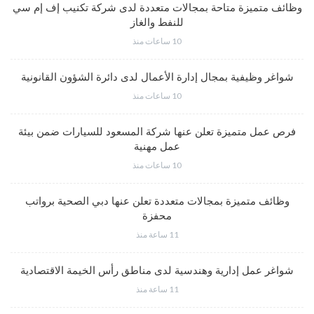
وظائف متميزة متاحة بمجالات متعددة لدى شركة تكنيب إف إم سي
للنفط والغاز
10 ساعات منذ
شواغر وظيفية بمجال إدارة الأعمال لدى دائرة الشؤون القانونية
10 ساعات منذ
فرص عمل متميزة تعلن عنها شركة المسعود للسيارات ضمن بيئة
عمل مهنية
10 ساعات منذ
وظائف متميزة بمجالات متعددة تعلن عنها دبي الصحية برواتب
محفزة
11 ساعة منذ
شواغر عمل إدارية وهندسية لدى مناطق رأس الخيمة الاقتصادية
11 ساعة منذ