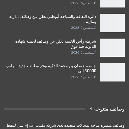
أغسطس 6, 2026
دائرة الثقافة والسياحة أبوظبي تعلن عن وظائف إدارية
ومالية…
أغسطس 5, 2026
شرطة رأس الخيمة تعلن عن وظائف لحملة شهادة
الثانوية فما فوق
أغسطس 5, 2026
جامعة حمدان بن محمد الذكية توفر وظائف جديدة براتب
30000 إلى…
أغسطس 5, 2026
وظائف متنوعة ⚡️
وظائف متميزة متاحة بمجالات متعددة لدى شركة تكنيب إف إم سي للنفط