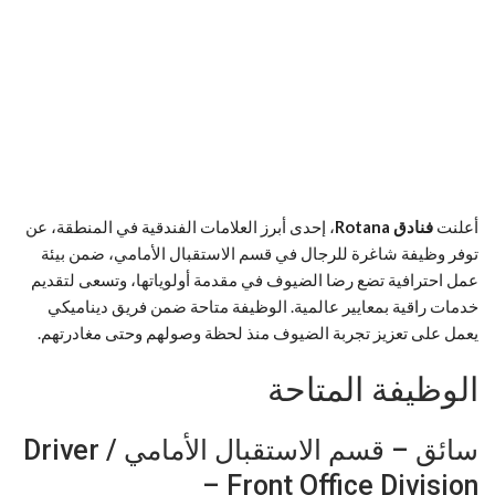
أعلنت
فنادق Rotana
، إحدى أبرز العلامات الفندقية في المنطقة، عن
توفر وظيفة شاغرة للرجال في قسم الاستقبال الأمامي، ضمن بيئة
عمل احترافية تضع رضا الضيوف في مقدمة أولوياتها، وتسعى لتقديم
خدمات راقية بمعايير عالمية. الوظيفة متاحة ضمن فريق ديناميكي
يعمل على تعزيز تجربة الضيوف منذ لحظة وصولهم وحتى مغادرتهم.
الوظيفة المتاحة
سائق – قسم الاستقبال الأمامي / Driver
– Front Office Division