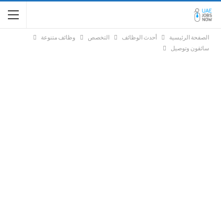
الصفحة الرئيسية
أحدث الوظائف
التخصص
وظائف متنوعة
سائقون وتوصيل