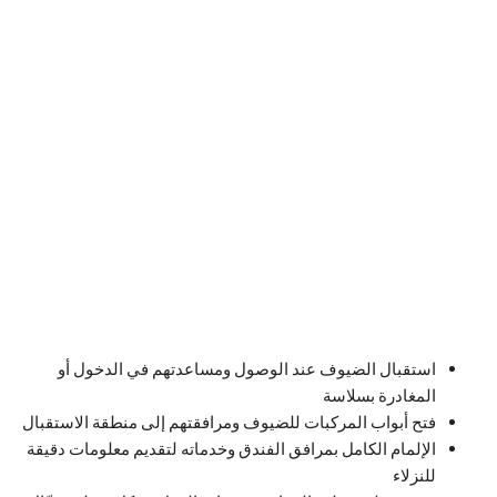
استقبال الضيوف عند الوصول ومساعدتهم في الدخول أو
المغادرة بسلاسة
فتح أبواب المركبات للضيوف ومرافقتهم إلى منطقة الاستقبال
الإلمام الكامل بمرافق الفندق وخدماته لتقديم معلومات دقيقة
للنزلاء