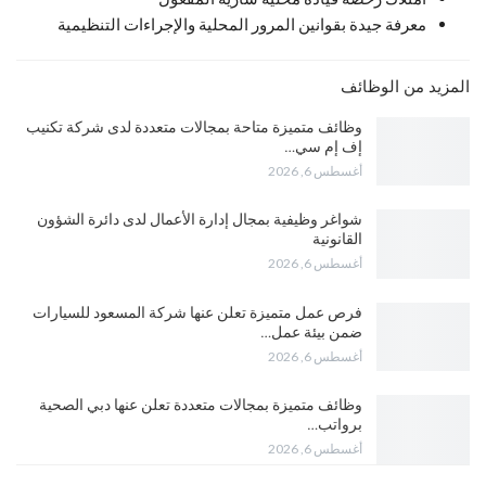
معرفة جيدة بقوانين المرور المحلية والإجراءات التنظيمية
المزيد من الوظائف
وظائف متميزة متاحة بمجالات متعددة لدى شركة تكنيب
إف إم سي…
أغسطس 6, 2026
شواغر وظيفية بمجال إدارة الأعمال لدى دائرة الشؤون
القانونية
أغسطس 6, 2026
فرص عمل متميزة تعلن عنها شركة المسعود للسيارات
ضمن بيئة عمل…
أغسطس 6, 2026
وظائف متميزة بمجالات متعددة تعلن عنها دبي الصحية
برواتب…
أغسطس 6, 2026