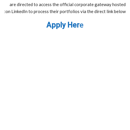
are directed to access the official corporate gateway hosted
on LinkedIn to process their portfolios via the direct link below:
Apply Her
e