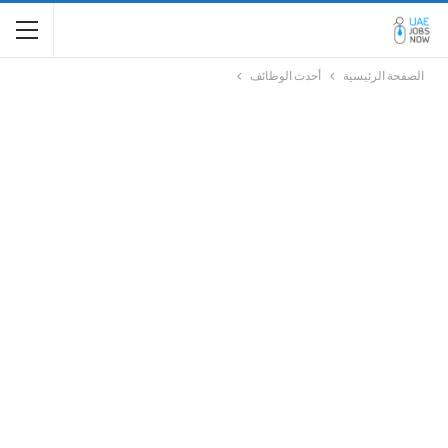
الصفحة الرئيسية
أحدث الوظائف