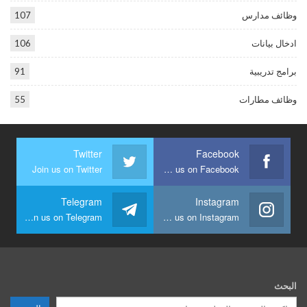
وظائف مدارس
107
ادخال بيانات
106
برامج تدريبية
91
وظائف مطارات
55
Twitter
Facebook
Join us on Twitter
Join us on Facebook
Telegram
Instagram
Join us on Telegram
Join us on Instagram
البحث