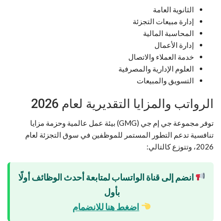
الثانوية العامة
إدارة مبيعات التجزئة
المحاسبة المالية
إدارة الأعمال
خدمة العملاء والاتصال
العلوم الإدارية والمصرفية
التسويق والمبيعات
الرواتب والمزايا التقديرية لعام 2026
توفر مجموعة جي إم جي (GMG) بيئة عمل عالمية وحزمة مزايا
تنافسية تدعم التطور المستمر للموظفين في سوق التجزئة لعام
2026، وتتوزع كالتالي:
انضم إلى قناة الواتساب لمتابعة أحدث الوظائف أولًا
بأول
اضغط هنا للانضمام