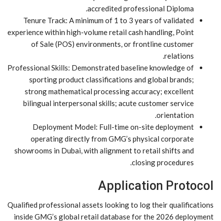
accredited professional Diploma.
Tenure Track: A minimum of 1 to 3 years of validated
experience within high-volume retail cash handling, Point
of Sale (POS) environments, or frontline customer
relations.
Professional Skills: Demonstrated baseline knowledge of
sporting product classifications and global brands;
strong mathematical processing accuracy; excellent
bilingual interpersonal skills; acute customer service
orientation.
Deployment Model: Full-time on-site deployment
operating directly from GMG’s physical corporate
showrooms in Dubai, with alignment to retail shifts and
closing procedures.
Application Protocol
Qualified professional assets looking to log their qualifications
inside GMG’s global retail database for the 2026 deployment