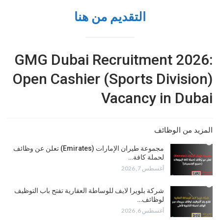
التقديم من هنا
GMG Dubai Recruitment 2026:
Open Cashier (Sports Division)
Vacancy in Dubai
المزيد من الوظائف
مجموعة طيران الإمارات (Emirates) تعلن عن وظائف
لحملة كافة…
أغسطس 7, 2026
شركة بلويرا لايف للوساطة العقارية تفتح باب التوظيف
لوظائف…
أغسطس 6, 2026