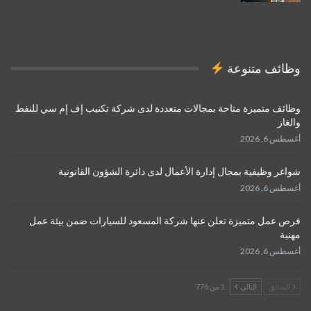
وظائف متنوعة
وظائف متميزة متاحة بمجالات متعددة لدى شركة تكنيب إف إم سي للنفط
والغاز
أغسطس 6, 2026
شواغر وظيفية بمجال إدارة الأعمال لدى دائرة الشؤون القانونية
أغسطس 6, 2026
فرص عمل متميزة تعلن عنها شركة المسعود للسيارات ضمن بيئة عمل
مهنية
أغسطس 6, 2026
السابق
التالي
1 من 776