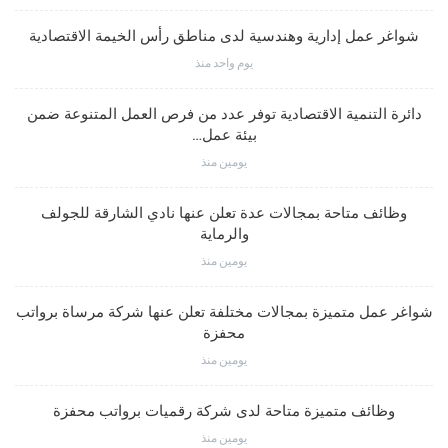
شواغر عمل إدارية وهندسية لدى مناطق رأس الخيمة الاقتصادية
يوم واحد منذ
دائرة التنمية الاقتصادية توفر عدد من فرص العمل المتنوعة ضمن
بيئة عمل…
يومين منذ
وظائف متاحة بمجالات عدة تعلن عنها نادي الشارقة للجولف
والرماية
يومين منذ
شواغر عمل متميزة بمجالات مختلفة تعلن عنها شركة مرساة برواتب
محفزة
يومين منذ
وظائف متميزة متاحة لدى شركة رقميات برواتب محفزة
يومين منذ