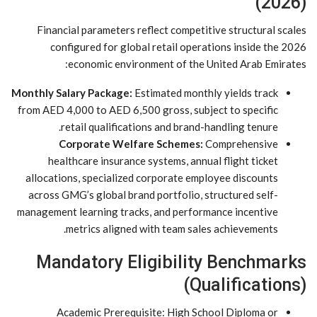
(2026)
Financial parameters reflect competitive structural scales
configured for global retail operations inside the 2026
economic environment of the United Arab Emirates:
Monthly Salary Package:
Estimated monthly yields track
from AED 4,000 to AED 6,500 gross, subject to specific
retail qualifications and brand-handling tenure.
Corporate Welfare Schemes:
Comprehensive
healthcare insurance systems, annual flight ticket
allocations, specialized corporate employee discounts
across GMG’s global brand portfolio, structured self-
management learning tracks, and performance incentive
metrics aligned with team sales achievements.
Mandatory Eligibility Benchmarks
(Qualifications)
Academic Prerequisite: High School Diploma or