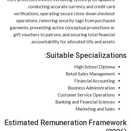
conducting accurate currency and credit card
verifications, operating secure close-down checkout
operations, removing security tags from purchased
garments, presenting active conceptual promotions or
gift vouchers to patrons, and securing total financial
accountability for allocated tills and assets.
Suitable Specializations:
High School Diploma
Retail Sales Management
Financial Accounting
Business Administration
Customer Service Operations
Banking and Financial Sciences
Marketing and Sales
Estimated Remuneration Framework