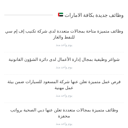
وظائف جديدة بكافة الامارات
وظائف متميزة متاحة بمجالات متعددة لدى شركة تكنيب إف إم سي
للنفط والغاز
يوم واحد منذ
شواغر وظيفية بمجال إدارة الأعمال لدى دائرة الشؤون القانونية
يوم واحد منذ
فرص عمل متميزة تعلن عنها شركة المسعود للسيارات ضمن بيئة
عمل مهنية
يوم واحد منذ
وظائف متميزة بمجالات متعددة تعلن عنها دبي الصحية برواتب
محفزة
يوم واحد منذ