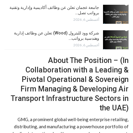
جامعة عجمان تعلن عن وظائف أكاديمية وإدارية وتقنية
برواتب تصل…
أغسطس 6, 2026
شركة وود للبترول (Wood) تعلن عن وظائف إدارية
وهندسية برواتب…
أغسطس 6, 2026
About The Position – (In
Collaboration with a Leading &
Pivotal Operational & Sovereign
Firm Managing & Developing Air
Transport Infrastructure Sectors in
the UAE)
GMG, a prominent global well-being enterprise retailing,
distributing, and manufacturing a powerhouse portfolio of