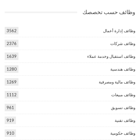
وظائف حسب تخصصك
وظائف إدارة أعمال
3562
وظائف شركات
2376
وظائف استقبال وخدمة عملاء
1639
وظائف هندسية
1280
وظائف مالية ومصرفية
1269
وظائف مبيعات
1112
وظائف تسويق
961
وظائف تقنية
919
وظائف حكومية
910