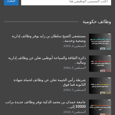
البحث
وظائف حكومية
مستشفى الشيخ سلطان بن زايد يوفر وظائف إدارية
وصحية وخدمة…
أغسطس 6, 2026
دائرة الثقافة والسياحة أبوظبي تعلن عن وظائف إدارية
ومالية…
أغسطس 5, 2026
شرطة رأس الخيمة تعلن عن وظائف لحملة شهادة
الثانوية فما فوق
أغسطس 5, 2026
جامعة حمدان بن محمد الذكية توفر وظائف جديدة براتب
30000 إلى…
أغسطس 5, 2026