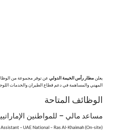
يعلن
مطار رأس الخيمة الدولي
عن توفر مجموعة من الوظائف 
المهني والمساهمة في دعم قطاع الطيران والخدمات اللوجس
الوظائف المتاحة
مساعد مالي – للمواطنين الإماراتيي
 Assistant – UAE National – Ras Al-Khaimah (On-site)