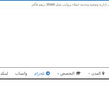
صحية وخدمة عملاء برواتب تصل 25000 درهم فأكثر
المدن
التخصص
تلجرام
واتساب
لينكد 