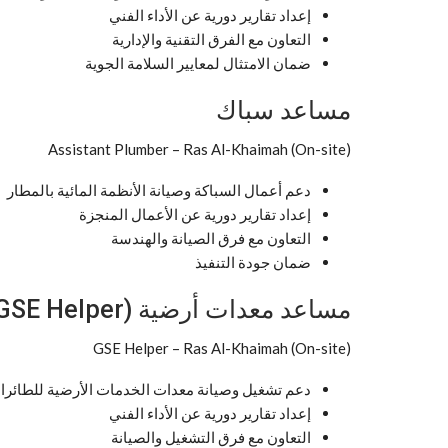
إعداد تقارير دورية عن الأداء الفني
التعاون مع الفرق التقنية والإدارية
ضمان الامتثال لمعايير السلامة الجوية
مساعد سباك
Assistant Plumber – Ras Al-Khaimah (On-site)
دعم أعمال السباكة وصيانة الأنظمة المائية بالمطار
إعداد تقارير دورية عن الأعمال المنجزة
التعاون مع فرق الصيانة والهندسة
ضمان جودة التنفيذ
مساعد معدات أرضية (GSE Helper)
GSE Helper – Ras Al-Khaimah (On-site)
دعم تشغيل وصيانة معدات الخدمات الأرضية للطائرا
إعداد تقارير دورية عن الأداء الفني
التعاون مع فرق التشغيل والصيانة