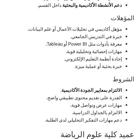
دعم الأنشطة الأكاديمية والبحثية
داخل القسم.
المؤهلات
مؤهل أكاديمي في تحليلات الأعمال أو علم البيانات.
خبرة في التدريس الجامعي.
معرفة بأدوات مثل Power BI أو Tableau.
مهارات إحصائية وتحليلية قوية.
إجادة أنظمة التعليم الإلكتروني.
خبرة بحثية أو عملية ميزة.
الشروط
الالتزام بمعايير الجودة الأكاديمية
.
القدرة على تقديم محتوى تطبيقي واضح.
مهارات عرض وتواصل قوية.
الالتزام بالجداول الدراسية.
دعم مهارات التفكير التحليلي لدى الطلبة.
عميد كلية علوم الرياضة