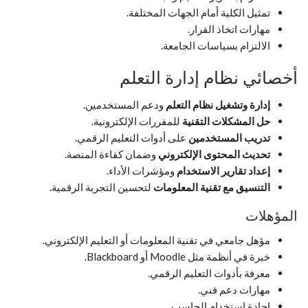
تمثيل الكلية أمام الجهات المختلفة.
مهارات اتخاذ القرار.
الالتزام بسياسات الجامعة.
أخصائي نظام إدارة التعلم
إدارة وتشغيل نظام التعلم
ودعم المستخدمين.
حل المشكلات التقنية
للمقررات الإلكترونية.
تدريب المستخدمين
على أدوات التعليم الرقمي.
تحديث المحتوى الإلكتروني
وضمان كفاءة المنصة.
إعداد تقارير الاستخدام
ومؤشرات الأداء.
التنسيق مع تقنية المعلومات
لتحسين التجربة الرقمية.
المؤهلات
مؤهل جامعي في تقنية المعلومات أو التعليم الإلكتروني.
خبرة في أنظمة مثل Moodle أو Blackboard.
معرفة بأدوات التعليم الرقمي.
مهارات دعم فني.
إجادة استخدام الحاسب.