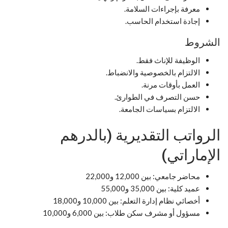
معرفة بإجراءات السلامة.
إجادة استخدام الحاسب.
الشروط
الوظيفة للإناث فقط.
الالتزام بالخصوصية والانضباط.
العمل بأوقات مرنة.
حسن التصرف في الطوارئ.
الالتزام بسياسات الجامعة.
الرواتب التقديرية (بالدرهم
الإماراتي)
محاضر جامعي: بين 12,000 و22,000
عميد كلية: بين 35,000 و55,000
أخصائي نظام إدارة التعلم: بين 10,000 و18,000
مسؤول أو مشرف سكن طلاب: بين 6,000 و10,000