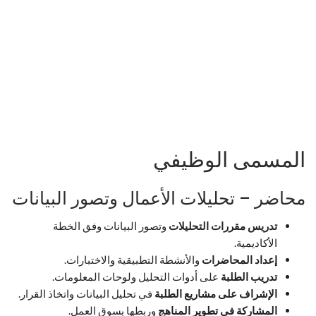
المسمى الوظيفي
محاضر – تحليلات الأعمال وتصور البيانات
تدريس مقررات التحليلات
وتصور البيانات وفق الخطة
الأكاديمية.
إعداد المحاضرات
والأنشطة التطبيقية والاختبارات.
تدريب الطلبة
على أدوات التحليل ولوحات المعلومات.
الإشراف على مشاريع الطلبة
في تحليل البيانات واتخاذ القرار.
المشاركة في تطوير المناهج
وربطها بسوق العمل.