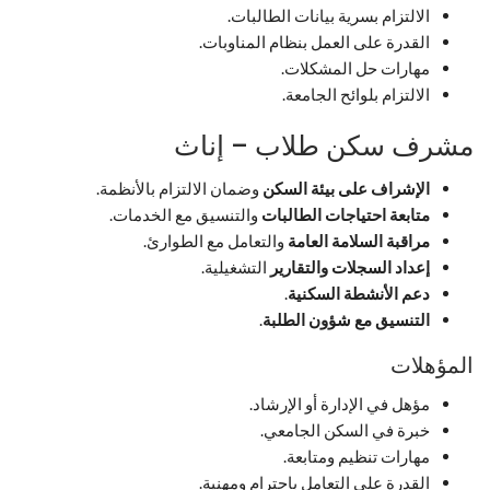
الالتزام بسرية بيانات الطالبات.
القدرة على العمل بنظام المناوبات.
مهارات حل المشكلات.
الالتزام بلوائح الجامعة.
مشرف سكن طلاب – إناث
الإشراف على بيئة السكن
وضمان الالتزام بالأنظمة.
متابعة احتياجات الطالبات
والتنسيق مع الخدمات.
مراقبة السلامة العامة
والتعامل مع الطوارئ.
إعداد السجلات والتقارير
التشغيلية.
دعم الأنشطة السكنية
.
التنسيق مع شؤون الطلبة
.
المؤهلات
مؤهل في الإدارة أو الإرشاد.
خبرة في السكن الجامعي.
مهارات تنظيم ومتابعة.
القدرة على التعامل باحترام ومهنية.