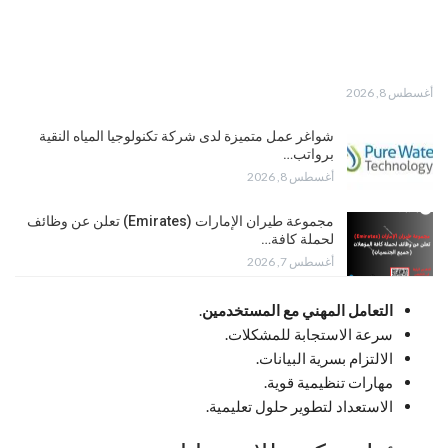
أغسطس 8, 2026
شواغر عمل متميزة لدى شركة تكنولوجيا المياه النقية
برواتب…
أغسطس 8, 2026
مجموعة طيران الإمارات (Emirates) تعلن عن وظائف
لحملة كافة…
أغسطس 7, 2026
التعامل المهني مع المستخدمين
.
سرعة الاستجابة للمشكلات.
الالتزام بسرية البيانات.
مهارات تنظيمية قوية.
الاستعداد لتطوير حلول تعليمية.