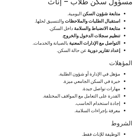
مسؤول سكن طلاب – إناث
متابعة شؤون السكن
اليومية.
استقبال الطلبات والملاحظات
والتنسيق لحلها.
متابعة الانضباط والسلامة
داخل السكن.
تنظيم سجلات الدخول والخروج
.
التواصل مع الإدارات المعنية
بالصيانة والخدمات.
إعداد تقارير دورية
عن حالة السكن.
المؤهلات
مؤهل في الإدارة أو شؤون الطلبة.
خبرة في السكن الجامعي ميزة.
مهارات تواصل جيدة.
القدرة على التعامل مع المواقف المختلفة.
إجادة استخدام الحاسب.
معرفة بإجراءات السلامة.
الشروط
الوظيفة للإناث فقط.