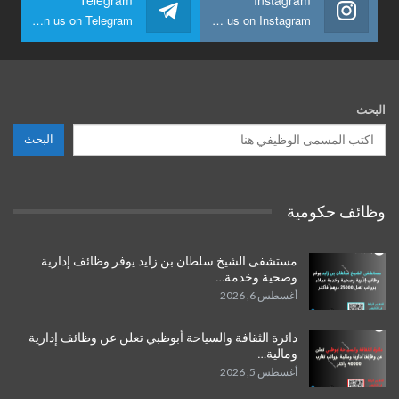
Join us on Telegram
Join us on Instagram
البحث
البحث
وظائف حكومية
مستشفى الشيخ سلطان بن زايد يوفر وظائف إدارية
وصحية وخدمة…
أغسطس 6, 2026
دائرة الثقافة والسياحة أبوظبي تعلن عن وظائف إدارية
ومالية…
أغسطس 5, 2026