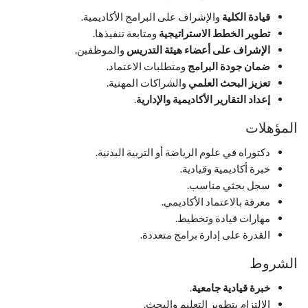
قيادة الكلية
والإشراف على البرامج الأكاديمية.
تطوير الخطط الاستراتيجية
ومتابعة تنفيذها.
الإشراف على أعضاء هيئة التدريس
والموظفين.
ضمان جودة البرامج
ومتطلبات الاعتماد.
تعزيز البحث العلمي
والشراكات المهنية.
إعداد التقارير الأكاديمية والإدارية
.
المؤهلات
دكتوراه في علوم الرياضة أو التربية البدنية.
خبرة أكاديمية وقيادية.
سجل بحثي مناسب.
معرفة بالاعتماد الأكاديمي.
مهارات قيادة وتخطيط.
القدرة على إدارة برامج متعددة.
الشروط
خبرة قيادية جامعية
.
الالتزام بتطوير التعليم والبحث.