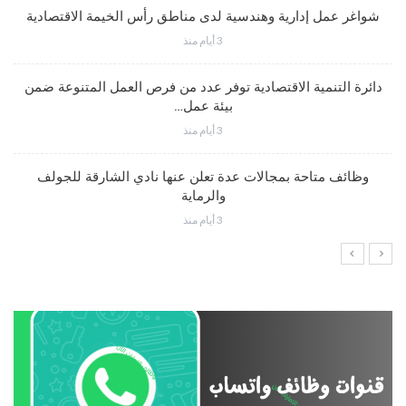
شواغر عمل إدارية وهندسية لدى مناطق رأس الخيمة الاقتصادية
3 أيام منذ
دائرة التنمية الاقتصادية توفر عدد من فرص العمل المتنوعة ضمن
بيئة عمل…
3 أيام منذ
وظائف متاحة بمجالات عدة تعلن عنها نادي الشارقة للجولف
والرماية
3 أيام منذ