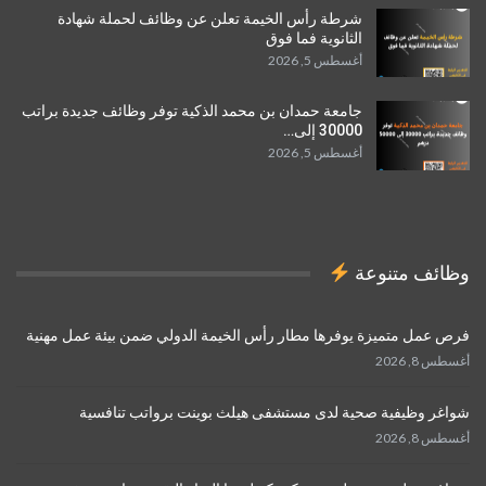
شرطة رأس الخيمة تعلن عن وظائف لحملة شهادة
الثانوية فما فوق
أغسطس 5, 2026
جامعة حمدان بن محمد الذكية توفر وظائف جديدة براتب
30000 إلى…
أغسطس 5, 2026
وظائف متنوعة
فرص عمل متميزة يوفرها مطار رأس الخيمة الدولي ضمن بيئة عمل مهنية
أغسطس 8, 2026
شواغر وظيفية صحية لدى مستشفى هيلث بوينت برواتب تنافسية
أغسطس 8, 2026