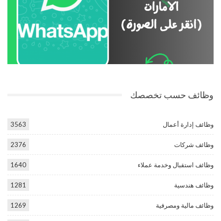
وظائف حسب تخصصك
وظائف إدارة أعمال
3563
وظائف شركات
2376
وظائف استقبال وخدمة عملاء
1640
وظائف هندسية
1281
وظائف مالية ومصرفية
1269