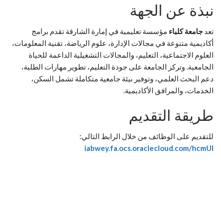
نبذة عن الجهة
تعد
جامعة كلباء
مؤسسة تعليمية في إمارة الشارقة تقدم برامج
أكاديمية متنوعة في مجالات الإدارة، علوم الرياضة، تقنية المعلومات،
العلوم الاجتماعية، التعليم، والمجالات التشغيلية الداعمة للحياة
الجامعية. وتركز الجامعة على جودة التعليم، تطوير مهارات الطلبة،
دعم البحث العلمي، وتوفير بيئة جامعية متكاملة تشمل السكن،
الخدمات، والمرافق الأكاديمية.
طريقة التقديم
للتقديم على الوظائف من خلال الرابط التالي:
iabwey.fa.ocs.oraclecloud.com/hcmUI