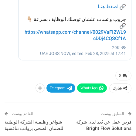
0
شارك
WhatsApp
Telegram
السابق بوست
القادم بوست
فرص عمل عن بُعد لدى شركة
شواغر وظيفية الشركة الوطنية
Bright Flow Solutions
للضمان الصحي برواتب تنافسية