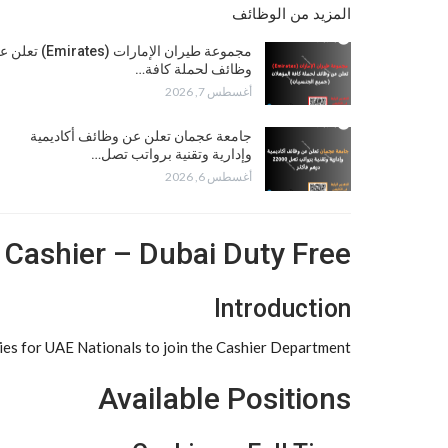
المزيد من الوظائف
مجموعة طيران الإمارات (Emirates) 
وظائف لحملة كافة…
أغسطس 7, 2026
جامعة عجمان تعلن عن وظائف أكاديمية
وإدارية وتقنية برواتب تصل…
أغسطس 6, 2026
t Cashier – Dubai Duty Free
Introduction
es for UAE Nationals to join the Cashier Department.
Available Positions