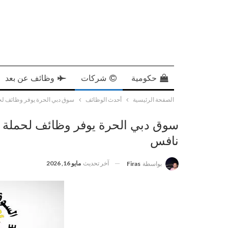
حكومية
شركات
وظائف عن بعد
الصفحة الرئيسية
أحدث الوظائف
سوق دبي الحرة يوفر وظائف لحملة الثا
نافس
آخر تحديث
مايو 16, 2026
بواسطة
Firas