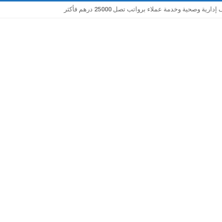
صحية وخدمة عملاء برواتب تصل 25000 درهم فأكثر