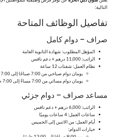
التالية:
تفاصيل الوظائف المتاحة
صراف – دوام كامل
المؤهل المطلوب: شهادة الثانوية العامة
الراتب: 11,000 درهم + دعم نافس
نظام العمل: شفتات 12 ساعة
يومان دوام صباحي من 7:00 صباحًا إلى 7:00 مساءً، يومان إجازة
يومان دوام مسائي من 7:00 مساءً إلى 7:00 صباحًا، يومان إجازة
مساعد صراف – دوام جزئي
الراتب: 6,000 درهم + دعم نافس
ساعات العمل: 4 ساعات يوميًا
أيام العمل: من الاثنين إلى الخميس
خيارات الدوام:
من 8:00 صباحًا إلى 12:00 ظهرًا