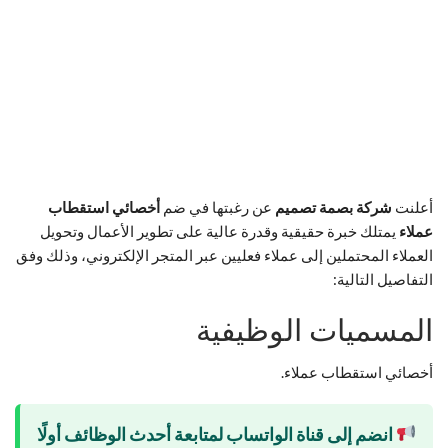
أعلنت
شركة بصمة تصميم
عن رغبتها في ضم
أخصائي استقطاب
عملاء
يمتلك خبرة حقيقية وقدرة عالية على تطوير الأعمال وتحويل
العملاء المحتملين إلى عملاء فعليين عبر المتجر الإلكتروني، وذلك وفق
التفاصيل التالية:
المسميات الوظيفية
أخصائي استقطاب عملاء.
انضم إلى قناة الواتساب لمتابعة أحدث الوظائف أولًا