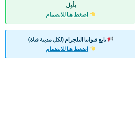
بأول
اضغط هنا للانضمام
تابع قنواتنا التلجرام (لكل مدينة قناة)
اضغط هنا للانضمام