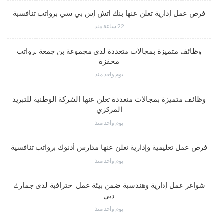
فرص عمل إدارية تعلن عنها بنك إتش إس بي سي برواتب تنافسية
22 ساعة منذ
وظائف متميزة بمجالات متعددة لدى مجموعة بن جمعة برواتب
محفزة
يوم واحد منذ
وظائف متميزة بمجالات متعددة تعلن عنها الشركة الوطنية للتبريد
المركزي
يوم واحد منذ
فرص عمل تعليمية وإدارية تعلن عنها مدارس أدنوك برواتب تنافسية
يوم واحد منذ
شواغر عمل إدارية وهندسية ضمن بيئة عمل احترافية لدى جمارك
دبي
يوم واحد منذ