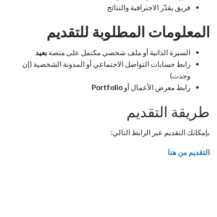
فريق يقدّر الاحترافية والنتائج
المعلومات المطلوبة للتقديم
السيرة الذاتية أو ملف شخصي مكتمل على منصة
بعيد
رابط حسابات التواصل الاجتماعي أو المدونة الشخصية (إن
وجدت)
رابط معرض الأعمال أو
Portfolio
طريقة التقديم
بإمكانك التقديم عبر الرابط التالي:
التقديم من هنا