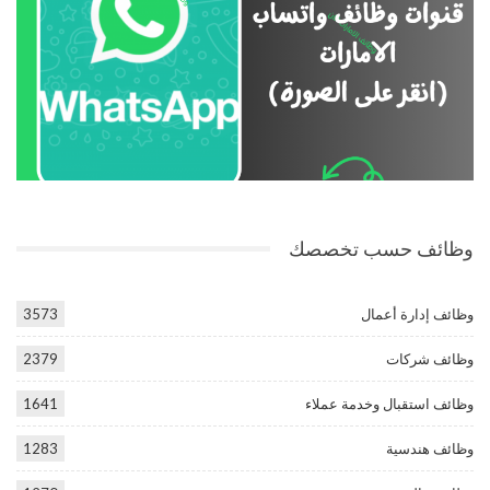
وظائف حسب تخصصك
وظائف إدارة أعمال
3573
وظائف شركات
2379
وظائف استقبال وخدمة عملاء
1641
وظائف هندسية
1283