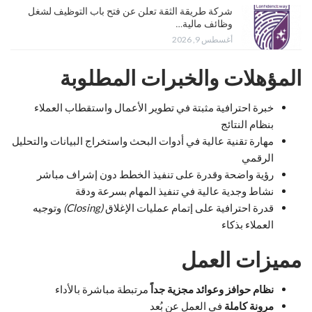
شركة طريقة الثقة تعلن عن فتح باب التوظيف لشغل
وظائف مالية…
أغسطس 9, 2026
المؤهلات والخبرات المطلوبة
خبرة احترافية مثبتة في تطوير الأعمال واستقطاب العملاء
بنظام النتائج
مهارة تقنية عالية في أدوات البحث واستخراج البيانات والتحليل
الرقمي
رؤية واضحة وقدرة على تنفيذ الخطط دون إشراف مباشر
نشاط وجدية عالية في تنفيذ المهام بسرعة ودقة
قدرة احترافية على إتمام عمليات الإغلاق
(Closing)
وتوجيه
العملاء بذكاء
مميزات العمل
نظام حوافز وعوائد مجزية جداً
مرتبطة مباشرة بالأداء
مرونة كاملة
في العمل عن بُعد