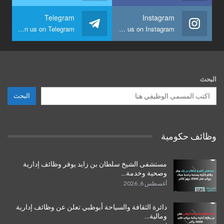
Telegram
Instagram
Join us on Telegram
Join us on Instagram
البحث
البحث
وظائف حكومية
مستشفى الشيخ سلطان بن زايد يوفر وظائف إدارية
وصحية وخدمة…
أغسطس 6, 2026
دائرة الثقافة والسياحة أبوظبي تعلن عن وظائف إدارية
ومالية…