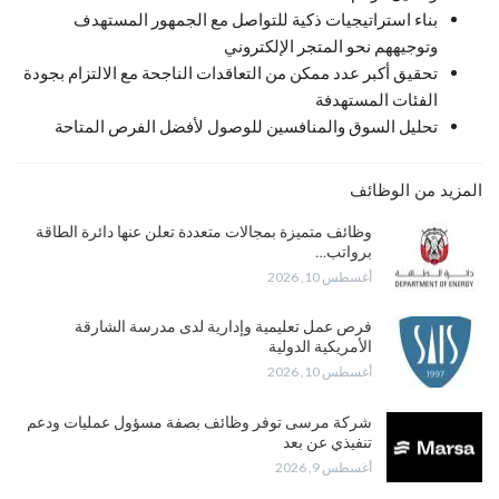
بناء استراتيجيات ذكية للتواصل مع الجمهور المستهدف
وتوجيههم نحو المتجر الإلكتروني
تحقيق أكبر عدد ممكن من التعاقدات الناجحة مع الالتزام بجودة
الفئات المستهدفة
تحليل السوق والمنافسين للوصول لأفضل الفرص المتاحة
المزيد من الوظائف
وظائف متميزة بمجالات متعددة تعلن عنها دائرة الطاقة
برواتب…
أغسطس 10, 2026
فرص عمل تعليمية وإدارية لدى مدرسة الشارقة
الأمريكية الدولية
أغسطس 10, 2026
شركة مرسى توفر وظائف بصفة مسؤول عمليات ودعم
تنفيذي عن بعد
أغسطس 9, 2026