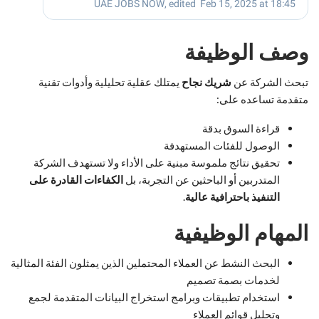
وصف الوظيفة
تبحث الشركة عن
شريك نجاح
يمتلك عقلية تحليلية وأدوات تقنية
متقدمة تساعده على:
قراءة السوق بدقة
الوصول للفئات المستهدفة
تحقيق نتائج ملموسة مبنية على الأداء ولا تستهدف الشركة
المتدربين أو الباحثين عن التجربة، بل
الكفاءات القادرة على
التنفيذ باحترافية عالية
.
المهام الوظيفية
البحث النشط عن العملاء المحتملين الذين يمثلون الفئة المثالية
لخدمات بصمة تصميم
استخدام تطبيقات وبرامج استخراج البيانات المتقدمة لجمع
وتحليل قوائم العملاء