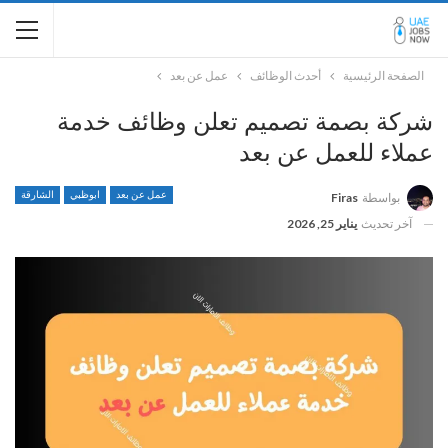
الصفحة الرئيسية
أحدث الوظائف
عمل عن بعد
شركة بصمة تصميم تعلن وظائف خدمة
عملاء للعمل عن بعد
عمل عن بعد
ابوظبي
الشارقة
بواسطة
Firas
آخر تحديث
يناير 25, 2026