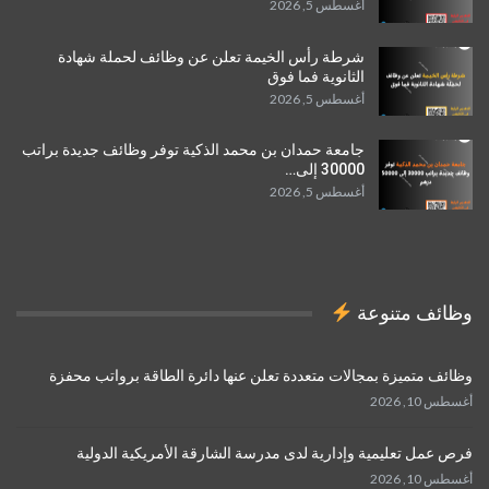
أغسطس 5, 2026
شرطة رأس الخيمة تعلن عن وظائف لحملة شهادة
الثانوية فما فوق
أغسطس 5, 2026
جامعة حمدان بن محمد الذكية توفر وظائف جديدة براتب
30000 إلى…
أغسطس 5, 2026
وظائف متنوعة
وظائف متميزة بمجالات متعددة تعلن عنها دائرة الطاقة برواتب محفزة
أغسطس 10, 2026
فرص عمل تعليمية وإدارية لدى مدرسة الشارقة الأمريكية الدولية
أغسطس 10, 2026