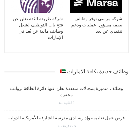
شركة مرسى توفر وظائف
شركة طريقة الثقة تعلن عن
بصفة مسؤول عمليات ودعم
فتح باب التوظيف لشغل
تنفيذي عن بعد
وظائف مالية عن بُعد في
الإمارات
وظائف جديدة بكافة الامارات
وظائف متميزة بمجالات متعددة تعلن عنها دائرة الطاقة برواتب
محفزة
52 ثانية منذ
فرص عمل تعليمية وإدارية لدى مدرسة الشارقة الأمريكية الدولية
28 دقيقة منذ