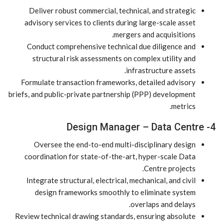
Deliver robust commercial, technical, and strategic
advisory services to clients during large-scale asset
mergers and acquisitions.
Conduct comprehensive technical due diligence and
structural risk assessments on complex utility and
infrastructure assets.
Formulate transaction frameworks, detailed advisory
briefs, and public-private partnership (PPP) development
metrics.
4- Design Manager – Data Centre
Oversee the end-to-end multi-disciplinary design
coordination for state-of-the-art, hyper-scale Data
Centre projects.
Integrate structural, electrical, mechanical, and civil
design frameworks smoothly to eliminate system
overlaps and delays.
Review technical drawing standards, ensuring absolute