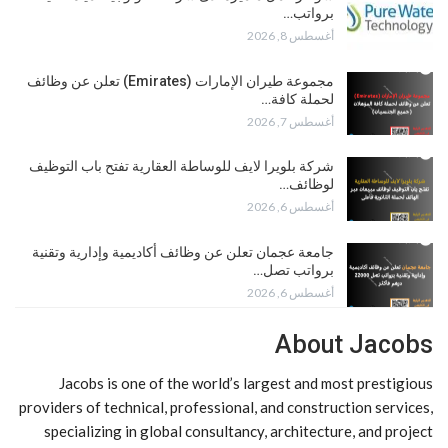
برواتب…
أغسطس 8, 2026
مجموعة طيران الإمارات (Emirates) تعلن عن وظائف
لحملة كافة…
أغسطس 7, 2026
شركة بلويرا لايف للوساطة العقارية تفتح باب التوظيف
لوظائف…
أغسطس 6, 2026
جامعة عجمان تعلن عن وظائف أكاديمية وإدارية وتقنية
برواتب تصل…
أغسطس 6, 2026
About Jacobs
Jacobs is one of the world’s largest and most prestigious
providers of technical, professional, and construction services,
specializing in global consultancy, architecture, and project