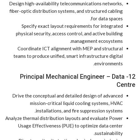
Design high-availability telecommunications networks,
fiber-optic distribution systems, and structured cabling
for data spaces.
Specify exact layout requirements for integrated
physical security, access control, and active building
management ecosystems.
Coordinate ICT alignment with MEP and structural
teams to produce unified, smart infrastructure digital
environments.
12- Principal Mechanical Engineer – Data
Centre
Drive the conceptual and detailed design of advanced
mission-critical liquid cooling systems, HVAC
installations, and fire suppression systems.
Analyze thermal distribution layouts and evaluate Power
Usage Effectiveness (PUE) to optimize data center
sustainability.