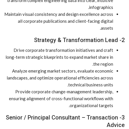
transform complex engineering data into clear, intuitive
infographics.
Maintain visual consistency and design excellence across
all corporate publications and client-facing digital
assets.
2- Strategy & Transformation Lead
Drive corporate transformation initiatives and craft
long-term strategic blueprints to expand market share in
the region.
Analyze emerging market sectors, evaluate economic
landscapes, and optimize operational efficiencies across
technical business units.
Provide corporate change-management leadership,
ensuring alignment of cross-functional workflows with
organizational targets.
3- Senior / Principal Consultant – Transaction
Advice