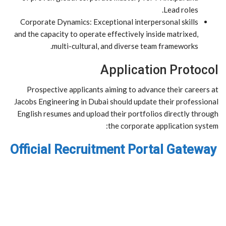
Lead roles.
Corporate Dynamics: Exceptional interpersonal skills
and the capacity to operate effectively inside matrixed,
multi-cultural, and diverse team frameworks.
Application Protocol
Prospective applicants aiming to advance their careers at
Jacobs Engineering in Dubai should update their professional
English resumes and upload their portfolios directly through
the corporate application system:
Official Recruitment Portal Gateway