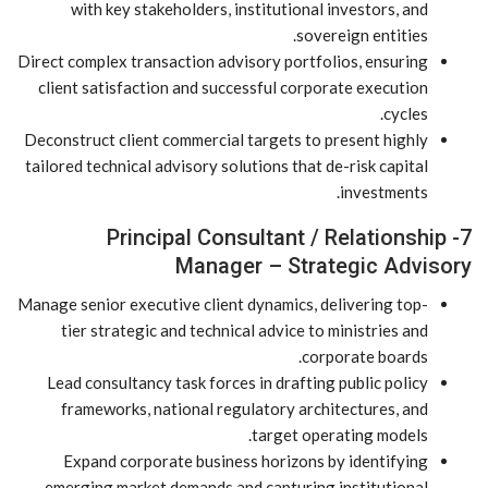
with key stakeholders, institutional investors, and
sovereign entities.
Direct complex transaction advisory portfolios, ensuring
client satisfaction and successful corporate execution
cycles.
Deconstruct client commercial targets to present highly
tailored technical advisory solutions that de-risk capital
investments.
7- Principal Consultant / Relationship
Manager – Strategic Advisory
Manage senior executive client dynamics, delivering top-
tier strategic and technical advice to ministries and
corporate boards.
Lead consultancy task forces in drafting public policy
frameworks, national regulatory architectures, and
target operating models.
Expand corporate business horizons by identifying
emerging market demands and capturing institutional