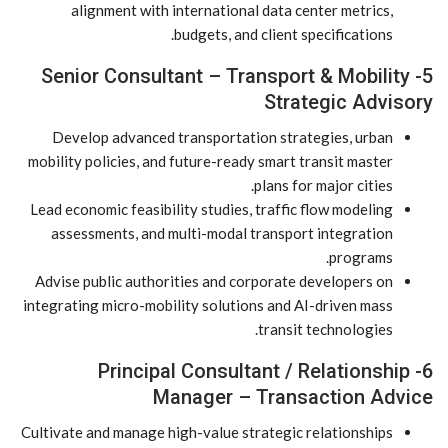
alignment with international data center metrics,
budgets, and client specifications.
5- Senior Consultant – Transport & Mobility
Strategic Advisory
Develop advanced transportation strategies, urban
mobility policies, and future-ready smart transit master
plans for major cities.
Lead economic feasibility studies, traffic flow modeling
assessments, and multi-modal transport integration
programs.
Advise public authorities and corporate developers on
integrating micro-mobility solutions and AI-driven mass
transit technologies.
6- Principal Consultant / Relationship
Manager – Transaction Advice
Cultivate and manage high-value strategic relationships