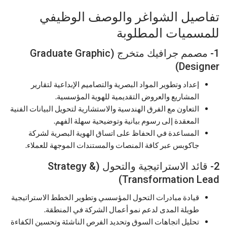
تفاصيل الشواغر والوصف الوظيفي
للمسميات المطلوبة
1- مصمم جرافيك متخرج (Graduate Graphic
Designer)
إعداد وتطوير المواد البصرية والتصاميم الإبداعية لتقارير
المشاريع والعروض التقديمية للهوية المؤسسية.
التعاون مع الفرق الهندسية والاستشارية لتحويل البيانات الفنية
المعقدة إلى رسوم بيانية وتوضيحية سهلة الفهم.
المساعدة في الحفاظ على اتساق الهوية البصرية لشركة
جاكوبس عبر كافة المنصات والمستندات الموجهة للعملاء.
2- قائد الاستراتيجية والتحول (Strategy &
Transformation Lead)
قيادة مبادرات التحول المؤسسي وتطوير الخطط الاستراتيجية
طويلة المدى لدعم نمو أعمال الشركة في المنطقة.
تحليل اتجاهات السوق وتحديد الفرص الناشئة وتحسين الكفاءة