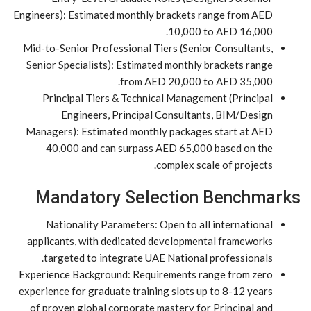
Engineers): Estimated monthly brackets range from AED
10,000 to AED 16,000.
Mid-to-Senior Professional Tiers (Senior Consultants,
Senior Specialists): Estimated monthly brackets range
from AED 20,000 to AED 35,000.
Principal Tiers & Technical Management (Principal
Engineers, Principal Consultants, BIM/Design
Managers): Estimated monthly packages start at AED
40,000 and can surpass AED 65,000 based on the
complex scale of projects.
Mandatory Selection Benchmarks
Nationality Parameters: Open to all international
applicants, with dedicated developmental frameworks
targeted to integrate UAE National professionals.
Experience Background: Requirements range from zero
experience for graduate training slots up to 8-12 years
of proven global corporate mastery for Principal and