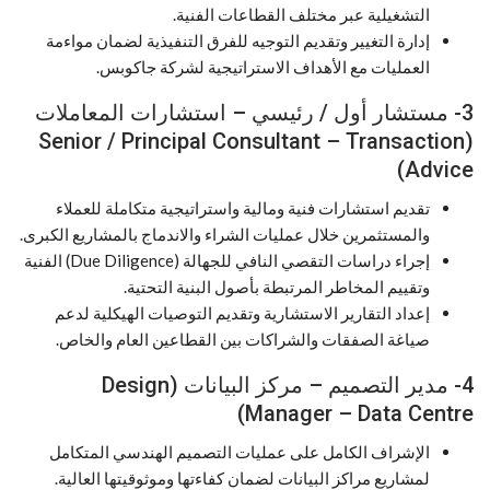
التشغيلية عبر مختلف القطاعات الفنية.
إدارة التغيير وتقديم التوجيه للفرق التنفيذية لضمان مواءمة
العمليات مع الأهداف الاستراتيجية لشركة جاكوبس.
3- مستشار أول / رئيسي – استشارات المعاملات
(Senior / Principal Consultant – Transaction
Advice)
تقديم استشارات فنية ومالية واستراتيجية متكاملة للعملاء
والمستثمرين خلال عمليات الشراء والاندماج بالمشاريع الكبرى.
إجراء دراسات التقصي النافي للجهالة (Due Diligence) الفنية
وتقييم المخاطر المرتبطة بأصول البنية التحتية.
إعداد التقارير الاستشارية وتقديم التوصيات الهيكلية لدعم
صياغة الصفقات والشراكات بين القطاعين العام والخاص.
4- مدير التصميم – مركز البيانات (Design
Manager – Data Centre)
الإشراف الكامل على عمليات التصميم الهندسي المتكامل
لمشاريع مراكز البيانات لضمان كفاءتها وموثوقيتها العالية.