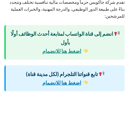
تقدم شركة جاكوبس حزماً ومخصصات مالية تنافسية تختلف وتتحدد
بناءً على طبيعة الدور الوظيفي، والدرجة المهنية، والخبرات العملية
للمرشحين:
انضم إلى قناة الواتساب لمتابعة أحدث الوظائف أولًا
بأول
اضغط هنا للانضمام
تابع قنواتنا التلجرام (لكل مدينة قناة)
اضغط هنا للانضمام