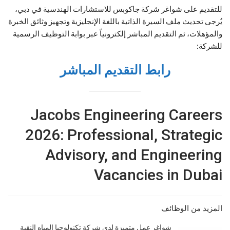
للتقديم على شواغر شركة جاكوبس للاستشارات الهندسية في دبي،
يُرجى تحديث ملف السيرة الذاتية باللغة الإنجليزية وتجهيز وثائق الخبرة
والمؤهلات، ثم التقديم المباشر إلكترونياً عبر بوابة التوظيف الرسمية
للشركة:
رابط التقديم المباشر
Jacobs Engineering Careers
2026: Professional, Strategic
Advisory, and Engineering
Vacancies in Dubai
المزيد من الوظائف
شواغر عمل متميزة لدى شركة تكنولوجيا المياه النقية