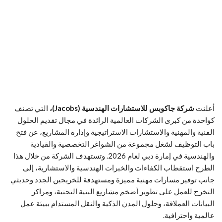
أعلنت
شركة جاكوبس للاستشارات الهندسية (Jacobs)،
التي تصنف
كواحدة من كبرى الشركات العالمية الرائدة في مجال تقديم الحلول
الفنية والمهنية والاستشارات الاستراتيجية وإدارة المشاريع، عن فتح
باب التوظيف لشغل مجموعة من الشواغر التخصصية والقيادية
والهندسية في إمارة دبي لعام 2026. وتستهدف الشركة من خلال هذا
الطرح استقطاب الكفاءات والخبرات الهندسية والاستشارية، إلى
جانب توفير مسارات مهنية مميزة ومستهدفة للخريجين الجدد وحديثي
التخرج للعمل على تطوير أضخم مشاريع البنية التحتية، ومراكز
البيانات العملاقة، وحلول المدن الذكية والنقل المستدام ببيئة عمل
عالمية واحترافية.