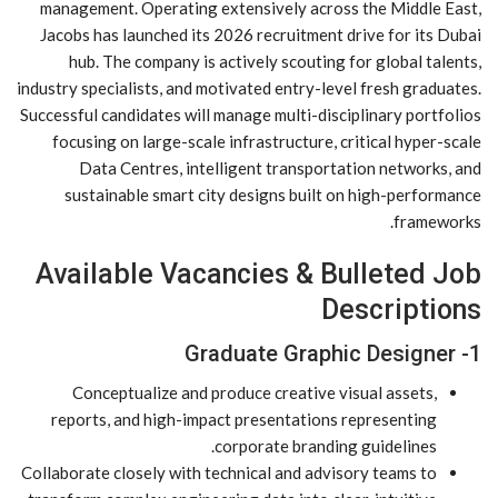
management. Operating extensively across the Middle East,
Jacobs has launched its 2026 recruitment drive for its Dubai
hub. The company is actively scouting for global talents,
industry specialists, and motivated entry-level fresh graduates.
Successful candidates will manage multi-disciplinary portfolios
focusing on large-scale infrastructure, critical hyper-scale
Data Centres, intelligent transportation networks, and
sustainable smart city designs built on high-performance
frameworks.
Available Vacancies & Bulleted Job
Descriptions
1- Graduate Graphic Designer
Conceptualize and produce creative visual assets,
reports, and high-impact presentations representing
corporate branding guidelines.
Collaborate closely with technical and advisory teams to