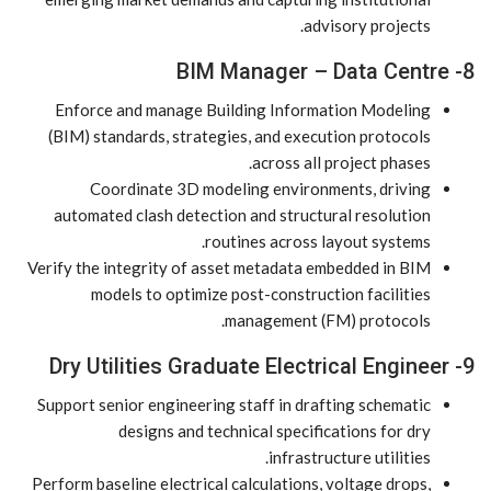
advisory projects.
8- BIM Manager – Data Centre
Enforce and manage Building Information Modeling
(BIM) standards, strategies, and execution protocols
across all project phases.
Coordinate 3D modeling environments, driving
automated clash detection and structural resolution
routines across layout systems.
Verify the integrity of asset metadata embedded in BIM
models to optimize post-construction facilities
management (FM) protocols.
9- Dry Utilities Graduate Electrical Engineer
Support senior engineering staff in drafting schematic
designs and technical specifications for dry
infrastructure utilities.
Perform baseline electrical calculations, voltage drops,