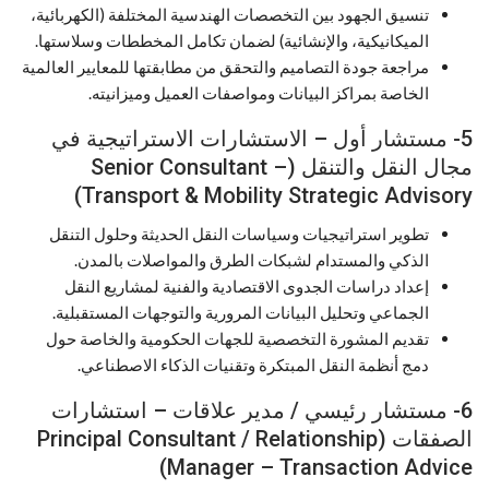
تنسيق الجهود بين التخصصات الهندسية المختلفة (الكهربائية،
الميكانيكية، والإنشائية) لضمان تكامل المخططات وسلاستها.
مراجعة جودة التصاميم والتحقق من مطابقتها للمعايير العالمية
الخاصة بمراكز البيانات ومواصفات العميل وميزانيته.
5- مستشار أول – الاستشارات الاستراتيجية في
مجال النقل والتنقل (Senior Consultant –
Transport & Mobility Strategic Advisory)
تطوير استراتيجيات وسياسات النقل الحديثة وحلول التنقل
الذكي والمستدام لشبكات الطرق والمواصلات بالمدن.
إعداد دراسات الجدوى الاقتصادية والفنية لمشاريع النقل
الجماعي وتحليل البيانات المرورية والتوجهات المستقبلية.
تقديم المشورة التخصصية للجهات الحكومية والخاصة حول
دمج أنظمة النقل المبتكرة وتقنيات الذكاء الاصطناعي.
6- مستشار رئيسي / مدير علاقات – استشارات
الصفقات (Principal Consultant / Relationship
Manager – Transaction Advice)