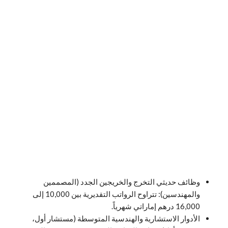
وظائف حديثي التخرج والخريجين الجدد (المصممين
والمهندسين): تتراوح الرواتب التقديرية بين 10,000 إلى
16,000 درهم إماراتي شهرياً.
الأدوار الاستشارية والهندسية المتوسطة (مستشار أول،