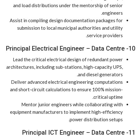
and load distributions under the mentorship of senior
engineers.
Assist in compiling design documentation packages for
submission to local municipal authorities and utility
service providers.
10- Principal Electrical Engineer – Data Centre
Lead the critical electrical design of redundant power
architectures, including sub-stations, high-capacity UPS,
and diesel generators.
Deliver advanced electrical engineering computations
and short-circuit calculations to ensure 100% mission-
critical uptime.
Mentor junior engineers while collaborating with
equipment manufacturers to implement high-efficiency
power distribution setups.
11- Principal ICT Engineer – Data Centre