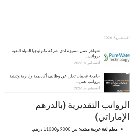
أغسطس 8, 2026
شواغر عمل متميزة لدى شركة تكنولوجيا المياه النقية
برواتب…
أغسطس 8, 2026
جامعة عجمان تعلن عن وظائف أكاديمية وإدارية وتقنية
برواتب تصل…
أغسطس 6, 2026
الرواتب التقديرية (بالدرهم
الإماراتي)
معلم لغة عربية مبتدئ
بين 9000 و11000 درهم.