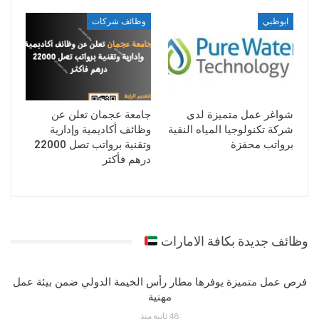
ابوظبي
وظائف شركات
شواغر عمل متميزة لدى
جامعة عجمان تعلن عن
شركة تكنولوجيا المياه النقية
وظائف أكاديمية وإدارية
برواتب محفزة
وتقنية برواتب تصل 22000
درهم فأكثر
وظائف جديدة بكافة الامارات
فرص عمل متميزة يوفرها مطار رأس الخيمة الدولي ضمن بيئة عمل
مهنية
48 ثانية منذ