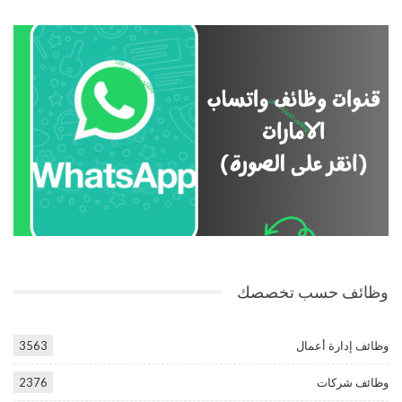
وظائف حسب تخصصك
وظائف إدارة أعمال
3563
وظائف شركات
2376