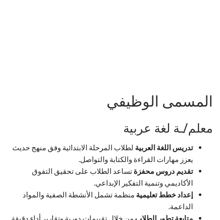
المسمى الوظيفي
معلم/ـة لغة عربية
تدريس اللغة العربية
لطلاب المرحلة الابتدائية وفق منهج حديث
يعزز مهارات القراءة والكتابة والتواصل.
تقديم دروس محفزة
تساعد الطلاب على تحقيق التفوق
الأكاديمي وتنمية التفكير الإبداعي.
إعداد خطط تعليمية
منظمة تشمل الأنشطة الصفية والمواد
الداعمة.
متابعة تطور الطلاب
من خلال تقييمات دورية وتقارير أداء دقيقة.