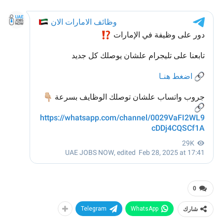
0
شارك
WhatsApp
Telegram