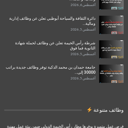
أغسطس 6, 2026
دائرة الثقافة والسياحة أبوظبي تعلن عن وظائف إدارية
ومالية…
أغسطس 5, 2026
شرطة رأس الخيمة تعلن عن وظائف لحملة شهادة
الثانوية فما فوق
أغسطس 5, 2026
جامعة حمدان بن محمد الذكية توفر وظائف جديدة براتب
30000 إلى…
أغسطس 5, 2026
وظائف متنوعة
فرص عمل متميزة يوفرها مطار رأس الخيمة الدولي ضمن بيئة عمل مهنية