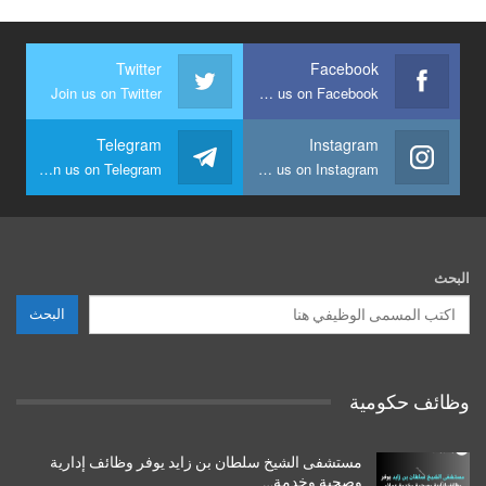
Twitter
Facebook
Join us on Twitter
Join us on Facebook
Telegram
Instagram
Join us on Telegram
Join us on Instagram
البحث
البحث
وظائف حكومية
مستشفى الشيخ سلطان بن زايد يوفر وظائف إدارية
وصحية وخدمة…