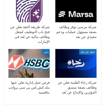
شركة مرسى توفر وظائف
شركة طريقة الثقة تعلن عن
بصفة مسؤول عمليات ودعم
فتح باب التوظيف لشغل
تنفيذي عن بعد
وظائف مالية عن بُعد في
الإمارات
عمل عن بعد
دبي
شركة رخاء الطبية تعلن عن
فرص عمل إدارية تعلن عنها
وظائف بصفة منسق
بنك إتش إس بي سي برواتب
المؤثرين والإنتاج عن بُعد
تنافسية