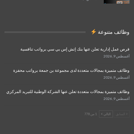
وظائف متنوعة
فرص عمل إدارية تعلن عنها بنك إتش إس بي سي برواتب تنافسية
أغسطس 9, 2026
وظائف متميزة بمجالات متعددة لدى مجموعة بن جمعة برواتب محفزة
أغسطس 9, 2026
وظائف متميزة بمجالات متعددة تعلن عنها الشركة الوطنية للتبريد المركزي
أغسطس 9, 2026
السابق
التالي
1 من 778