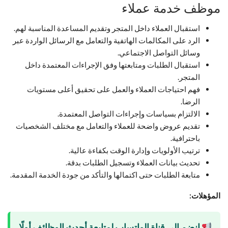
موظف خدمة عملاء
استقبال العملاء داخل المتجر وتقديم المساعدة المناسبة لهم.
الرد على المكالمات الهاتفية والتعامل مع الرسائل الواردة عبر
وسائل التواصل الاجتماعي.
استقبال الطلبات ومتابعتها وفق الإجراءات المعتمدة داخل
المتجر.
فهم احتياجات العملاء والعمل على تحقيق أعلى مستويات
الرضا.
الالتزام بسياسات وإجراءات التواصل المعتمدة.
تقديم عروض واضحة للعملاء والتعامل مع مختلف الشخصيات
باحترافية.
ترتيب الأولويات وإدارة الوقت بكفاءة عالية.
تحديث بيانات العملاء وتسجيل الطلبات بدقة.
متابعة الطلبات حتى اكتمالها والتأكد من جودة الخدمة المقدمة.
المؤهلات:
انضم إلى قناة الواتساب لمتابعة أحدث الوظائف أولًا