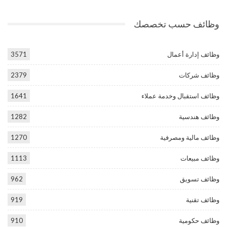
وظائف حسب تخصصك
وظائف إدارة أعمال
3571
وظائف شركات
2379
وظائف استقبال وخدمة عملاء
1641
وظائف هندسية
1282
وظائف مالية ومصرفية
1270
وظائف مبيعات
1113
وظائف تسويق
962
وظائف تقنية
919
وظائف حكومية
910