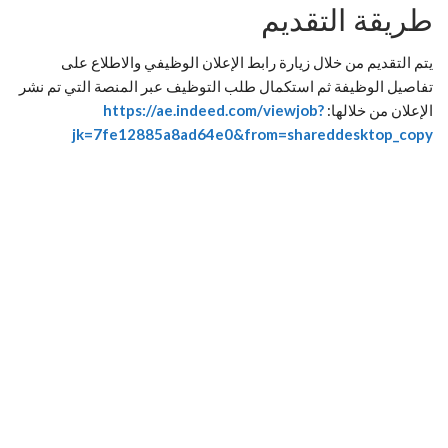
طريقة التقديم
يتم التقديم من خلال زيارة رابط الإعلان الوظيفي والاطلاع على
تفاصيل الوظيفة ثم استكمال طلب التوظيف عبر المنصة التي تم نشر
الإعلان من خلالها:
https://ae.indeed.com/viewjob?
jk=7fe12885a8ad64e0&from=shareddesktop_copy