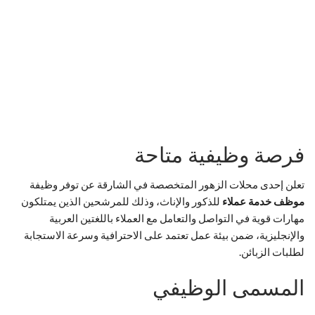
فرصة وظيفية متاحة
تعلن إحدى محلات الزهور المتخصصة في الشارقة عن توفر وظيفة
موظف خدمة عملاء
للذكور والإناث، وذلك للمرشحين الذين يمتلكون
مهارات قوية في التواصل والتعامل مع العملاء باللغتين العربية
والإنجليزية، ضمن بيئة عمل تعتمد على الاحترافية وسرعة الاستجابة
لطلبات الزبائن.
المسمى الوظيفي