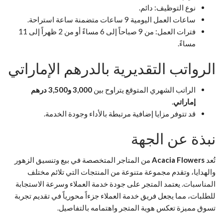
نوع التوظيف: دائم.
ساعات العمل اليومية 9 ساعات متضمنة ساعة استراحة.
فترات العمل: من 9 صباحاً إلى 6 مساءً أو من 2 ظهراً إلى 11
مساءً.
الرواتب التقديرية بالدرهم الإماراتي
الراتب الشهري المتوقع يتراوح بين
3,000 و3,500 درهم
إماراتي
.
قد تتوفر مزايا إضافية مرتبطة بالأداء وجودة الخدمة.
نبذة عن الجهة
تُعد
Acacia Flowers
من المتاجر المتخصصة في بيع وتنسيق الزهور
والهدايا، وتقدم مجموعة متنوعة من المنتجات التي تلائم مختلف
المناسبات. يعتمد المتجر على جودة خدمة العملاء وسرعة الاستجابة
للطلبات، مما يجعل فريق خدمة العملاء جزءاً محورياً في تقديم تجربة
تسوق مميزة تعكس هوية المتجر واهتمامه بالتفاصيل.