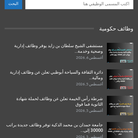
البحث
وظائف حكومية
مستشفى الشيخ سلطان بن زايد يوفر وظائف إدارية
وصحية وخدمة…
أغسطس 6, 2026
دائرة الثقافة والسياحة أبوظبي تعلن عن وظائف إدارية
ومالية…
أغسطس 5, 2026
شرطة رأس الخيمة تعلن عن وظائف لحملة شهادة
الثانوية فما فوق
أغسطس 5, 2026
جامعة حمدان بن محمد الذكية توفر وظائف جديدة براتب
30000 إلى…
أغسطس 5, 2026