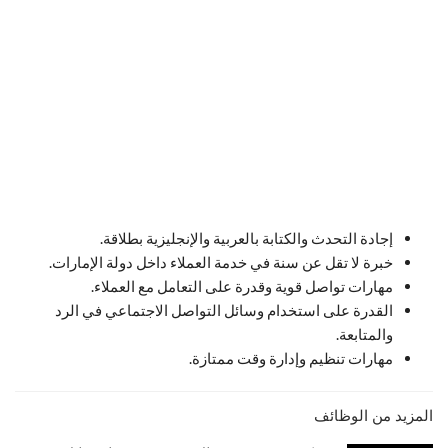
إجادة التحدث والكتابة بالعربية والإنجليزية بطلاقة.
خبرة لا تقل عن سنة في خدمة العملاء داخل دولة الإمارات.
مهارات تواصل قوية وقدرة على التعامل مع العملاء.
القدرة على استخدام وسائل التواصل الاجتماعي في الرد
والمتابعة.
مهارات تنظيم وإدارة وقت ممتازة.
المزيد من الوظائف