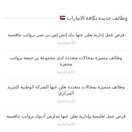
وظائف جديدة بكافة الامارات
فرص عمل إدارية تعلن عنها بنك إتش إس بي سي برواتب تنافسية
19 ساعة منذ
وظائف متميزة بمجالات متعددة لدى مجموعة بن جمعة برواتب
محفزة
22 ساعة منذ
وظائف متميزة بمجالات متعددة تعلن عنها الشركة الوطنية للتبريد
المركزي
22 ساعة منذ
فرص عمل تعليمية وإدارية تعلن عنها مدارس أدنوك برواتب تنافسية
22 ساعة منذ