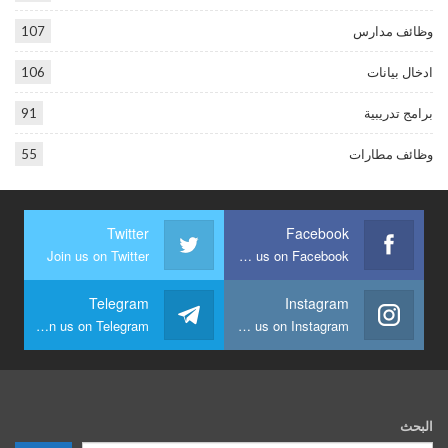
وظائف مدارس
107
ادخال بيانات
106
برامج تدريبية
91
وظائف مطارات
55
Twitter
Facebook
Join us on Twitter
Join us on Facebook
Telegram
Instagram
Join us on Telegram
Join us on Instagram
البحث