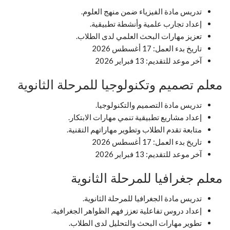
تدريس مادة الفيزياء ضمن منهج العلوم.
إعداد تجارب علمية وأنشطة تطبيقية.
تعزيز مهارات البحث العلمي لدى الطلاب.
تاريخ بدء العمل: 17 أغسطس 2026
آخر موعد للتقديم: 13 فبراير 2026
معلم تصميم وتكنولوجيا للمرحلة الثانوية
تدريس مادة التصميم والتكنولوجيا.
إعداد مشاريع تطبيقية تنمي مهارات الابتكار.
متابعة تقدم الطلاب وتطوير مهاراتهم التقنية.
تاريخ بدء العمل: 17 أغسطس 2026
آخر موعد للتقديم: 13 فبراير 2026
معلم جغرافيا للمرحلة الثانوية
تدريس مادة الجغرافيا للمرحلة الثانوية.
إعداد دروس تفاعلية تعزز فهم الظواهر الجغرافية.
تطوير مهارات البحث والتحليل لدى الطلاب.