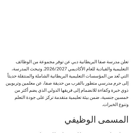
تعلن مدرسة صفا البريطانية دبي عن توفر مجموعة من الوظائف
التعليمية والقيادية للعام الأكاديمي 2026/2027. وتبحث المدرسة،
التي تُعد من المؤسسات التعليمية البريطانية الشاملة والمنتقلة حديثاً
إلى حرم مدرسي متطور بالقرب من حديقة صفا، عن معلمين وتربويين
ذوي خبرة وكفاءة للانضمام إلى فريقها الدولي الذي يضم أكثر من
خمسين جنسية، ضمن بيئة تعليمية متقدمة تركز على جودة التعلم
وتنوع الخبرات.
المسمى الوظيفي