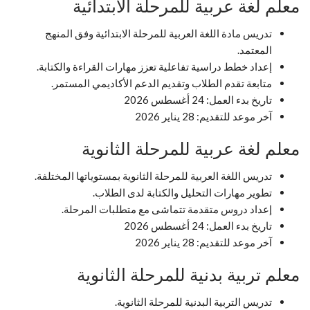
معلم لغة عربية للمرحلة الابتدائية
تدريس مادة اللغة العربية للمرحلة الابتدائية وفق المنهج
المعتمد.
إعداد خطط دراسية تفاعلية تعزز مهارات القراءة والكتابة.
متابعة تقدم الطلاب وتقديم الدعم الأكاديمي المستمر.
تاريخ بدء العمل: 24 أغسطس 2026
آخر موعد للتقديم: 28 يناير 2026
معلم لغة عربية للمرحلة الثانوية
تدريس اللغة العربية للمرحلة الثانوية بمستوياتها المختلفة.
تطوير مهارات التحليل والكتابة لدى الطلاب.
إعداد دروس متقدمة تتماشى مع متطلبات المرحلة.
تاريخ بدء العمل: 24 أغسطس 2026
آخر موعد للتقديم: 28 يناير 2026
معلم تربية بدنية للمرحلة الثانوية
تدريس التربية البدنية للمرحلة الثانوية.