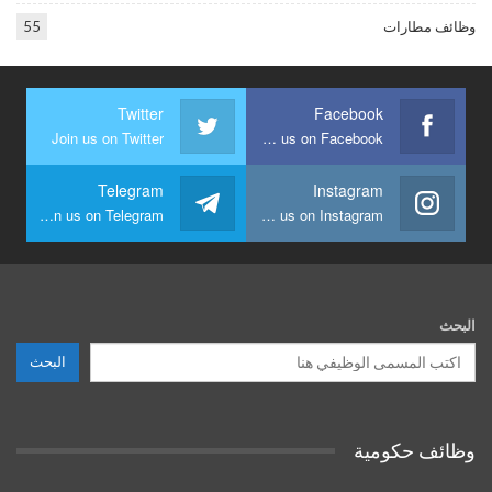
وظائف مطارات
55
Twitter
Facebook
Join us on Twitter
Join us on Facebook
Telegram
Instagram
Join us on Telegram
Join us on Instagram
البحث
البحث
وظائف حكومية