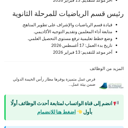
رئيس قسم الرياضيات للمرحلة الثانوية
قيادة قسم الرياضيات والإشراف على تطوير المناهج.
متابعة أداء المعلمين وتقديم التوجيه الأكاديمي.
وضع خطط تعليمية ترفع مستوى التحصيل العلمي.
تاريخ بدء العمل: 17 أغسطس 2026
آخر موعد للتقديم: 13 فبراير 2026
المزيد من الوظائف
فرص عمل متميزة يوفرها مطار رأس الخيمة الدولي
ضمن بيئة عمل…
انضم إلى قناة الواتساب لمتابعة أحدث الوظائف أولًا
بأول
اضغط هنا للانضمام