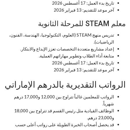
تاريخ بدء العمل: 17 أغسطس 2026
آخر موعد للتقديم: 13 فبراير 2026
معلم STEAM للمرحلة الثانوية
تدريس منهج STEAM (العلوم، التكنولوجيا، الهندسة، الفنون،
الرياضيات).
إعداد مشاريع متعددة التخصصات تعزز الإبداع والابتكار.
متابعة أداء الطلاب وتطوير مهاراتهم العملية.
تاريخ بدء العمل: 17 أغسطس 2026
آخر موعد للتقديم: 13 فبراير 2026
الرواتب التقديرية بالدرهم الإماراتي
الرواتب للمعلمين غالباً تتراوح بين 12,000 و17,000 درهم
شهرياً.
الوظائف القيادية مثل رئيس القسم قد تتراوح بين 18,000
و23,000 درهم.
قد يحصل أصحاب الخبرة الطويلة على رواتب أعلى حسب