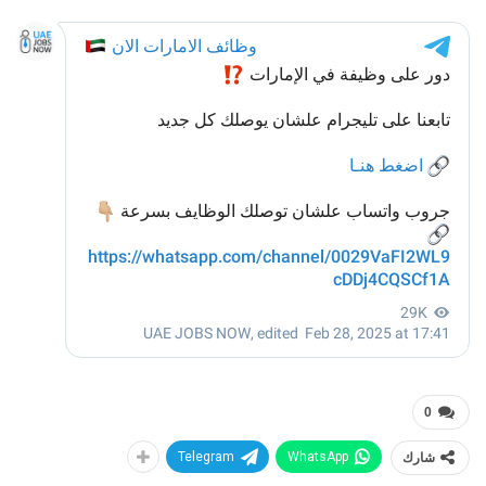
0
شارك
WhatsApp
Telegram