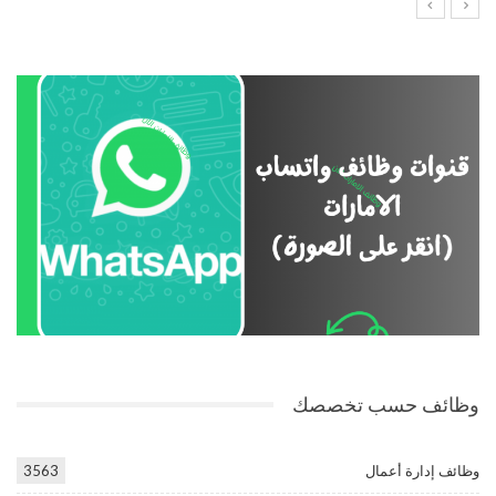
وظائف حسب تخصصك
وظائف إدارة أعمال
3563