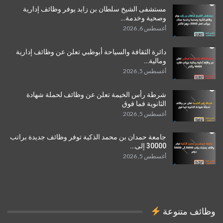
مستشفى الشيخ سلطان بن زايد يوفر وظائف إدارية
وصحية وخدمة…
أغسطس 6, 2026
دائرة الثقافة والسياحة أبوظبي تعلن عن وظائف إدارية
ومالية…
أغسطس 5, 2026
شرطة رأس الخيمة تعلن عن وظائف لحملة شهادة
الثانوية فما فوق
أغسطس 5, 2026
جامعة حمدان بن محمد الذكية توفر وظائف جديدة براتب
30000 إلى…
أغسطس 5, 2026
وظائف متنوعة