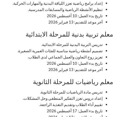
إعداد برامج رياضية تعزز اللياقة البدنية والمهارات الحركية.
تنظيم الأنشطة الرياضية والمسابقات المدرسية.
تاريخ بدء العمل: 10 أغسطس 2026
آخر موعد للتقديم: 13 فبراير 2026
معلم تربية بدنية للمرحلة الابتدائية
تدريس التربية البدنية للمرحلة الابتدائية.
تصميم أنشطة رياضية مناسبة للفئات العمرية الصغيرة.
تعزيز روح التعاون والعمل الجماعي لدى الطلاب.
تاريخ بدء العمل: 10 أغسطس 2026
آخر موعد للتقديم: 13 فبراير 2026
معلم رياضيات للمرحلة الثانوية
تدريس مادة الرياضيات للمرحلة الثانوية.
إعداد دروس تعزز التفكير المنطقي وحل المشكلات.
تقييم أداء الطلاب وتقديم التغذية الراجعة.
تاريخ بدء العمل: 17 أغسطس 2026
آخر موعد للتقديم: 13 فبراير 2026