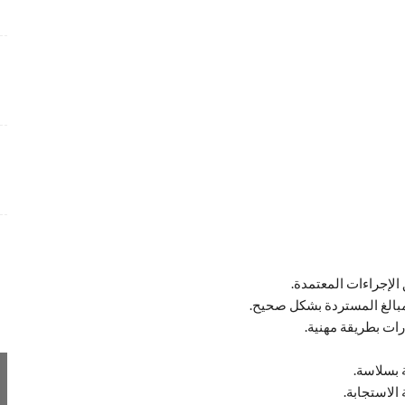
 الإجراءات المعتمدة.
لمبالغ المستردة بشكل صحيح.
رات بطريقة مهنية.
 بسلاسة.
لاستجابة.