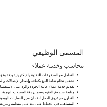
المسمى الوظيفي
محاسب وخدمة عملاء
التعامل مع المدفوعات النقدية والإلكترونية بدقة وفق
تشغيل نظام نقاط البيع بكفاءة وإصدار الإيصالات وا
تقديم خدمة عملاء عالية الجودة والرد على الاستفسا
متابعة صندوق النقود وضمان دقة السجلات اليومية.
التعاون مع فريق العمل لضمان سير العمليات اليومية
المساهمة في الحفاظ على بيئة عمل منظمة وسريعة ا