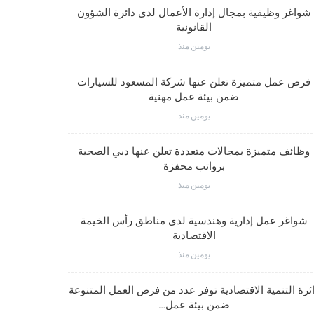
شواغر وظيفية بمجال إدارة الأعمال لدى دائرة الشؤون
القانونية
يومين منذ
فرص عمل متميزة تعلن عنها شركة المسعود للسيارات
ضمن بيئة عمل مهنية
يومين منذ
وظائف متميزة بمجالات متعددة تعلن عنها دبي الصحية
برواتب محفزة
يومين منذ
شواغر عمل إدارية وهندسية لدى مناطق رأس الخيمة
الاقتصادية
يومين منذ
ئرة التنمية الاقتصادية توفر عدد من فرص العمل المتنوعة
ضمن بيئة عمل…