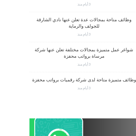
3 أيام منذ
وظائف متاحة بمجالات عدة تعلن عنها نادي الشارقة
للجولف والرماية
3 أيام منذ
شواغر عمل متميزة بمجالات مختلفة تعلن عنها شركة
مرساة برواتب محفزة
3 أيام منذ
وظائف متميزة متاحة لدى شركة رقميات برواتب محفزة
3 أيام منذ