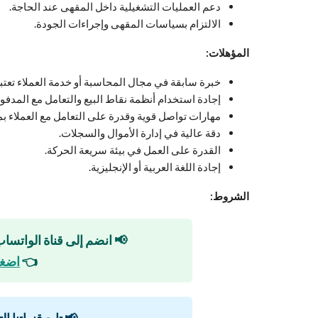
دعم العمليات التشغيلية داخل المقهى عند الحاجة.
الالتزام بسياسات المقهى وإجراءات الجودة.
المؤهلات:
خبرة سابقة في مجال المحاسبة أو خدمة العملاء تعتبر
إجادة استخدام أنظمة نقاط البيع والتعامل مع المدفو
مهارات تواصل قوية وقدرة على التعامل مع العملاء بم
دقة عالية في إدارة الأموال والسجلات.
القدرة على العمل في بيئة سريعة الحركة.
إجادة اللغة العربية أو الإنجليزية.
الشروط:
📢 انضم إلى قناة الواتساب
👈
اضغط
📢 تابع قنواتنا ا