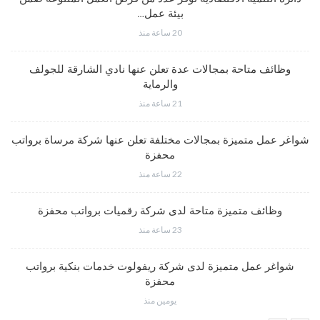
بيئة عمل…
20 ساعة منذ
وظائف متاحة بمجالات عدة تعلن عنها نادي الشارقة للجولف
والرماية
21 ساعة منذ
شواغر عمل متميزة بمجالات مختلفة تعلن عنها شركة مرساة برواتب
محفزة
22 ساعة منذ
وظائف متميزة متاحة لدى شركة رقميات برواتب محفزة
23 ساعة منذ
شواغر عمل متميزة لدى شركة ريفولوت خدمات بنكية برواتب
محفزة
يومين منذ