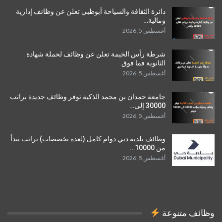
دائرة الثقافة والسياحة أبوظبي تعلن عن وظائف إدارية
ومالية…
أغسطس 5, 2026
شرطة رأس الخيمة تعلن عن وظائف لحملة شهادة
الثانوية فما فوق
أغسطس 5, 2026
جامعة حمدان بن محمد الذكية توفر وظائف جديدة براتب
30000 إلى…
أغسطس 5, 2026
وظائف بلدية دبي دوام كامل (لعدة تخصصات) براتب يبدأ
من 10000…
أغسطس 5, 2026
وظائف متنوعة