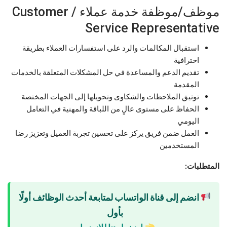
موظف/موظفة خدمة عملاء / Customer
Service Representative
استقبال المكالمات والرد على استفسارات العملاء بطريقة
احترافية
تقديم الدعم والمساعدة في حل المشكلات المتعلقة بالخدمات
المقدمة
توثيق الملاحظات والشكاوى وتحويلها إلى الجهات المختصة
الحفاظ على مستوى عالٍ من اللباقة والمهنية في التعامل
اليومي
العمل ضمن فريق يركز على تحسين تجربة العميل وتعزيز رضا
المستخدمين
المتطلبات:
انضم إلى قناة الواتساب لمتابعة أحدث الوظائف أولًا
بأول