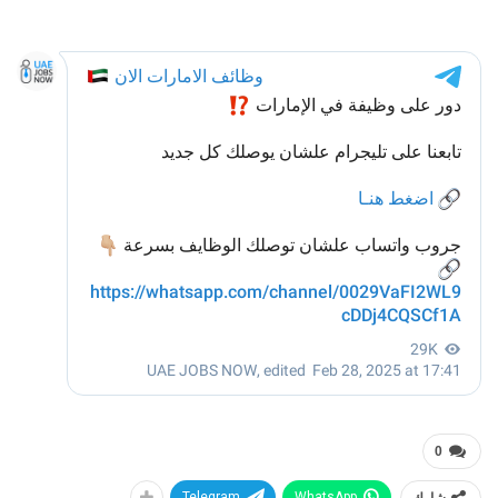
0
شارك
WhatsApp
Telegram