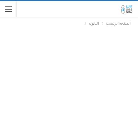
الصفحة الرئيسية
الثانوية