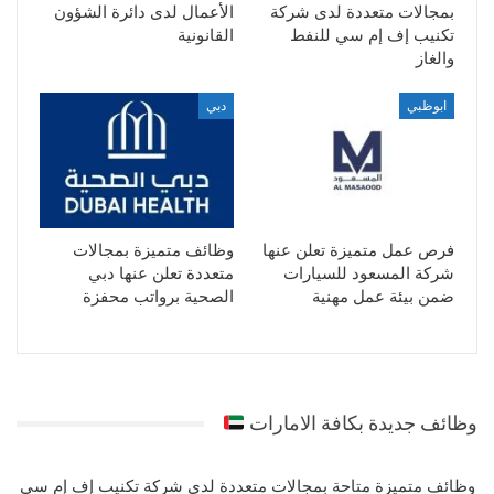
بمجالات متعددة لدى شركة
الأعمال لدى دائرة الشؤون
تكنيب إف إم سي للنفط
القانونية
والغاز
ابوظبي
دبي
فرص عمل متميزة تعلن عنها
وظائف متميزة بمجالات
شركة المسعود للسيارات
متعددة تعلن عنها دبي
ضمن بيئة عمل مهنية
الصحية برواتب محفزة
وظائف جديدة بكافة الامارات
وظائف متميزة متاحة بمجالات متعددة لدى شركة تكنيب إف إم سي