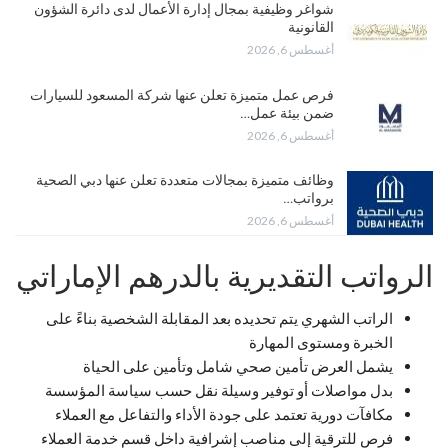
شواغر وظيفية بمجال إدارة الأعمال لدى دائرة الشؤون
القانونية
أغسطس 6, 2026
فرص عمل متميزة تعلن عنها شركة المسعود للسيارات
ضمن بيئة عمل…
أغسطس 6, 2026
وظائف متميزة بمجالات متعددة تعلن عنها دبي الصحية
برواتب…
أغسطس 6, 2026
الرواتب التقديرية بالدرهم الإماراتي
الراتب الشهري يتم تحديده بعد المقابلة الشخصية بناءً على
الخبرة ومستوى المهارة
يشمل العرض تأمين صحي شامل وتأمين على الحياة
بدل مواصلات أو توفير وسيلة نقل حسب سياسة المؤسسة
مكافآت دورية تعتمد على جودة الأداء والتفاعل مع العملاء
فرص للترقية إلى مناصب إشرافية داخل قسم خدمة العملاء