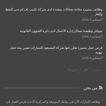
وظائف متميزة متاحة بمجالات متعددة لدى شركة تكنيب إف إم سي للنفط
والغاز
أغسطس 6, 2026
شواغر وظيفية بمجال إدارة الأعمال لدى دائرة الشؤون القانونية
أغسطس 6, 2026
فرص عمل متميزة تعلن عنها شركة المسعود للسيارات ضمن بيئة عمل
مهنية
أغسطس 6, 2026
السابق
التالي
1 من 776
من نحن
وظائف الإمارات الآن هي بوابتك الموثوقة والمركزية لأحدث فرص العمل في