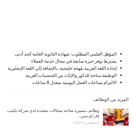
المؤهل العلمي المطلوب: شهادة الثانوية العامة كحد أدنى
يشترط توفر خبرة سابقة في مجال خدمة العملاء
إجادة اللغة العربية بلهجة خليجية، بالإضافة إلى اللغة الإنجليزية
الوظيفة متاحة للذكور والإناث من الجنسيات العربية
الالتزام بساعات العمل اليومية بمعدل 8 ساعات
المزيد من الوظائف
وظائف متميزة متاحة بمجالات متعددة لدى شركة تكنيب
إف إم سي…
أغسطس 6, 2026