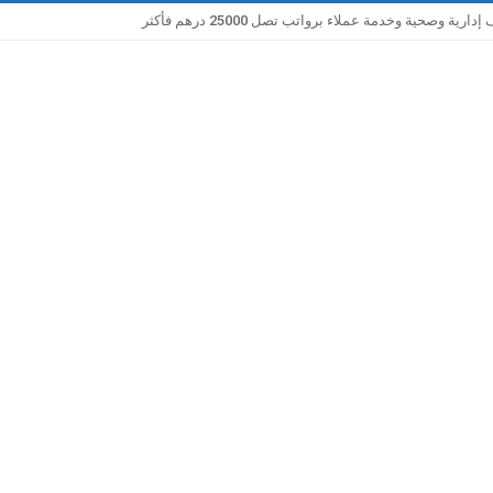
صحية وخدمة عملاء برواتب تصل 25000 درهم فأكثر