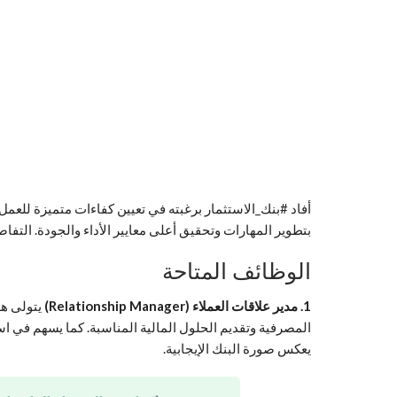
أفاد #بنك_الاستثمار برغبته في تعيين كفاءات متميزة للع
بتطوير المهارات وتحقيق أعلى معايير الأداء والجودة. الت
الوظائف المتاحة
1. مدير علاقات العملاء (Relationship Manager)
يتولى هذا
المصرفية وتقديم الحلول المالية المناسبة. كما يسهم في 
يعكس صورة البنك الإيجابية.