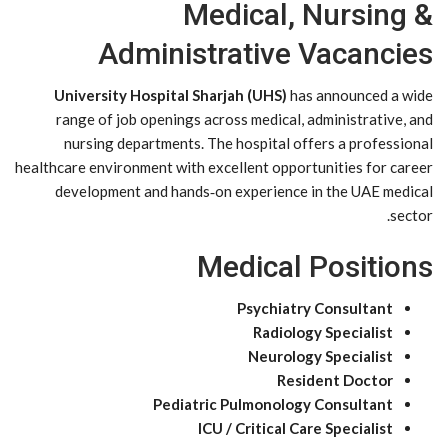
Medical, Nursing &
Administrative Vacancies
University Hospital Sharjah (UHS)
has announced a wide
range of job openings across medical, administrative, and
nursing departments. The hospital offers a professional
healthcare environment with excellent opportunities for career
development and hands‑on experience in the UAE medical
sector.
Medical Positions
Psychiatry Consultant
Radiology Specialist
Neurology Specialist
Resident Doctor
Pediatric Pulmonology Consultant
ICU / Critical Care Specialist