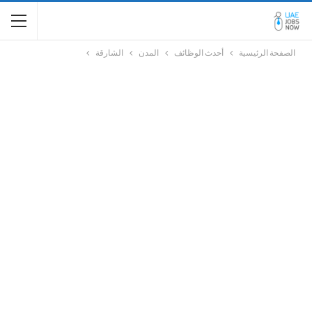
الصفحة الرئيسية
أحدث الوظائف
المدن
الشارقة