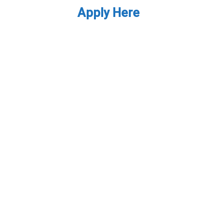
Apply Here