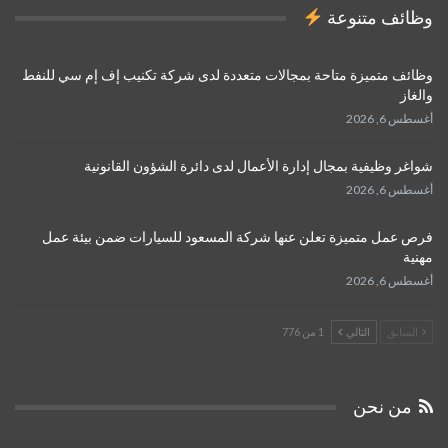
وظائف متنوعة
وظائف متميزة متاحة بمجالات متعددة لدى شركة تكنيب إف إم سي للنفط
والغاز
أغسطس 6, 2026
شواغر وظيفية بمجال إدارة الأعمال لدى دائرة الشؤون القانونية
أغسطس 6, 2026
فرص عمل متميزة تعلن عنها شركة المسعود للسيارات ضمن بيئة عمل
مهنية
أغسطس 6, 2026
السابق
التالي
1 من 776
من نحن