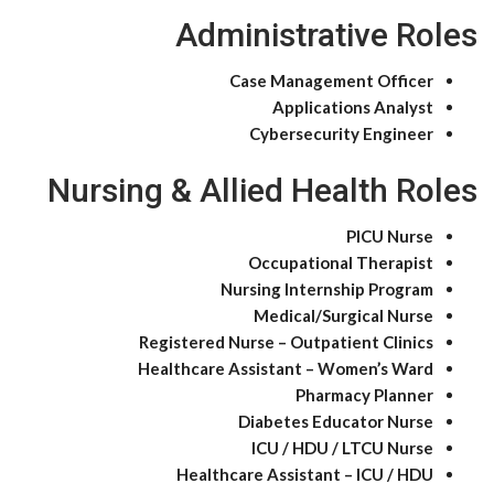
Administrative Roles
Case Management Officer
Applications Analyst
Cybersecurity Engineer
Nursing & Allied Health Roles
PICU Nurse
Occupational Therapist
Nursing Internship Program
Medical/Surgical Nurse
Registered Nurse – Outpatient Clinics
Healthcare Assistant – Women’s Ward
Pharmacy Planner
Diabetes Educator Nurse
ICU / HDU / LTCU Nurse
Healthcare Assistant – ICU / HDU