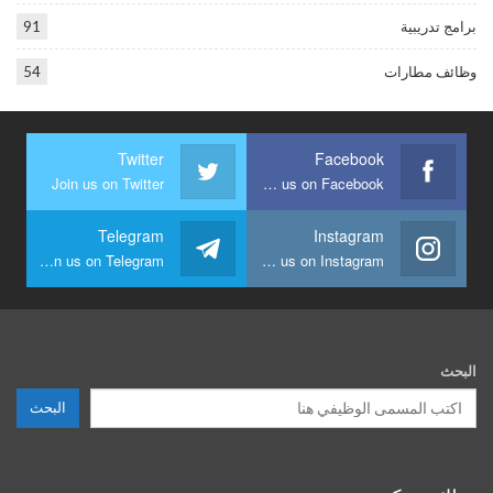
برامج تدريبية
91
وظائف مطارات
54
Twitter
Facebook
Join us on Twitter
Join us on Facebook
Telegram
Instagram
Join us on Telegram
Join us on Instagram
البحث
البحث