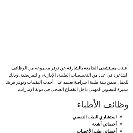
أعلنت
مستشفى الجامعة بالشارقة
عن توفر مجموعة من الوظائف
الشاغرة في عدد من التخصصات الطبية، الإدارية، والتمريضية، وذلك
للعمل ضمن بيئة طبية احترافية تعتمد على أحدث التقنيات وتوفر فرصًا
مميزة للتطوير المهني داخل القطاع الصحي في دولة الإمارات.
وظائف الأطباء
استشاري الطب النفسي
أخصائي أشعة
أخصائي طب الأعصاب