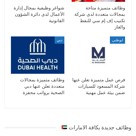
وظائف متميزة متاحة
شواغر وظيفية بمجال إدارة
بمجالات متعددة لدى شركة
الأعمال لدى دائرة الشؤون
تكنيب إف إم سي للنفط
القانونية
والغاز
ابوظبي
دبي
فرص عمل متميزة تعلن عنها
وظائف متميزة بمجالات
شركة المسعود للسيارات
متعددة تعلن عنها دبي
ضمن بيئة عمل مهنية
الصحية برواتب محفزة
وظائف جديدة بكافة الامارات