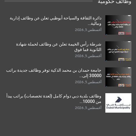
وظائف حكومية
دائرة الثقافة والسياحة أبوظبي تعلن عن وظائف إدارية
ومالية…
أغسطس 5, 2026
شرطة رأس الخيمة تعلن عن وظائف لحملة شهادة
الثانوية فما فوق
أغسطس 5, 2026
جامعة حمدان بن محمد الذكية توفر وظائف جديدة براتب
30000 إلى…
أغسطس 5, 2026
وظائف بلدية دبي دوام كامل (لعدة تخصصات) براتب يبدأ
من 10000…
أغسطس 5, 2026