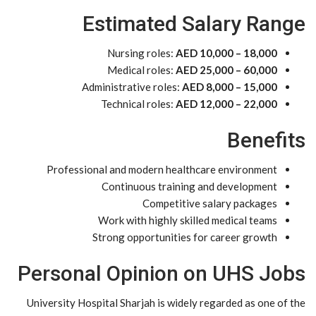
Estimated Salary Range
Nursing roles:
AED 10,000 – 18,000
Medical roles:
AED 25,000 – 60,000
Administrative roles:
AED 8,000 – 15,000
Technical roles:
AED 12,000 – 22,000
Benefits
Professional and modern healthcare environment
Continuous training and development
Competitive salary packages
Work with highly skilled medical teams
Strong opportunities for career growth
Personal Opinion on UHS Jobs
University Hospital Sharjah is widely regarded as one of the