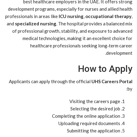
best healthcare employers in the UAE. It offers strong
development programs, especially for nurses and allied health
professionals in areas like
ICU nursing
,
occupational therapy
,
and
specialized nursing
. The hospital provides a balanced mix
of professional growth, stability, and exposure to advanced
medical technologies, making it an excellent choice for
healthcare professionals seeking long‑term career
development.
How to Apply
Applicants can apply through the official
UHS Careers Portal
by:
Visiting the careers page
Selecting the desired job
Completing the online application
Uploading required documents
Submitting the application