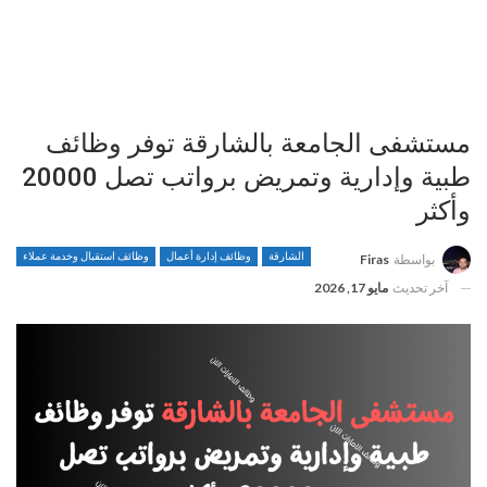
مستشفى الجامعة بالشارقة توفر وظائف
طبية وإدارية وتمريض برواتب تصل 20000
وأكثر
الشارقة
وظائف إدارة أعمال
وظائف استقبال وخدمة عملاء
بواسطة
Firas
آخر تحديث
مايو 17, 2026