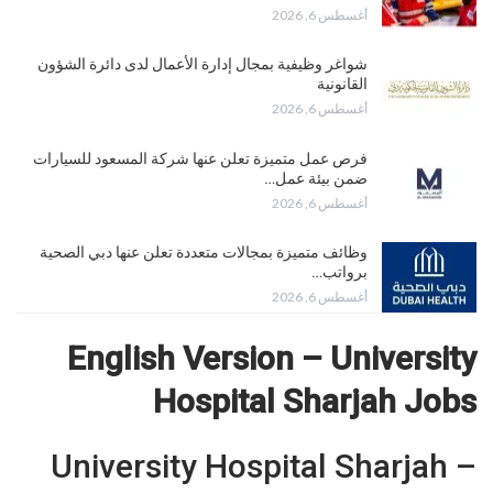
أغسطس 6, 2026
شواغر وظيفية بمجال إدارة الأعمال لدى دائرة الشؤون
القانونية
أغسطس 6, 2026
فرص عمل متميزة تعلن عنها شركة المسعود للسيارات
ضمن بيئة عمل…
أغسطس 6, 2026
وظائف متميزة بمجالات متعددة تعلن عنها دبي الصحية
برواتب…
أغسطس 6, 2026
English Version – University
Hospital Sharjah Jobs
University Hospital Sharjah –