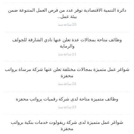
دائرة التنمية الاقتصادية توفر عدد من فرص العمل المتنوعة ضمن
بيئة عمل…
20 ساعة منذ
وظائف متاحة بمجالات عدة تعلن عنها نادي الشارقة للجولف
والرماية
21 ساعة منذ
شواغر عمل متميزة بمجالات مختلفة تعلن عنها شركة مرساة برواتب
محفزة
22 ساعة منذ
وظائف متميزة متاحة لدى شركة رقميات برواتب محفزة
23 ساعة منذ
شواغر عمل متميزة لدى شركة ريفولوت خدمات بنكية برواتب
محفزة