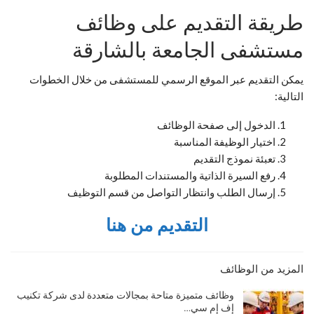
طريقة التقديم على وظائف
مستشفى الجامعة بالشارقة
يمكن التقديم عبر الموقع الرسمي للمستشفى من خلال الخطوات
التالية:
الدخول إلى صفحة الوظائف
اختيار الوظيفة المناسبة
تعبئة نموذج التقديم
رفع السيرة الذاتية والمستندات المطلوبة
إرسال الطلب وانتظار التواصل من قسم التوظيف
التقديم من هنا
المزيد من الوظائف
وظائف متميزة متاحة بمجالات متعددة لدى شركة تكنيب
إف إم سي…