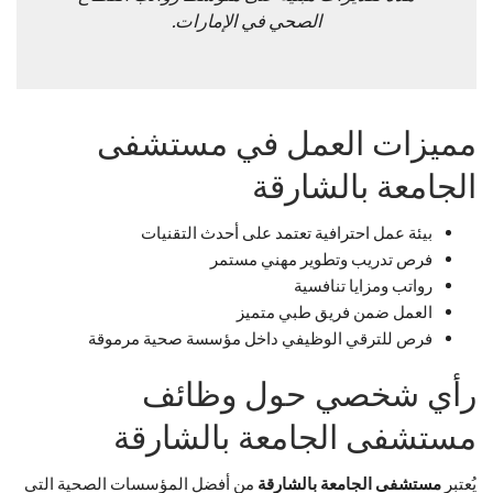
الصحي في الإمارات.
مميزات العمل في مستشفى
الجامعة بالشارقة
بيئة عمل احترافية تعتمد على أحدث التقنيات
فرص تدريب وتطوير مهني مستمر
رواتب ومزايا تنافسية
العمل ضمن فريق طبي متميز
فرص للترقي الوظيفي داخل مؤسسة صحية مرموقة
رأي شخصي حول وظائف
مستشفى الجامعة بالشارقة
يُعتبر
مستشفى الجامعة بالشارقة
من أفضل المؤسسات الصحية التي