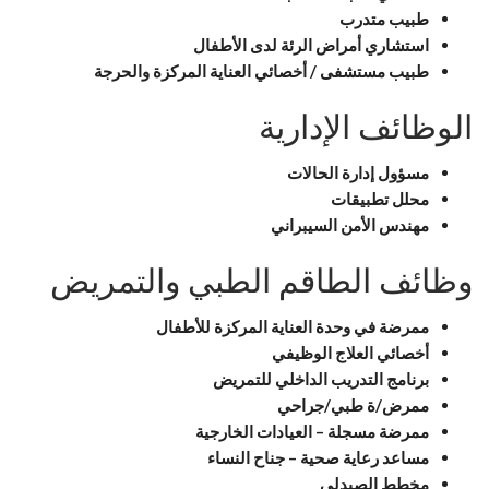
طبيب متدرب
استشاري أمراض الرئة لدى الأطفال
طبيب مستشفى / أخصائي العناية المركزة والحرجة
الوظائف الإدارية
مسؤول إدارة الحالات
محلل تطبيقات
مهندس الأمن السيبراني
وظائف الطاقم الطبي والتمريض
ممرضة في وحدة العناية المركزة للأطفال
أخصائي العلاج الوظيفي
برنامج التدريب الداخلي للتمريض
ممرض/ة طبي/جراحي
ممرضة مسجلة – العيادات الخارجية
مساعد رعاية صحية – جناح النساء
مخطط الصيدلي