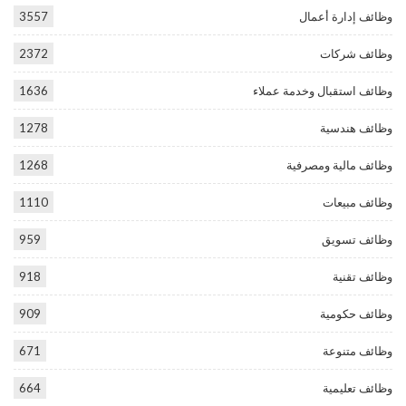
وظائف إدارة أعمال
3557
وظائف شركات
2372
وظائف استقبال وخدمة عملاء
1636
وظائف هندسية
1278
وظائف مالية ومصرفية
1268
وظائف مبيعات
1110
وظائف تسويق
959
وظائف تقنية
918
وظائف حكومية
909
وظائف متنوعة
671
وظائف تعليمية
664