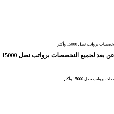
برواتب تصل 15000 وأكثر
د لجميع التخصصات برواتب تصل 15000 وأكثر