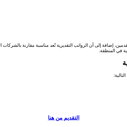
ين، إضافة إلى أن الرواتب التقديرية تُعد مناسبة مقارنة بالشركات الصن
 في المنطقة.
ة
تالية:
التقديم من هنا