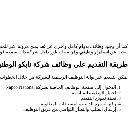
كما أن وجود وظائف بدوام كامل وأخرى عن بُعد يمنح مرونة أكبر للمتقدم
يبحث عن
استقرار وظيفي
وفرصة للتطور داخل شركة ذات سمعة قوية
طريقة التقديم على وظائف شركة نابكو الوطني
يمكن التقديم عبر بوابة التوظيف الرسمية للشركة من خلال الخطوات ال
الدخول إلى صفحة الوظائف الخاصة بشركة Napco National
اختيار الوظيفة المناسبة
تعبئة نموذج التقديم
رفع السيرة الذاتية والمستندات المطلوبة
إرسال الطلب وانتظار التواصل من فريق التوظيف