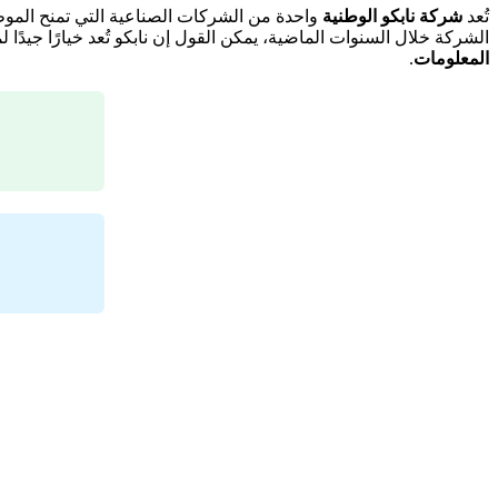
تُعد
شركة نابكو الوطنية
واحدة من الشركات الصناعية التي تمنح الم
الشركة خلال السنوات الماضية، يمكن القول إن نابكو تُعد خيارًا جيد
المعلومات
.