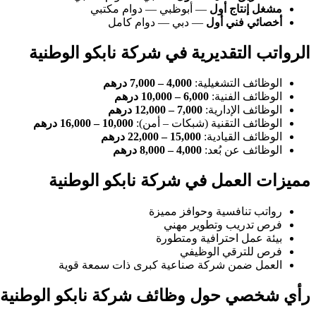
مشغل إنتاج أول
— أبوظبي — دوام مكتبي
أخصائي فني أول
— دبي — دوام كامل
الرواتب التقديرية في شركة نابكو الوطنية
الوظائف التشغيلية:
4,000 – 7,000 درهم
الوظائف الفنية:
6,000 – 10,000 درهم
الوظائف الإدارية:
7,000 – 12,000 درهم
الوظائف التقنية (شبكات – أمن):
10,000 – 16,000 درهم
الوظائف القيادية:
15,000 – 22,000 درهم
الوظائف عن بُعد:
4,000 – 8,000 درهم
مميزات العمل في شركة نابكو الوطنية
رواتب تنافسية وحوافز مميزة
فرص تدريب وتطوير مهني
بيئة عمل احترافية ومتطورة
فرص للترقي الوظيفي
العمل ضمن شركة صناعية كبرى ذات سمعة قوية
رأي شخصي حول وظائف شركة نابكو الوطنية