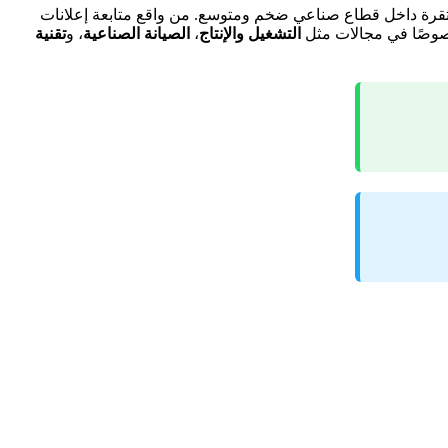
قرة داخل قطاع صناعي ضخم ومتوسع. من واقع متابعة إعلانات
 خصوصًا في مجالات مثل
التشغيل والإنتاج
،
الصيانة الصناعية
، و
تقنية