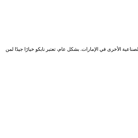
اعية الأخرى في الإمارات. بشكل عام، تعتبر نابكو خيارًا جيدًا لمن