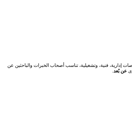
ت إدارية، فنية، وتشغيلية، تناسب أصحاب الخبرات والباحثين عن
ى
عن بُعد
.