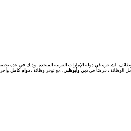
ئف الشاغرة في دولة الإمارات العربية المتحدة، وذلك في عدة تخصصا
مل الوظائف فرصًا في
دبي وأبوظبي
، مع توفر وظائف
دوام كامل
وأخر