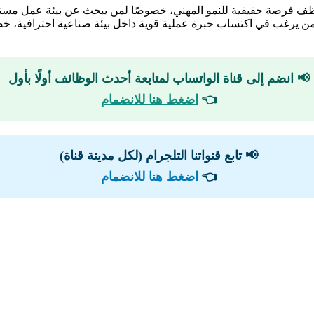
وظف فرصة حقيقية للنمو المهني، خصوصًا لمن يبحث عن بيئة عمل مست
ًا لمن يرغب في اكتساب خبرة عملية قوية داخل بيئة صناعية احترافية،
📢 انضم إلى قناة الواتساب لمتابعة أحدث الوظائف أولًا بأول
👈
اضغط هنا للانضمام
📢 تابع قنواتنا التلجرام (لكل مدينة قناة)
👈
اضغط هنا للانضمام