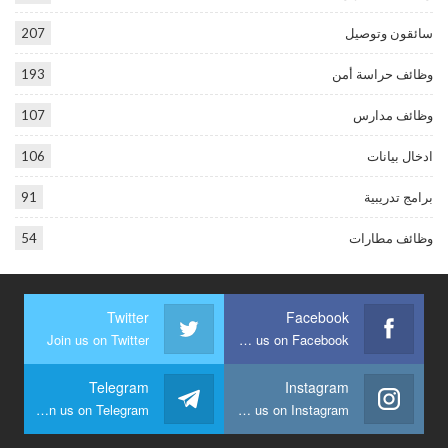
سائقون وتوصيل
207
وظائف حراسة أمن
193
وظائف مدارس
107
ادخال بيانات
106
برامج تدريبية
91
وظائف مطارات
54
Twitter
Facebook
Join us on Twitter
Join us on Facebook
Telegram
Instagram
Join us on Telegram
Join us on Instagram