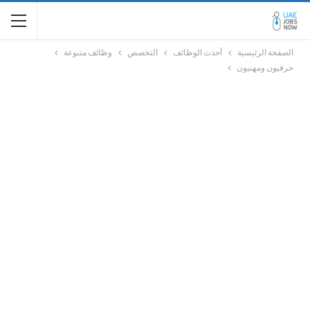
الصفحة الرئيسية
أحدث الوظائف
التخصص
وظائف متنوعة
حرفيون ومهنيون