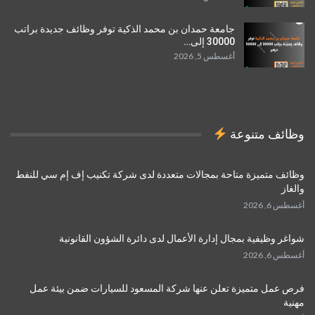
جامعة حمدان بن محمد الذكية توفر وظائف جديدة براتب
30000 إلى…
أغسطس 5, 2026
وظائف متنوعة
وظائف متميزة متاحة بمجالات متعددة لدى شركة تكنيب إف إم سي للنفط
والغاز
أغسطس 6, 2026
شواغر وظيفية بمجال إدارة الأعمال لدى دائرة الشؤون القانونية
أغسطس 6, 2026
فرص عمل متميزة تعلن عنها شركة المسعود للسيارات ضمن بيئة عمل
مهنية