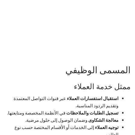
المسمى الوظيفي
ممثل خدمة العملاء
استقبال استفسارات العملاء
عبر قنوات التواصل المعتمدة
وتقديم الردود المناسبة.
تسجيل الطلبات والملاحظات
في الأنظمة المخصصة ومتابعتها.
معالجة الشكاوى
وضمان الوصول إلى حلول مرضية.
توجيه العملاء
إلى الخدمات أو الأقسام المختصة حسب نوع
الطلب.