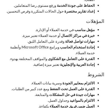
الحفاظ على جودة الخدمة
ورفع مستوى رضا المتعاملين.
إعداد تقارير مختصرة
حول الحالات المتكررة وفرص التحسين.
المؤهلات
مؤهل مناسب
في خدمة العملاء أو الإدارة.
خبرة في مراكز الاتصال
أو خدمة العملاء تعتبر ميزة.
مهارات تواصل فعالة
وقدرة على التعامل اللبق.
إجادة استخدام الحاسب
وبرامج Microsoft Office وأنظمة
خدمة العملاء.
القدرة على التعامل مع الشكاوى
والمواقف المختلفة بهدوء.
إجادة العربية والإنجليزية
تعتبر ميزة إضافية.
الشروط
الالتزام بمعايير الجودة
وسرية بيانات العملاء.
القدرة على العمل تحت الضغط
ومع عدد كبير من الطلبات.
مهارات جيدة في حل المشكلات
والمتابعة.
الالتزام بالمواعيد
وجداول العمل.
العمل ضمن فريق خدمة العملاء
بكفاءة.