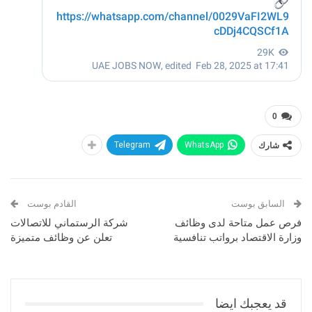
0
شارك
WhatsApp
Telegram
السابق بوست
القادم بوست
فرص عمل متاحة لدى وظائف
شركة الرستماني للاتصالات
وزارة الاقتصاد برواتب تنافسية
تعلن عن وظائف متميزة
قد يعجبك ايضا