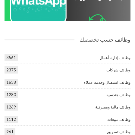
وظائف حسب تخصصك
وظائف إدارة أعمال
3561
وظائف شركات
2375
وظائف استقبال وخدمة عملاء
1638
وظائف هندسية
1280
وظائف مالية ومصرفية
1269
وظائف مبيعات
1112
وظائف تسويق
961