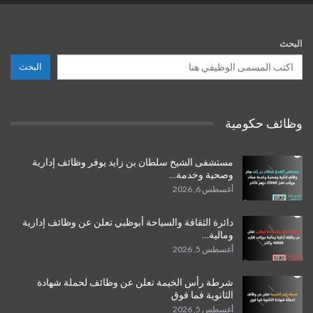
البحث
البحث
وظائف حكومية
مستشفى الشيخ سلطان بن زايد يوفر وظائف إدارية
وصحية وخدمة…
أغسطس 6, 2026
دائرة الثقافة والسياحة أبوظبي تعلن عن وظائف إدارية
ومالية…
أغسطس 5, 2026
شرطة رأس الخيمة تعلن عن وظائف لحملة شهادة
الثانوية فما فوق
أغسطس 5, 2026