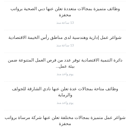
وظائف متميزة بمجالات متعددة تعلن عنها دبي الصحية برواتب
محفزة
13 ساعة منذ
شواغر عمل إدارية وهندسية لدى مناطق رأس الخيمة الاقتصادية
13 ساعة منذ
دائرة التنمية الاقتصادية توفر عدد من فرص العمل المتنوعة ضمن
بيئة عمل…
يوم واحد منذ
وظائف متاحة بمجالات عدة تعلن عنها نادي الشارقة للجولف
والرماية
يوم واحد منذ
شواغر عمل متميزة بمجالات مختلفة تعلن عنها شركة مرساة برواتب
محفزة