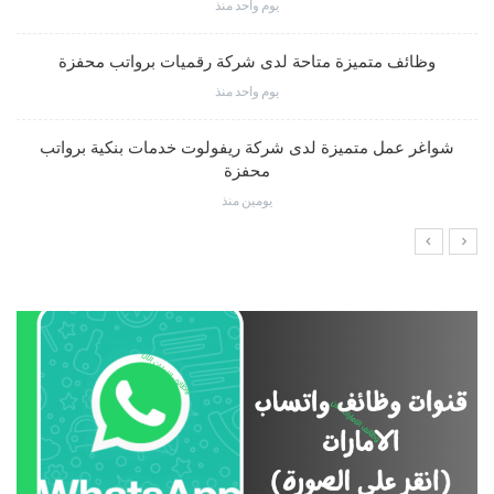
يوم واحد منذ
وظائف متميزة متاحة لدى شركة رقميات برواتب محفزة
يوم واحد منذ
شواغر عمل متميزة لدى شركة ريفولوت خدمات بنكية برواتب
محفزة
يومين منذ