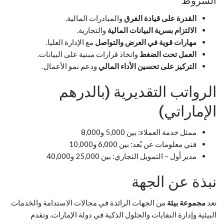
الشروط
القدرة على قيادة الفرق
والمبادرات المالية.
الالتزام بسرية البيانات المالية
والتجارية.
مهارات قوية في العرض والتواصل
مع الإدارة العليا.
العمل تحت الضغط
واتخاذ قرارات مبنية على البيانات.
التركيز على تحسين الأداء المالي
ودعم نمو الأعمال.
الرواتب التقديرية (بالدرهم
الإماراتي)
ممثل خدمة العملاء: بين 5,000 و8,000
فني معلومات عن بُعد: بين 6,000 و10,000
مدير أول – التمويل التجاري: بين 25,000 و40,000
نبذة عن الجهة
تعد
مجموعة بيئة
من الجهات الرائدة في مجالات الاستدامة والخدمات
البيئية وإدارة النفايات والحلول الذكية في دولة الإمارات. وتقدم