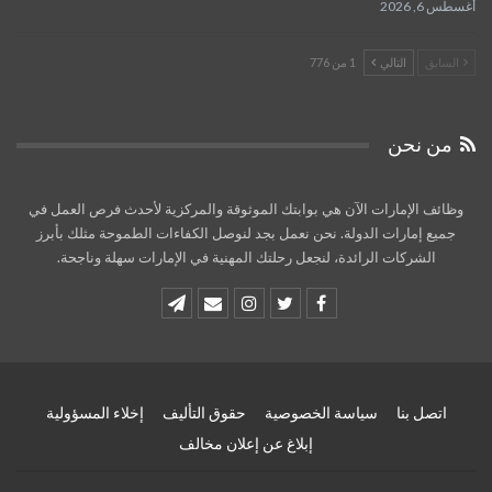
أغسطس 6, 2026
السابق
التالي
1 من 776
من نحن
وظائف الإمارات الآن هي بوابتك الموثوقة والمركزية لأحدث فرص العمل في
جميع إمارات الدولة. نحن نعمل بجد لنوصل الكفاءات الطموحة مثلك بأبرز
الشركات الرائدة، لنجعل رحلتك المهنية في الإمارات سهلة وناجحة.
اتصل بنا
سياسة الخصوصية
حقوق التأليف
إخلاء المسؤولية
إبلاغ عن إعلان مخالف