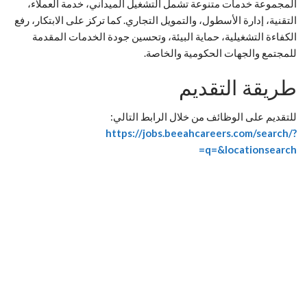
المجموعة خدمات متنوعة تشمل التشغيل الميداني، خدمة العملاء،
التقنية، إدارة الأسطول، والتمويل التجاري. كما تركز على الابتكار، رفع
الكفاءة التشغيلية، حماية البيئة، وتحسين جودة الخدمات المقدمة
للمجتمع والجهات الحكومية والخاصة.
طريقة التقديم
للتقديم على الوظائف من خلال الرابط التالي:
https://jobs.beeahcareers.com/search/?
q=&locationsearch=