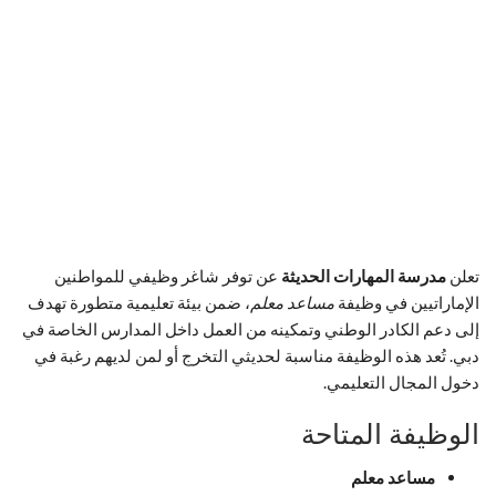
تعلن
مدرسة المهارات الحديثة
عن توفر شاغر وظيفي للمواطنين
الإماراتيين في وظيفة
مساعد معلم
، ضمن بيئة تعليمية متطورة تهدف
إلى دعم الكادر الوطني وتمكينه من العمل داخل المدارس الخاصة في
دبي. تُعد هذه الوظيفة مناسبة لحديثي التخرج أو لمن لديهم رغبة في
دخول المجال التعليمي.
الوظيفة المتاحة
مساعد معلم