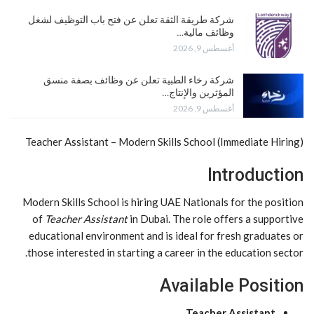
شركة طريقة الثقة تعلن عن فتح باب التوظيف لشغل
وظائف مالية…
أغسطس 9, 2026
شركة رخاء الطبية تعلن عن وظائف بصفة منسق
المؤثرين والإنتاج…
أغسطس 9, 2026
Teacher Assistant – Modern Skills School (Immediate Hiring)
Introduction
Modern Skills School is hiring UAE Nationals for the position
of
Teacher Assistant
in Dubai. The role offers a supportive
educational environment and is ideal for fresh graduates or
those interested in starting a career in the education sector.
Available Position
Teacher Assistant