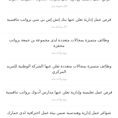
28 دقيقة منذ
فرص عمل إدارية تعلن عنها بنك إتش إس بي سي برواتب تنافسية
22 ساعة منذ
وظائف متميزة بمجالات متعددة لدى مجموعة بن جمعة برواتب
محفزة
يوم واحد منذ
وظائف متميزة بمجالات متعددة تعلن عنها الشركة الوطنية للتبريد
المركزي
يوم واحد منذ
فرص عمل تعليمية وإدارية تعلن عنها مدارس أدنوك برواتب تنافسية
يوم واحد منذ
شواغر عمل إدارية وهندسية ضمن بيئة عمل احترافية لدى جمارك