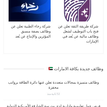
شركة طريقة الثقة تعلن عن
شركة رخاء الطبية تعلن عن
فتح باب التوظيف لشغل
وظائف بصفة منسق
وظائف مالية عن بُعد في
المؤثرين والإنتاج عن بُعد
الإمارات
وظائف جديدة بكافة الامارات
وظائف متميزة بمجالات متعددة تعلن عنها دائرة الطاقة برواتب
محفزة
52 ثانية منذ
فرص عمل تعليمية وإدارية لدى مدرسة الشارقة الأمريكية الدولية