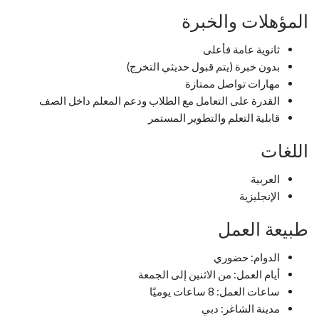
المؤهلات والخبرة
ثانوية عامة فأعلى
بدون خبرة (يتم قبول حديثي التخرج)
مهارات تواصل ممتازة
القدرة على التعامل مع الطلاب ودعم المعلم داخل الصف
قابلية التعلم والتطوير المستمر
اللغات
العربية
الإنجليزية
طبيعة العمل
الدوام: حضوري
أيام العمل: من الاثنين إلى الجمعة
ساعات العمل: 8 ساعات يوميًا
مدينة الشاغر: دبي