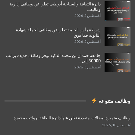
دائرة الثقافة والسياحة أبوظبي تعلن عن وظائف إدارية
ومالية…
أغسطس 5, 2026
شرطة رأس الخيمة تعلن عن وظائف لحملة شهادة
الثانوية فما فوق
أغسطس 5, 2026
جامعة حمدان بن محمد الذكية توفر وظائف جديدة براتب
30000 إلى…
أغسطس 5, 2026
وظائف متنوعة
وظائف متميزة بمجالات متعددة تعلن عنها دائرة الطاقة برواتب محفزة
أغسطس 10, 2026