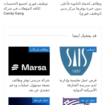
وظائف لحملة الثانوية فأعلى
توظيف فوري لجميع الجنسيات
بدون خبرة يوفرها مركز تدبير
لكافة المؤهلات في شركة
(توظيف فوري)
Candy Gang
قد يعجبك ايضا
ابوظبي
وظائف شركات
فرص عمل تعليمية وإدارية
شركة مرسى توفر وظائف
لدى مدرسة الشارقة
بصفة مسؤول عمليات ودعم
الأمريكية الدولية
تنفيذي عن بعد
عمل عن بعد
عمل عن بعد