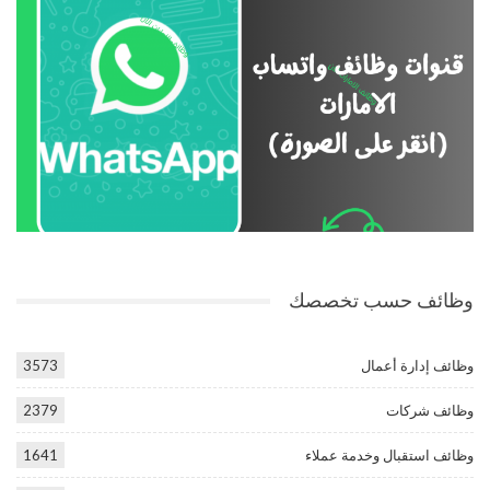
وظائف حسب تخصصك
وظائف إدارة أعمال
3573
وظائف شركات
2379
وظائف استقبال وخدمة عملاء
1641