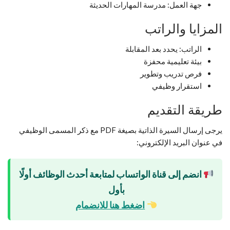
جهة العمل: مدرسة المهارات الحديثة
المزايا والراتب
الراتب: يحدد بعد المقابلة
بيئة تعليمية محفزة
فرص تدريب وتطوير
استقرار وظيفي
طريقة التقديم
يرجى إرسال السيرة الذاتية بصيغة PDF مع ذكر المسمى الوظيفي
في عنوان البريد الإلكتروني:
انضم إلى قناة الواتساب لمتابعة أحدث الوظائف أولًا
بأول
اضغط هنا للانضمام