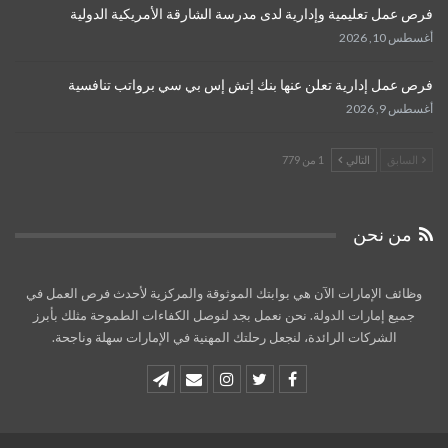
فرص عمل تعليمية وإدارية لدى مدرسة الشارقة الأمريكية الدولية
أغسطس 10, 2026
فرص عمل إدارية تعلن عنها بنك إتش إس بي سي برواتب تنافسية
أغسطس 9, 2026
السابق
التالي
1 من 779
من نحن
وظائف الإمارات الآن هي بوابتك الموثوقة والمركزية لأحدث فرص العمل في
جميع إمارات الدولة. نحن نعمل بجد لنوصل الكفاءات الطموحة مثلك بأبرز
الشركات الرائدة، لنجعل رحلتك المهنية في الإمارات سهلة وناجحة.