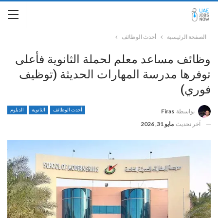
الصفحة الرئيسية
أحدث الوظائف
وظائف مساعد معلم لحملة الثانوية فأعلى
توفرها مدرسة المهارات الحديثة (توظيف
فوري)
أحدث الوظائف
الثانوية
الدبلوم
بواسطة
Firas
آخر تحديث
مايو 31, 2026