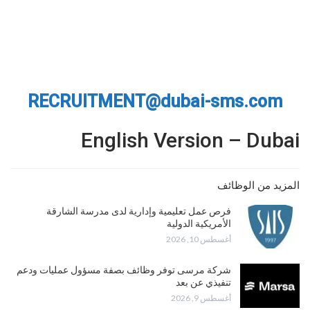
RECRUITMENT@dubai-sms.com
English Version – Dubai
المزيد من الوظائف
فرص عمل تعليمية وإدارية لدى مدرسة الشارقة
الأمريكية الدولية
أغسطس 10, 2026
شركة مرسى توفر وظائف بصفة مسؤول عمليات ودعم
تنفيذي عن بعد
أغسطس 9, 2026