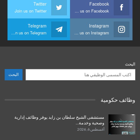
Twitter
Facebook
Join us on Twitter
Join us on Facebook
Telegram
Instagram
Join us on Telegram
Join us on Instagram
البحث
البحث
وظائف حكومية
مستشفى الشيخ سلطان بن زايد يوفر وظائف إدارية
وصحية وخدمة…
أغسطس 6, 2026