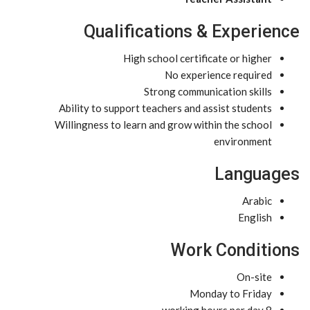
Qualifications & Experience
High school certificate or higher
No experience required
Strong communication skills
Ability to support teachers and assist students
Willingness to learn and grow within the school
environment
Languages
Arabic
English
Work Conditions
On-site
Monday to Friday