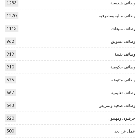
وظائف هندسية
1283
وظائف مالية ومصرفية
1270
وظائف مبيعات
1113
وظائف تسويق
962
وظائف تقنية
919
وظائف حكومية
910
وظائف متنوعة
676
وظائف تعليمية
667
وظائف صحية وتمريض
543
حرفيون ومهنيون
520
عمل عن بعد
500