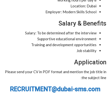
8 working hours per day
Location: Dubai
Employer: Modern Skills School
Salary & Benefits
Salary: To be determined after the interview
Supportive educational environment
Training and development opportunities
Job stability
Application
Please send your CV in PDF format and mention the job title in
the subject line:
RECRUITMENT@dubai-sms.com