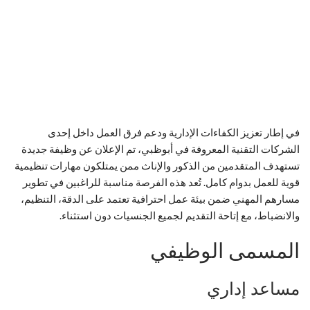
في إطار تعزيز الكفاءات الإدارية ودعم فرق العمل داخل إحدى
الشركات التقنية المعروفة في أبوظبي، تم الإعلان عن وظيفة جديدة
تستهدف المتقدمين من الذكور والإناث ممن يمتلكون مهارات تنظيمية
قوية للعمل بدوام كامل. تُعد هذه الفرصة مناسبة للراغبين في تطوير
مسارهم المهني ضمن بيئة عمل احترافية تعتمد على الدقة، التنظيم،
والانضباط، مع إتاحة التقديم لجميع الجنسيات دون استثناء.
المسمى الوظيفي
مساعد إداري