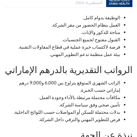
أغسطس 6, 2026
الوظيفة بدوام كامل.
العمل بنظام الحضور من مقر الشركة.
متاحة للذكور والإناث.
القبول مفتوح لجميع الجنسيات.
فرصة لاكتساب خبرة عملية في قطاع المقاولات التقنية.
بيئة عمل منظمة تدعم التطوير المهني.
الرواتب التقديرية بالدرهم الإماراتي
الراتب الشهري المتوقع يتراوح بين 6,000 و9,000 درهم
إماراتي حسب الخبرة.
مكافآت محتملة مرتبطة بالأداء وجودة العمل.
تأمين صحي وفق سياسة الشركة.
بدلات محتملة للسكن أو المواصلات حسب اللوائح الداخلية.
فرص للتطوير المهني والترقي داخل الشركة.
نبذة عن الجهة