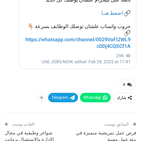
0
شارك
WhatsApp
Telegram
السابق بوست
القادم بوست
فرص عمل تمريضية متميزة في
شواغر وظيفية في مجال
بيئة عمل مهنية
الإدارة والاستقبال برواتب