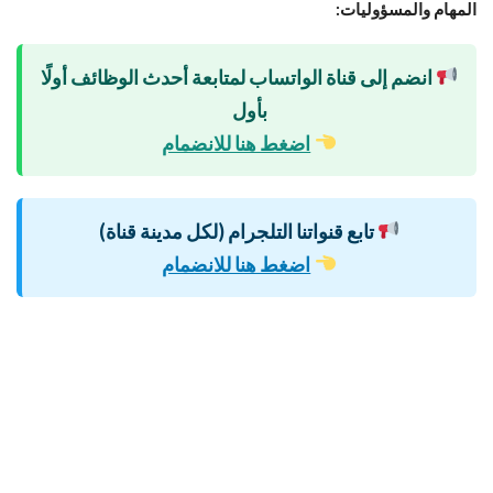
المهام والمسؤوليات:
انضم إلى قناة الواتساب لمتابعة أحدث الوظائف أولًا
بأول
اضغط هنا للانضمام
تابع قنواتنا التلجرام (لكل مدينة قناة)
اضغط هنا للانضمام