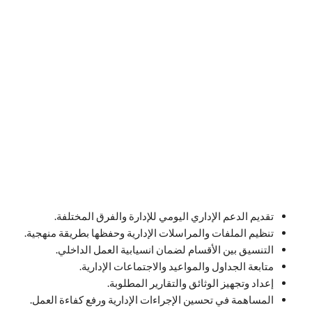
تقديم الدعم الإداري اليومي للإدارة والفرق المختلفة.
تنظيم الملفات والمراسلات الإدارية وحفظها بطريقة منهجية.
التنسيق بين الأقسام لضمان انسيابية العمل الداخلي.
متابعة الجداول والمواعيد والاجتماعات الإدارية.
إعداد وتجهيز الوثائق والتقارير المطلوبة.
المساهمة في تحسين الإجراءات الإدارية ورفع كفاءة العمل.