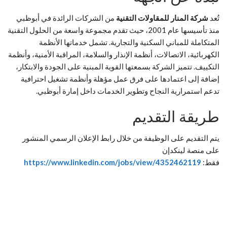
تُعد
شركة المنار للمقاولات التقنية
من الشركات الرائدة في أبوظبي
منذ تأسيسها عام 2001، حيث تقدم مجموعة واسعة من الحلول التقنية
المتكاملة للمباني السكنية والتجارية. تشمل خدماتها الأنظمة
الكهربائية، الاتصالات، أنظمة الإنذار والسلامة، المراقبة الأمنية، وأنظمة
التكييف. تتميز الشركة بسمعتها القوية المبنية على الجودة والابتكار،
إضافة إلى اعتمادها على فرق عمل مؤهلة وأنظمة تشغيل احترافية
تدعم استمرارية النجاح وتطوير الخدمات داخل إمارة أبوظبي.
طريقة التقديم
يتم التقديم على الوظيفة من خلال رابط الإعلان الرسمي المنشور
على منصة لينكدإن
فقط:
https://www.linkedin.com/jobs/view/4352462119