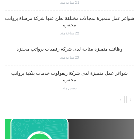
21 ساعة منذ
شواغر عمل متميزة بمجالات مختلفة تعلن عنها شركة مرساة برواتب
محفزة
22 ساعة منذ
وظائف متميزة متاحة لدى شركة رقميات برواتب محفزة
23 ساعة منذ
شواغر عمل متميزة لدى شركة ريفولوت خدمات بنكية برواتب
محفزة
يومين منذ