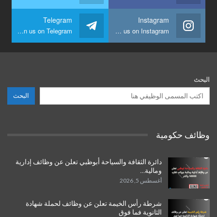
Telegram
Instagram
Join us on Telegram
Join us on Instagram
البحث
البحث
وظائف حكومية
دائرة الثقافة والسياحة أبوظبي تعلن عن وظائف إدارية
ومالية…
أغسطس 5, 2026
شرطة رأس الخيمة تعلن عن وظائف لحملة شهادة
الثانوية فما فوق