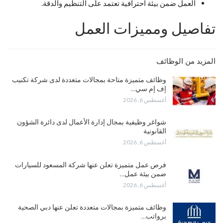
العمل ضمن بيئة احترافية تعتمد على التنظيم والدقة.
تفاصيل ومميزات العمل
المزيد من الوظائف
وظائف متميزة متاحة بمجالات متعددة لدى شركة تكنيب
إف إم سي…
أغسطس 6, 2026
شواغر وظيفية بمجال إدارة الأعمال لدى دائرة الشؤون
القانونية
أغسطس 6, 2026
فرص عمل متميزة تعلن عنها شركة المسعود للسيارات
ضمن بيئة عمل…
أغسطس 6, 2026
وظائف متميزة بمجالات متعددة تعلن عنها دبي الصحية
برواتب…