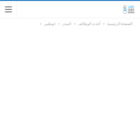
الصفحة الرئيسية
أحدث الوظائف
المدن
ابوظبي