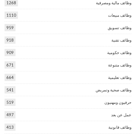
وظائف مالية ومصرفية
1268
وظائف مبيعات
1110
وظائف تسويق
959
وظائف تقنية
918
وظائف حكومية
909
وظائف متنوعة
671
وظائف تعليمية
664
وظائف صحية وتمريض
541
حرفيون ومهنيون
519
عمل عن بعد
497
وظائف قانونية
413