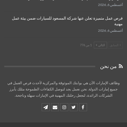
أغسطس 6, 2026
فرص عمل متميزة تعلن عنها شركة المسعود للسيارات ضمن بيئة عمل
مهنية
أغسطس 6, 2026
السابق
التالي
1 من 776
من نحن
وظائف الإمارات الآن هي بوابتك الموثوقة والمركزية لأحدث فرص العمل في
جميع إمارات الدولة. نحن نعمل بجد لنوصل الكفاءات الطموحة مثلك بأبرز
الشركات الرائدة، لنجعل رحلتك المهنية في الإمارات سهلة وناجحة.