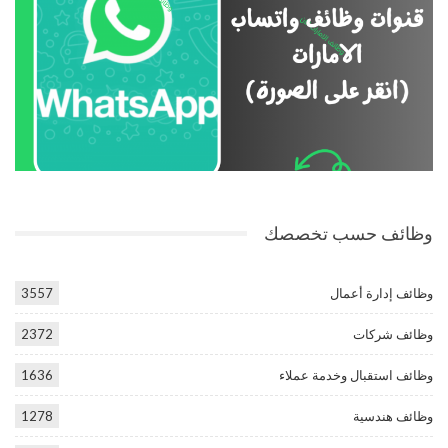
وظائف حسب تخصصك
وظائف إدارة أعمال
3557
وظائف شركات
2372
وظائف استقبال وخدمة عملاء
1636
وظائف هندسية
1278