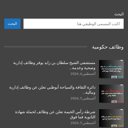
البحث
البحث
وظائف حكومية
مستشفى الشيخ سلطان بن زايد يوفر وظائف إدارية
وصحية وخدمة…
أغسطس 6, 2026
دائرة الثقافة والسياحة أبوظبي تعلن عن وظائف إدارية
ومالية…
أغسطس 5, 2026
شرطة رأس الخيمة تعلن عن وظائف لحملة شهادة
الثانوية فما فوق
أغسطس 5, 2026