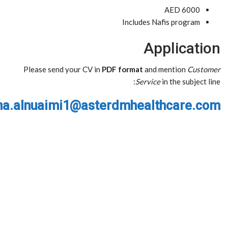
AED 6000
Includes Nafis program
Application
Please send your CV in
PDF format
and mention
Customer
Service
in the subject line:
a.alnuaimi1@asterdmhealthcare.com