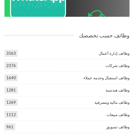
وظائف حسب تخصصك
وظائف إدارة أعمال
3563
وظائف شركات
2376
وظائف استقبال وخدمة عملاء
1640
وظائف هندسية
1281
وظائف مالية ومصرفية
1269
وظائف مبيعات
1112
وظائف تسويق
961