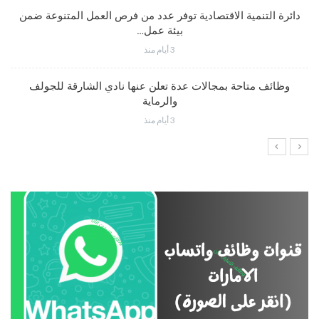
دائرة التنمية الاقتصادية توفر عدد من فرص العمل المتنوعة ضمن
بيئة عمل…
3 أيام منذ
وظائف متاحة بمجالات عدة تعلن عنها نادي الشارقة للجولف
والرماية
3 أيام منذ