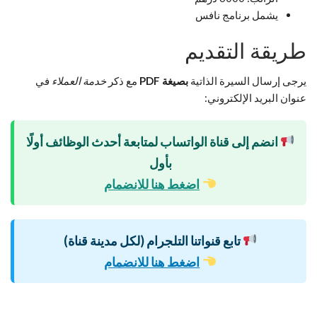
يشمل برنامج نافس
طريقة التقديم
يرجى إرسال السيرة الذاتية
بصيغة PDF
مع ذكر
خدمة العملاء
في
عنوان البريد الإلكتروني:
انضم إلى قناة الواتساب لمتابعة أحدث الوظائف أولًا
بأول
اضغط هنا للانضمام
تابع قنواتنا التلجرام (لكل مدينة قناة)
اضغط هنا للانضمام