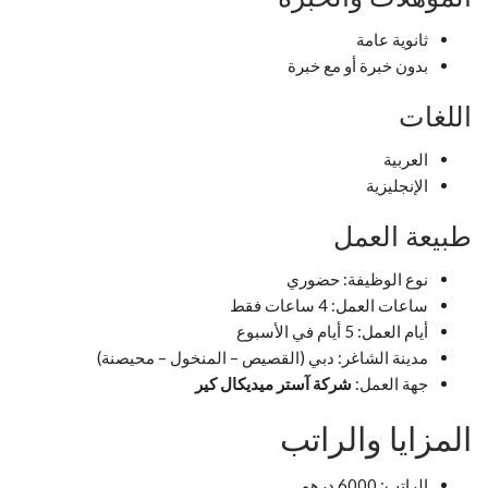
ثانوية عامة
بدون خبرة أو مع خبرة
اللغات
العربية
الإنجليزية
طبيعة العمل
نوع الوظيفة: حضوري
ساعات العمل: 4 ساعات فقط
أيام العمل: 5 أيام في الأسبوع
مدينة الشاغر: دبي (القصيص – المنخول – محيصنة)
جهة العمل:
شركة آستر ميديكال كير
المزايا والراتب
الراتب: 6000 درهم