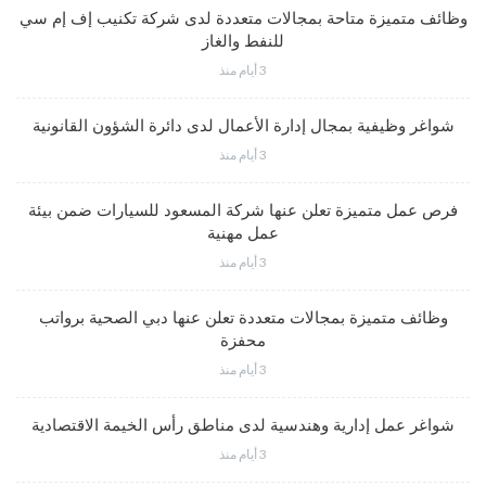
وظائف متميزة متاحة بمجالات متعددة لدى شركة تكنيب إف إم سي
للنفط والغاز
3 أيام منذ
شواغر وظيفية بمجال إدارة الأعمال لدى دائرة الشؤون القانونية
3 أيام منذ
فرص عمل متميزة تعلن عنها شركة المسعود للسيارات ضمن بيئة
عمل مهنية
3 أيام منذ
وظائف متميزة بمجالات متعددة تعلن عنها دبي الصحية برواتب
محفزة
3 أيام منذ
شواغر عمل إدارية وهندسية لدى مناطق رأس الخيمة الاقتصادية
3 أيام منذ