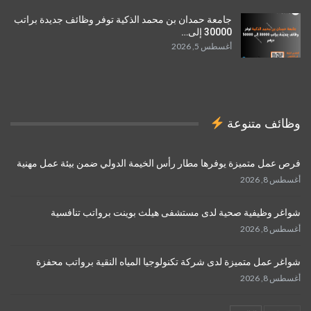
جامعة حمدان بن محمد الذكية توفر وظائف جديدة براتب
30000 إلى…
أغسطس 5, 2026
وظائف متنوعة
فرص عمل متميزة يوفرها مطار رأس الخيمة الدولي ضمن بيئة عمل مهنية
أغسطس 8, 2026
شواغر وظيفية صحية لدى مستشفى هيلث بوينت برواتب تنافسية
أغسطس 8, 2026
شواغر عمل متميزة لدى شركة تكنولوجيا المياه النقية برواتب محفزة
أغسطس 8, 2026