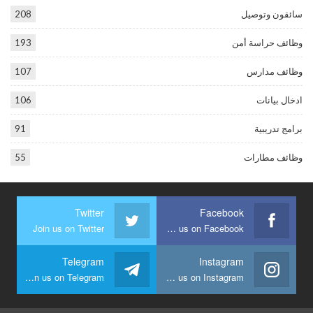
سائقون وتوصيل
208
وظائف حراسة أمن
193
وظائف مدارس
107
ادخال بيانات
106
برامج تدريبية
91
وظائف مطارات
55
Twitter
Facebook
Join us on Twitter
Join us on Facebook
Telegram
Instagram
Join us on Telegram
Join us on Instagram