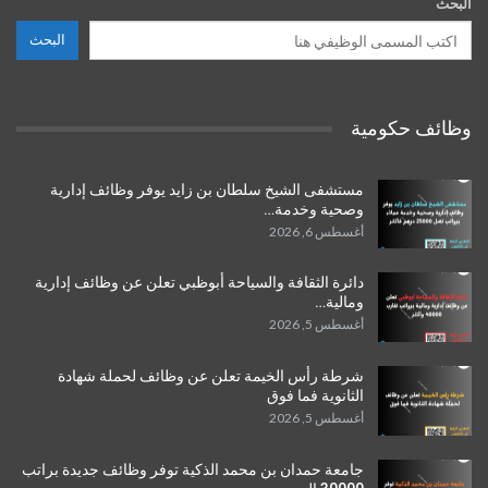
البحث
البحث
وظائف حكومية
مستشفى الشيخ سلطان بن زايد يوفر وظائف إدارية
وصحية وخدمة…
أغسطس 6, 2026
دائرة الثقافة والسياحة أبوظبي تعلن عن وظائف إدارية
ومالية…
أغسطس 5, 2026
شرطة رأس الخيمة تعلن عن وظائف لحملة شهادة
الثانوية فما فوق
أغسطس 5, 2026
جامعة حمدان بن محمد الذكية توفر وظائف جديدة براتب