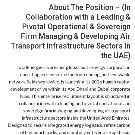
About The Position – (In
Collaboration with a Leading &
Pivotal Operational & Sovereign
Firm Managing & Developing Air
Transport Infrastructure Sectors in
the UAE)
TotalEnergies, a premier global multi-energy corporation
operating extensive extraction, refining, and renewable
network fields worldwide, is launching its 2026 human capital
development drive within its Abu Dhabi and Dubai corporate
hubs. This enterprise recruitment layout is structured in
collaboration with a leading and pivotal operational and
sovereign firm managing and developing air transport
infrastructure sectors inside the United Arab Emirates.
Designed to secure integrated energy logistics, refine carbon
offset benchmarks, and monitor joint-venture upstream