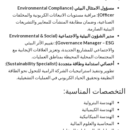
مسؤول الامتثال البيئي (Environmental Compliance
Officer):
مراقبة مستويات الانبعاثات الكربونية والمخلفات
الصناعية، وضمان مطابقة المنشآت للمعايير والتشريعات
البيئية الصارمة.
مدير الشؤون البيئية والاجتماعية (Environmental & Social
Governance Manager – ESG):
تقييم الأثر البيئي
والاجتماعي للمشاريع الجديدة، وتعزيز العلاقات الإيجابية مع
المجتمعات المحلية المحيطة بمناطق العمليات.
أخصائي استدامة وطاقة متجددة (Sustainability Specialist):
تطوير وتنفيذ استراتيجيات الشركة الرامية للتحول نحو الطاقة
النظيفة وتحقيق الحياد الكربوني في العمليات التشغيلية.
التخصصات المناسبة:
الهندسة البترولية
الهندسة الكيميائية
الهندسة الميكانيكية
المحاسبة والعلوم المالية