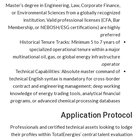
Master’s degree in Engineering, Law, Corporate Finance,
or Environmental Sciences from a globally recognized
institution. Valid professional licenses (CFA, Bar
Membership, or NEBOSH/ESG certifications) are highly
preferred.
Historical Tenure Tracks: Minimum 5 to 7 years of
specialized operational tenure within a major
multinational oil, gas, or global energy infrastructure
operator.
Technical Capabilities: Absolute master command of
technical English syntax is mandatory for cross-border
contract and engineering management; deep working
knowledge of energy trading tools, analytical financial
programs, or advanced chemical processing databases.
Application Protocol
Professionals and certified technical assets looking to lodge
their profiles within TotalEnergies’ central talent evaluation