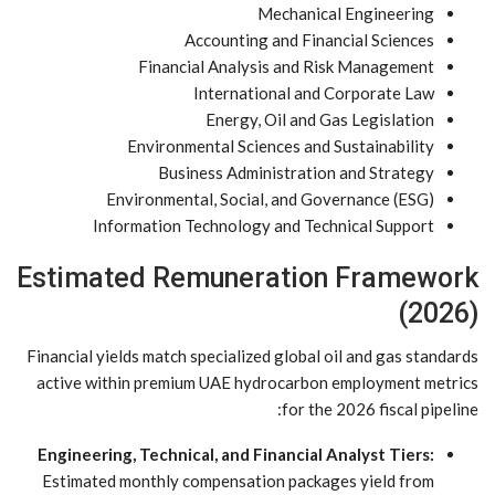
Mechanical Engineering
Accounting and Financial Sciences
Financial Analysis and Risk Management
International and Corporate Law
Energy, Oil and Gas Legislation
Environmental Sciences and Sustainability
Business Administration and Strategy
Environmental, Social, and Governance (ESG)
Information Technology and Technical Support
Estimated Remuneration Framework
(2026)
Financial yields match specialized global oil and gas standards
active within premium UAE hydrocarbon employment metrics
for the 2026 fiscal pipeline:
Engineering, Technical, and Financial Analyst Tiers:
Estimated monthly compensation packages yield from