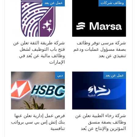
وظائف شركات
عمل عن بعد
شركة مرسى توفر وظائف
شركة طريقة الثقة تعلن عن
بصفة مسؤول عمليات ودعم
فتح باب التوظيف لشغل
تنفيذي عن بعد
وظائف مالية عن بُعد في
الإمارات
عمل عن بعد
دبي
شركة رخاء الطبية تعلن عن
فرص عمل إدارية تعلن عنها
وظائف بصفة منسق
بنك إتش إس بي سي برواتب
المؤثرين والإنتاج عن بُعد
تنافسية