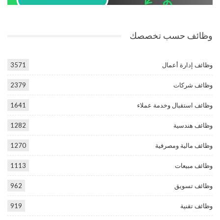
وظائف حسب تخصصك
وظائف إدارة أعمال
3571
وظائف شركات
2379
وظائف استقبال وخدمة عملاء
1641
وظائف هندسية
1282
وظائف مالية ومصرفية
1270
وظائف مبيعات
1113
وظائف تسويق
962
وظائف تقنية
919