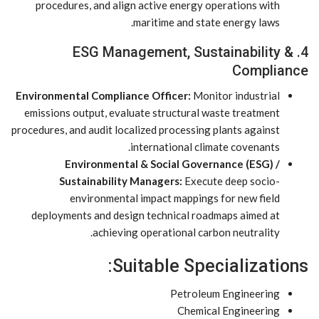
procedures, and align active energy operations with
maritime and state energy laws.
4. ESG Management, Sustainability &
Compliance
Environmental Compliance Officer:
Monitor industrial
emissions output, evaluate structural waste treatment
procedures, and audit localized processing plants against
international climate covenants.
Environmental & Social Governance (ESG) /
Sustainability Managers:
Execute deep socio-
environmental impact mappings for new field
deployments and design technical roadmaps aimed at
achieving operational carbon neutrality.
Suitable Specializations:
Petroleum Engineering
Chemical Engineering