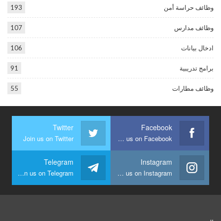
وظائف حراسة أمن
193
وظائف مدارس
107
ادخال بيانات
106
برامج تدريبية
91
وظائف مطارات
55
Twitter
Facebook
Join us on Twitter
Join us on Facebook
Telegram
Instagram
Join us on Telegram
Join us on Instagram