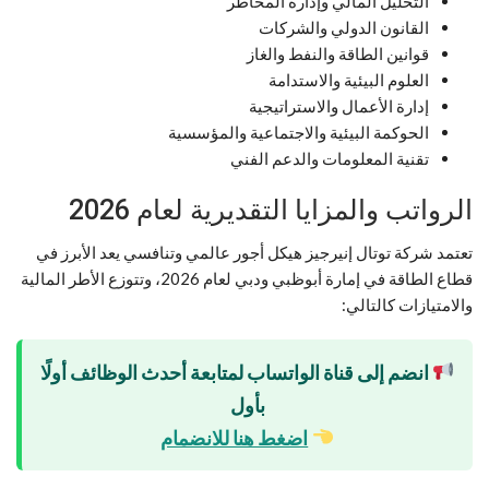
التحليل المالي وإدارة المخاطر
القانون الدولي والشركات
قوانين الطاقة والنفط والغاز
العلوم البيئية والاستدامة
إدارة الأعمال والاستراتيجية
الحوكمة البيئية والاجتماعية والمؤسسية
تقنية المعلومات والدعم الفني
الرواتب والمزايا التقديرية لعام 2026
تعتمد شركة توتال إنيرجيز هيكل أجور عالمي وتنافسي يعد الأبرز في
قطاع الطاقة في إمارة أبوظبي ودبي لعام 2026، وتتوزع الأطر المالية
والامتيازات كالتالي:
انضم إلى قناة الواتساب لمتابعة أحدث الوظائف أولًا
بأول
اضغط هنا للانضمام