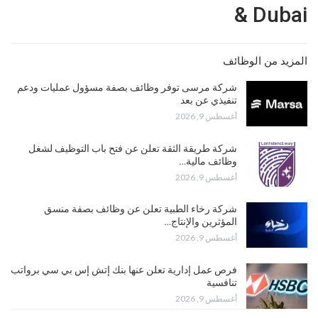
& Dubai
المزيد من الوظائف
شركة مرسى توفر وظائف بصفة مسؤول عمليات ودعم
تنفيذي عن بعد
أغسطس 9, 2026
شركة طريقة الثقة تعلن عن فتح باب التوظيف لشغل
وظائف مالية…
أغسطس 9, 2026
شركة رخاء الطبية تعلن عن وظائف بصفة منسق
المؤثرين والإنتاج…
أغسطس 9, 2026
فرص عمل إدارية تعلن عنها بنك إتش إس بي سي برواتب
تنافسية
أغسطس 9, 2026