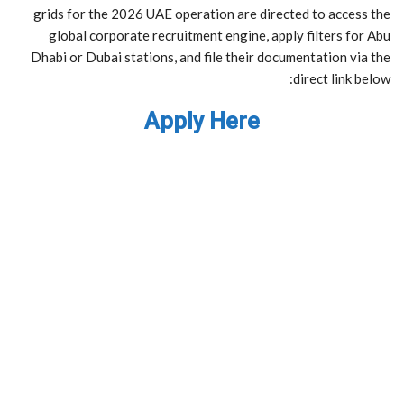
grids for the 2026 UAE operation are directed to access the
global corporate recruitment engine, apply filters for Abu
Dhabi or Dubai stations, and file their documentation via the
direct link below:
Apply Here