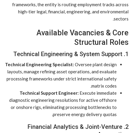
frameworks, the entity is routing employment tracks across
high-tier legal, financial, engineering, and environmental
sectors.
Available Vacancies & Core
Structural Roles
1. Technical Engineering & System Support
Technical Engineering Specialist:
Oversee plant design
layouts, manage refining asset operations, and evaluate
processing frameworks under strict international safety
matrix codes.
Technical Support Engineer:
Execute immediate
diagnostic engineering resolutions for active offshore
or onshore rigs, eliminating processing bottlenecks to
preserve energy delivery quotas.
2. Financial Analytics & Joint-Venture