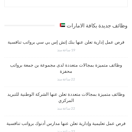
وظائف جديدة بكافة الامارات
فرص عمل إدارية تعلن عنها بنك إتش إس بي سي برواتب تنافسية
19 ساعة منذ
وظائف متميزة بمجالات متعددة لدى مجموعة بن جمعة برواتب
محفزة
22 ساعة منذ
وظائف متميزة بمجالات متعددة تعلن عنها الشركة الوطنية للتبريد
المركزي
22 ساعة منذ
فرص عمل تعليمية وإدارية تعلن عنها مدارس أدنوك برواتب تنافسية
22 ساعة منذ