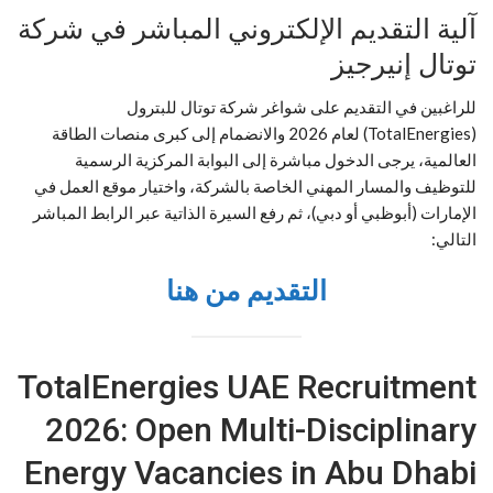
آلية التقديم الإلكتروني المباشر في شركة
توتال إنيرجيز
للراغبين في التقديم على شواغر شركة توتال للبترول
(TotalEnergies) لعام 2026 والانضمام إلى كبرى منصات الطاقة
العالمية، يرجى الدخول مباشرة إلى البوابة المركزية الرسمية
للتوظيف والمسار المهني الخاصة بالشركة، واختيار موقع العمل في
الإمارات (أبوظبي أو دبي)، ثم رفع السيرة الذاتية عبر الرابط المباشر
التالي:
التقديم من هنا
TotalEnergies UAE Recruitment
2026: Open Multi-Disciplinary
Energy Vacancies in Abu Dhabi