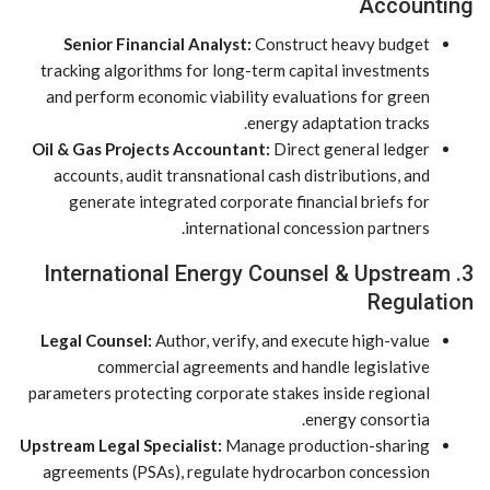
Accounting
Senior Financial Analyst:
Construct heavy budget
tracking algorithms for long-term capital investments
and perform economic viability evaluations for green
energy adaptation tracks.
Oil & Gas Projects Accountant:
Direct general ledger
accounts, audit transnational cash distributions, and
generate integrated corporate financial briefs for
international concession partners.
3. International Energy Counsel & Upstream
Regulation
Legal Counsel:
Author, verify, and execute high-value
commercial agreements and handle legislative
parameters protecting corporate stakes inside regional
energy consortia.
Upstream Legal Specialist:
Manage production-sharing
agreements (PSAs), regulate hydrocarbon concession