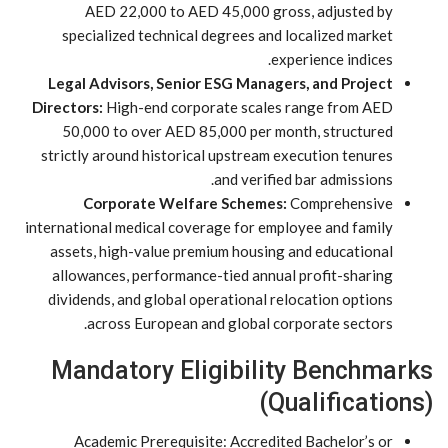
AED 22,000 to AED 45,000 gross, adjusted by
specialized technical degrees and localized market
experience indices.
Legal Advisors, Senior ESG Managers, and Project
Directors:
High-end corporate scales range from AED
50,000 to over AED 85,000 per month, structured
strictly around historical upstream execution tenures
and verified bar admissions.
Corporate Welfare Schemes:
Comprehensive
international medical coverage for employee and family
assets, high-value premium housing and educational
allowances, performance-tied annual profit-sharing
dividends, and global operational relocation options
across European and global corporate sectors.
Mandatory Eligibility Benchmarks
(Qualifications)
Academic Prerequisite: Accredited Bachelor’s or