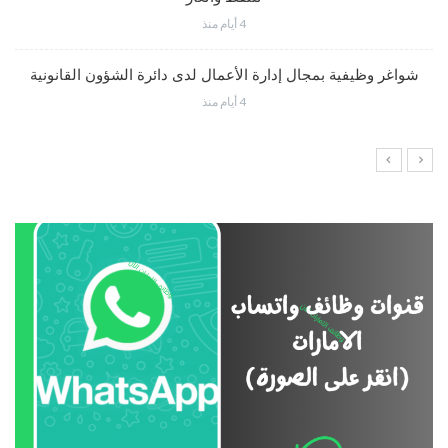
4 أيام منذ
شواغر وظيفية بمجال إدارة الأعمال لدى دائرة الشؤون القانونية
4 أيام منذ