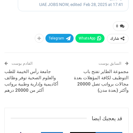
0
شارك
WhatsApp
Telegram
السابق بوست
القادم بوست
مجموعة الطاير تفتح باب
جامعة رأس الخيمة للطب
التوظيف لكافة المؤهلات بعدة
والعلوم الصحية توفر وظائف
مجالات برواتب تصل 20000
أكاديمية وإدارية وطبية برواتب
وأكثر (بعدة مدن)
أكثر من 20000 درهم
قد يعجبك ايضا