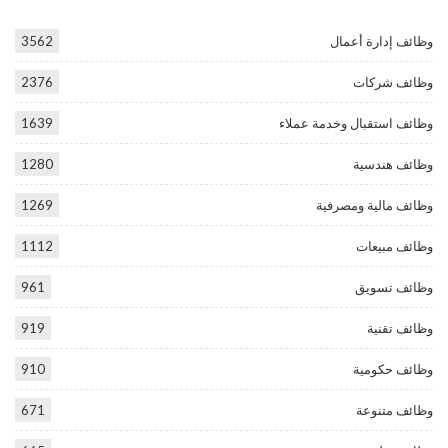
وظائف إدارة أعمال
3562
وظائف شركات
2376
وظائف استقبال وخدمة عملاء
1639
وظائف هندسية
1280
وظائف مالية ومصرفية
1269
وظائف مبيعات
1112
وظائف تسويق
961
وظائف تقنية
919
وظائف حكومية
910
وظائف متنوعة
671