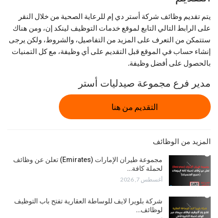
يتم تقديم وظائف شركة أستر دي إم للرعاية الصحية من خلال النقر
على الرابط التالي التابع لموقع خدمات التوظيف لينكد إن، ومن هناك
ستتمكن من التعرف على المزيد من التفاصيل، والشروط، ولكن يرجى
إنشاء حساب في الموقع قبل التقديم على أي وظيفة، مع كل التمنيات
بالحصول على أفضل وظيفة.
مدير فرع مجموعة صيدليات أستر
التقديم من هنا
المزيد من الوظائف
مجموعة طيران الإمارات (Emirates) تعلن عن وظائف
لحملة كافة…
أغسطس 7, 2026
شركة بلويرا لايف للوساطة العقارية تفتح باب التوظيف
لوظائف…