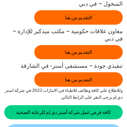
المنخول – في دبي
التقديم من هنا
معاون علاقات حكومية – مكتب ميدكير للإدارة –
في دبي
التقديم من هنا
تنفيذي جودة – مستشفى أستر- في الشارقة
التقديم من هنا
وللاطلاع على كافة وظائف للاطباء في الامارات 2022 في شركة استر
دي إم يرجى النقر على الرابط التالي
كافة فرص عمل شركة أستر دي إم للرعاية الصحية