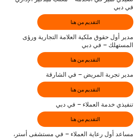
في دبي
التقديم من هنا
مدير أول حقوق ملكية العلامة التجارية ورؤى
المستهلك – في دبي
التقديم من هنا
مدير تجربة المريض – في الشارقة
التقديم من هنا
تنفيذي خدمة العملاء – في دبي
التقديم من هنا
مساعد أول رعاية العملاء – في مستشفى أستر،