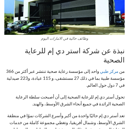
وظائف خالية في الامارات اليوم
نبذة عن شركة استر دي إم للرعاية
الصحية
من
مركز طبي
واحد إلى مؤسسة رعاية صحية تنتشر عبر أكثر من 366
مؤسسة طبية بما في ذلك 27 مستشفى، و 115 عيادة، و223 صيدلية
في 7 دول حول العالم.
تحول أستر دي إم للرعاية الصحية إلى أن أصبحت سلطة الرعاية
الصحية الرائدة في جميع أنحاء الشرق الأوسط، والهند.
تعد أستر دي إم حاليًا واحدة من أكبر وأسرع الشركات نموًا في منطقة
الشرق الأوسط، وشمال أفريقيا، وتغطي مجموعة كاملة من خدمات