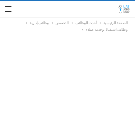
الصفحة الرئيسية
أحدث الوظائف
التخصص
وظائف إدارية
وظائف استقبال وخدمة عملاء