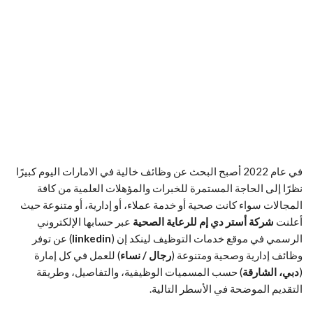
في عام 2022 أصبح البحث عن وظائف خالية في الامارات اليوم كبيرًا
نظرًا إلى الحاجة المستمرة للخبرات والمؤهلات العلمية من كافة
المجالات سواء كانت صحية أو خدمة عملاء، أو إدارية، أو متنوعة حيث
أعلنت
شركة أستر دي إم للرعاية الصحية
عبر حسابها الإلكتروني
الرسمي في موقع خدمات التوظيف لينكد إن (
linkedin
) عن توفر
وظائف إدارية وصحية ومتنوعة (
رجال / نساء
) للعمل في كل إمارة
(
دبي، الشارقة
) حسب المسميات الوظيفية، والتفاصيل، وطريقة
التقديم الموضحة في الأسطر التالية.