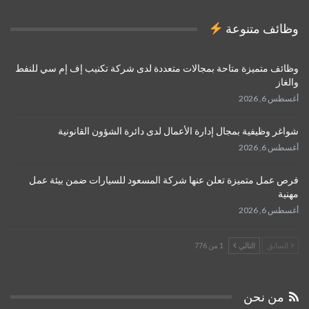
وظائف متنوعة
وظائف متميزة متاحة بمجالات متعددة لدى شركة تكنيب إف إم سي للنفط
والغاز
أغسطس 6, 2026
شواغر وظيفية بمجال إدارة الأعمال لدى دائرة الشؤون القانونية
أغسطس 6, 2026
فرص عمل متميزة تعلن عنها شركة المسعود للسيارات ضمن بيئة عمل
مهنية
أغسطس 6, 2026
السابق
التالي
1 من 776
من نحن