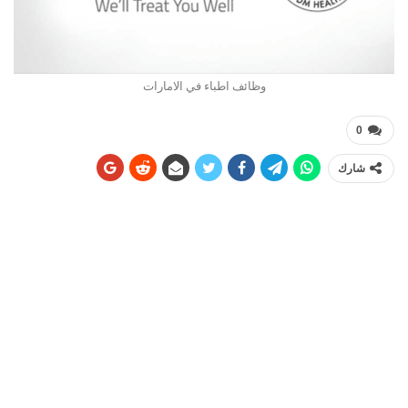
وظائف اطباء في الامارات
0
شارك