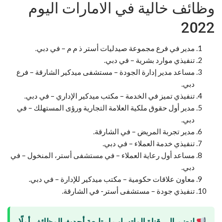
وظائف خالية في الامارات اليوم
2022
مدير في فرع مجموعة صيدليات أستر ذ م م – في دبي.
تنفيذي موارد بشرية – في دبي.
مساعد مدير إدارة الجودة – مستشفى ميدكير الشارقة – فرع
دبي.
تنفيذي تميز في الخدمة – مكتب ميدكير الإداري – في دبي.
مدير أول حقوق ملكية العلامة التجارية ورؤى المستهلك – في
دبي.
مدير تجربة المريض – في الشارقة.
تنفيذي خدمة العملاء – في دبي.
مساعد أول رعاية العملاء – في مستشفى أستر، المنخول – في
دبي.
معاون علاقات حكومية – مكتب ميدكير للإدارة – في دبي.
تنفيذي جودة – مستشفى أستر- في الشارقة.
انضم إلى قناة الواتساب لمتابعة أحدث الوظائف أولًا