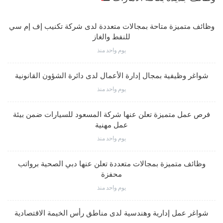
وظائف متميزة متاحة بمجالات متعددة لدى شركة تكنيب إف إم سي
للنفط والغاز
يوم واحد منذ
شواغر وظيفية بمجال إدارة الأعمال لدى دائرة الشؤون القانونية
يوم واحد منذ
فرص عمل متميزة تعلن عنها شركة المسعود للسيارات ضمن بيئة
عمل مهنية
يوم واحد منذ
وظائف متميزة بمجالات متعددة تعلن عنها دبي الصحية برواتب
محفزة
يوم واحد منذ
شواغر عمل إدارية وهندسية لدى مناطق رأس الخيمة الاقتصادية