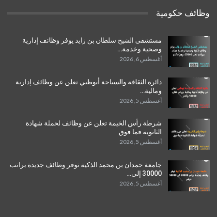
وظائف حكومية
مستشفى الشيخ سلطان بن زايد يوفر وظائف إدارية
وصحية وخدمة…
أغسطس 6, 2026
دائرة الثقافة والسياحة أبوظبي تعلن عن وظائف إدارية
ومالية…
أغسطس 5, 2026
شرطة رأس الخيمة تعلن عن وظائف لحملة شهادة
الثانوية فما فوق
أغسطس 5, 2026
جامعة حمدان بن محمد الذكية توفر وظائف جديدة براتب
30000 إلى…
أغسطس 5, 2026