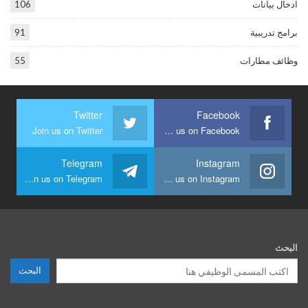
ادخال بيانات
106
برامج تدريبية
91
وظائف مطارات
55
Twitter
Facebook
Join us on Twitter
Join us on Facebook
Telegram
Instagram
Join us on Telegram
Join us on Instagram
البحث
البحث