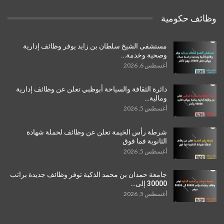
وظائف حكومية
مستشفى الشيخ سلطان بن زايد يوفر وظائف إدارية
وصحية وخدمة…
أغسطس 6, 2026
دائرة الثقافة والسياحة أبوظبي تعلن عن وظائف إدارية
ومالية…
أغسطس 5, 2026
شرطة رأس الخيمة تعلن عن وظائف لحملة شهادة
الثانوية فما فوق
أغسطس 5, 2026
جامعة حمدان بن محمد الذكية توفر وظائف جديدة براتب
30000 إلى…
أغسطس 5, 2026