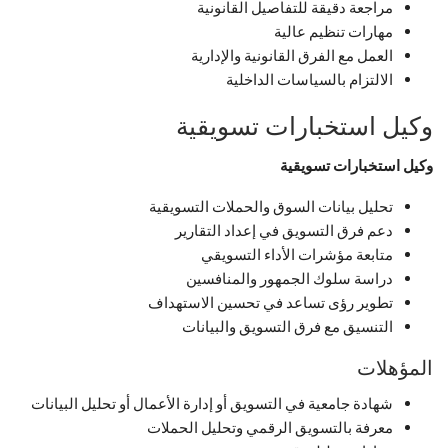
مراجعة دقيقة للتفاصيل القانونية
مهارات تنظيم عالية
العمل مع الفرق القانونية والإدارية
الالتزام بالسياسات الداخلية
وكيل استخبارات تسويقية
وكيل استخبارات تسويقية
تحليل بيانات السوق والحملات التسويقية
دعم فرق التسويق في إعداد التقارير
متابعة مؤشرات الأداء التسويقي
دراسة سلوك الجمهور والمنافسين
تطوير رؤى تساعد في تحسين الاستهداف
التنسيق مع فرق التسويق والبيانات
المؤهلات
شهادة جامعية في التسويق أو إدارة الأعمال أو تحليل البيانات
معرفة بالتسويق الرقمي وتحليل الحملات