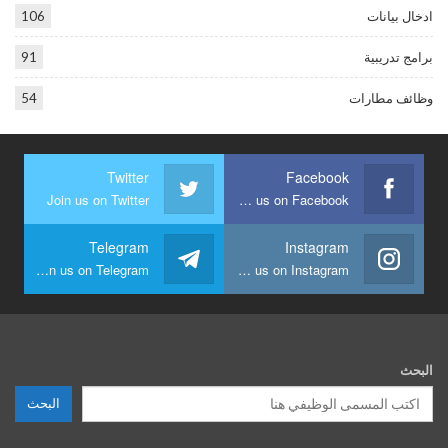
ادخال بيانات
106
برامج تدريبية
91
وظائف مطارات
54
Twitter
Facebook
Join us on Twitter
Join us on Facebook
Telegram
Instagram
Join us on Telegram
Join us on Instagram
البحث
البحث