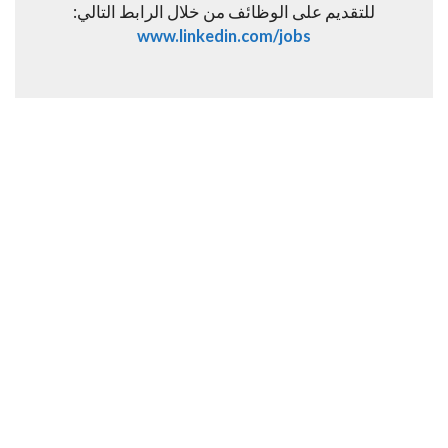
للتقديم على الوظائف من خلال الرابط التالي:
www.linkedin.com/jobs