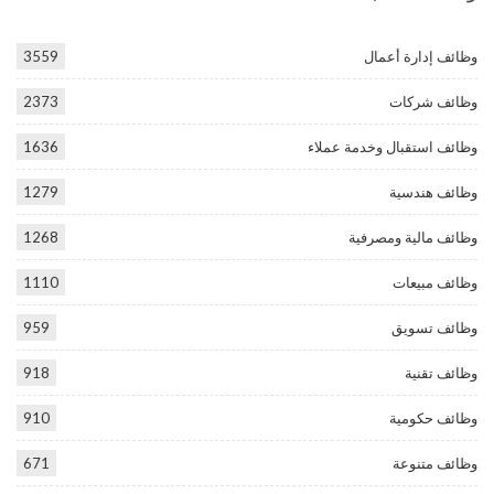
وظائف إدارة أعمال
3559
وظائف شركات
2373
وظائف استقبال وخدمة عملاء
1636
وظائف هندسية
1279
وظائف مالية ومصرفية
1268
وظائف مبيعات
1110
وظائف تسويق
959
وظائف تقنية
918
وظائف حكومية
910
وظائف متنوعة
671