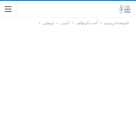
الصفحة الرئيسية
أحدث الوظائف
المدن
ابوظبي