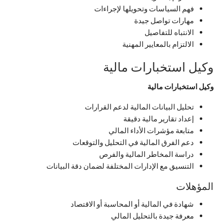
فهم السياسات وتحويلها لإجراءات
مهارات تواصل جيدة
الانتباه للتفاصيل
الالتزام بالمعايير المهنية
وكيل استخبارات مالية
وكيل استخبارات مالية
تحليل البيانات المالية لدعم القرارات
إعداد تقارير مالية دقيقة
متابعة مؤشرات الأداء المالي
دعم الفرق المالية في التحليل والتوقعات
دراسة المخاطر المالية والفرص
التنسيق مع الإدارات المختلفة لضمان دقة البيانات
المؤهلات
شهادة في المالية أو المحاسبة أو الاقتصاد
معرفة جيدة بالتحليل المالي