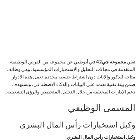
تعلن
مجموعة جي42
في أبوظبي عن مجموعة من الفرص الوظيفية
المتقدمة في مجالات التحليل والاستخبارات المؤسسية، وهي وظائف
متاحة للذكور والإناث دون اشتراط جنسية محددة. تعمل هذه الأدوار
ضمن بيئة تقنية تعتمد على البيانات والذكاء الاصطناعي، وتستهدف
دعم الإدارات المختلفة من خلال التحليل المتخصص والرؤى التشغيلية.
المسمى الوظيفي
وكيل استخبارات رأس المال البشري
وكيل استخبارات رأس المال البشري