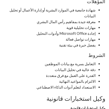
المؤهلات
شهادة جامعية في الموارد البشرية أو إدارة الأعمال أو تحليل
البيانات
معرفة جيدة بمفاهيم رأس المال البشري
مهارات تحليلية قوية
إجادة Microsoft Office وأدوات التحليل
مهارات تواصل فعالة
يفضل خبرة في بيئة تقنية
الشروط
التعامل بسرية مع بيانات الموظفين
دقة عالية في تحليل البيانات
القدرة على العمل مع فرق متعددة
الالتزام بالمواعيد النهائية
الاستعداد لتعلم أدوات الذكاء الاصطناعي
وكيل استخبارات قانونية
وكيل استخبارات قانونية