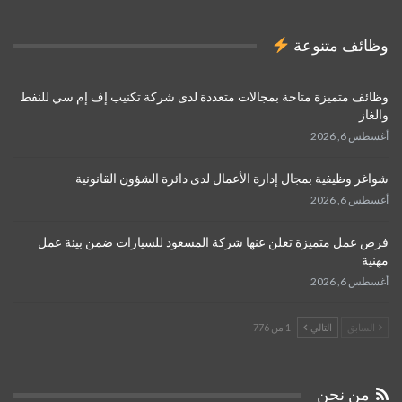
وظائف متنوعة
وظائف متميزة متاحة بمجالات متعددة لدى شركة تكنيب إف إم سي للنفط
والغاز
أغسطس 6, 2026
شواغر وظيفية بمجال إدارة الأعمال لدى دائرة الشؤون القانونية
أغسطس 6, 2026
فرص عمل متميزة تعلن عنها شركة المسعود للسيارات ضمن بيئة عمل
مهنية
أغسطس 6, 2026
السابق
التالي
1 من 776
من نحن