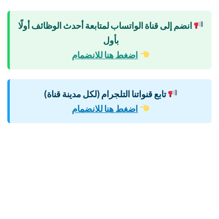
انضم إلى قناة الواتساب لمتابعة أحدث الوظائف أولًا
بأول
اضغط هنا للانضمام
تابع قنواتنا التلجرام (لكل مدينة قناة)
اضغط هنا للانضمام