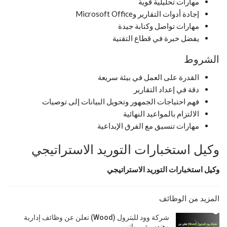
مهارات تحليلية قوية
إجادة أدوات التقارير وMicrosoft Office
مهارات تواصل وكتابة جيدة
يفضل خبرة في قطاع التقنية
الشروط
القدرة على العمل في بيئة سريعة
دقة في إعداد التقارير
فهم احتياجات الجمهور وتحويل البيانات إلى توصيات
الالتزام بالمواعيد النهائية
مهارات تنسيق مع الفرق الإبداعية
وكيل استخبارات التوريد الاستراتيجي
وكيل استخبارات التوريد الاستراتيجي
المزيد من الوظائف
شركة وود للبترول (Wood) تعلن عن وظائف إدارية
وهندسية برواتب…