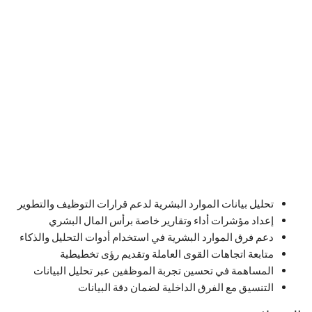
تحليل بيانات الموارد البشرية لدعم قرارات التوظيف والتطوير
إعداد مؤشرات أداء وتقارير خاصة برأس المال البشري
دعم فرق الموارد البشرية في استخدام أدوات التحليل والذكاء
متابعة اتجاهات القوى العاملة وتقديم رؤى تخطيطية
المساهمة في تحسين تجربة الموظفين عبر تحليل البيانات
التنسيق مع الفرق الداخلية لضمان دقة البيانات