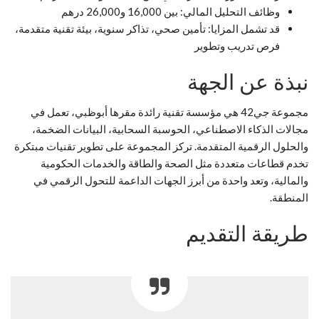
وظائف التحليل المالي: بين 16,000 و26,000 درهم
قد تشمل المزايا: تأمين صحي، تذاكر سنوية، بيئة تقنية متقدمة،
فرص تدريب وتطوير
نبذة عن الجهة
مجموعة جي42 هي مؤسسة تقنية رائدة مقرها أبوظبي، تعمل في
مجالات الذكاء الاصطناعي، الحوسبة السحابية، البيانات الضخمة،
والحلول الرقمية المتقدمة. تركز المجموعة على تطوير تقنيات مبتكرة
تخدم قطاعات متعددة مثل الصحة والطاقة والخدمات الحكومية
والمالية، وتعد واحدة من أبرز الجهات الداعمة للتحول الرقمي في
المنطقة.
طريقة التقديم