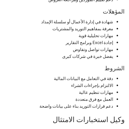
المؤهلات
شهادة في إدارة الأعمال أو سلسلة الإمداد
معرفة بمفاهيم التوريد والمشتريات
مهارات تحليلية قوية
إجادة Excel وبرامج التقارير
مهارات تواصل وتفاوض
يفضل خبرة في شركات كبرى
الشروط
دقة في التعامل مع البيانات المالية
الالتزام بإجراءات الشراء
مهارات تنظيم عالية
العمل مع فرق متعددة
دعم قرارات التوريد بناء على بيانات واضحة
وكيل استخبارات الامتثال