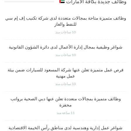
وظائف جديدة بكافة الامارات
وظائف متميزة متاحة بمجالات متعددة لدى شركة تكنيب إف إم سي
للنفط والغاز
10 ساعات منذ
شواغر وظيفية بمجال إدارة الأعمال لدى دائرة الشؤون القانونية
10 ساعات منذ
فرص عمل متميزة تعلن عنها شركة المسعود للسيارات ضمن بيئة
عمل مهنية
10 ساعات منذ
وظائف متميزة بمجالات متعددة تعلن عنها دبي الصحية برواتب
محفزة
11 ساعة منذ
شواغر عمل إدارية وهندسية لدى مناطق رأس الخيمة الاقتصادية