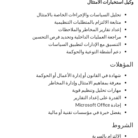
وكيل استخبارات الامتثال
تحليل السياسات والإجراءات الخاصة بالامتثال
متابعة الالتزام بالمتطلبات التنظيمية
إعداد تقارير المخاطر والملاحظات
مراجعة العمليات الداخلية وتحديد فرص التحسين
التنسيق مع الإدارات لتطبيق السياسات
دعم أنشطة التوعية والحوكمة
المؤهلات
شهادة في القانون أو إدارة الأعمال أو الحوكمة
معرفة بمفاهيم الامتثال وإدارة المخاطر
مهارات تحليل وتنظيم قوية
القدرة على إعداد التقارير
إجادة Microsoft Office
يفضل خبرة في مؤسسات تقنية أو مالية
الشروط
الالتزام بالسرية