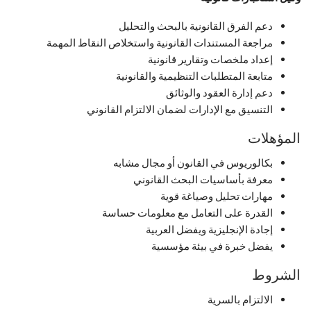
دعم الفرق القانونية بالبحث والتحليل
مراجعة المستندات القانونية واستخلاص النقاط المهمة
إعداد ملخصات وتقارير قانونية
متابعة المتطلبات التنظيمية والقانونية
دعم إدارة العقود والوثائق
التنسيق مع الإدارات لضمان الالتزام القانوني
المؤهلات
بكالوريوس في القانون أو مجال مشابه
معرفة بأساسيات البحث القانوني
مهارات تحليل وصياغة قوية
القدرة على التعامل مع معلومات حساسة
إجادة الإنجليزية ويفضل العربية
يفضل خبرة في بيئة مؤسسية
الشروط
الالتزام بالسرية