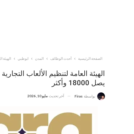
الصفحة الرئيسية
أحدث الوظائف
المدن
ابوظبي
الهيئة ال
الهيئة العامة لتنظيم الألعاب التجارية
يصل 18000 وأكثر
آخر تحديث
مايو 10, 2026
بواسطة
Firas