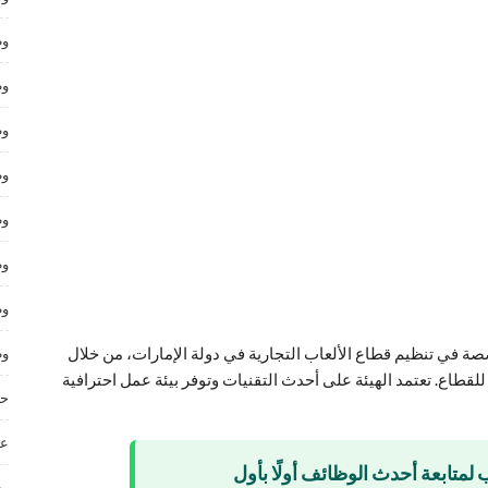
وظ
وظ
وظ
وظ
وظ
وظ
وظ
 في تنظيم قطاع الألعاب التجارية في دولة الإمارات، من خلال
وظ
لقطاع. تعتمد الهيئة على أحدث التقنيات وتوفر بيئة عمل احترافية
حر
عم
 لمتابعة أحدث الوظائف أولًا بأول
وظ