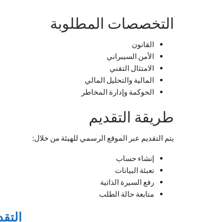
التخصصات المطلوبة
القانون
الأمن السيبراني
الامتثال التقني
المالية والتحليل المالي
الحوكمة وإدارة المخاطر
طريقة التقديم
يتم التقديم عبر الموقع الرسمي للهيئة من خلال:
إنشاء حساب
تعبئة البيانات
رفع السيرة الذاتية
متابعة حالة الطلب
التقد