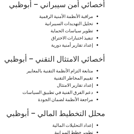
أخصائي أمن سيبراني – أبوظبي
مراقبة الأنظمة الأمنية الرقمية
تحليل التهديدات السيبرانية
تطوير سياسات الحماية
تنفيذ اختبارات الاختراق
إعداد تقارير أمنية دورية
أخصائي الامتثال التقني – أبوظبي
متابعة التزام الأنظمة التقنية بالمعايير
تقييم المخاطر التقنية
إعداد تقارير الامتثال
دعم الفرق الفنية في تطبيق السياسات
مراجعة الأنظمة لضمان الجودة
محلل التخطيط المالي – أبوظبي
إعداد التحليلات المالية
تطوير خطط الميزانية