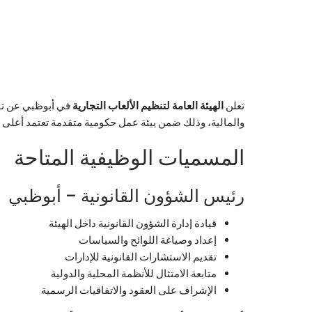
تعلن
الهيئة العامة لتنظيم الألعاب التجارية
في أبوظبي عن توف
والمالية، وذلك ضمن بيئة عمل حكومية متقدمة تعتمد أعلى م
المسميات الوظيفية المتاحة
رئيس الشؤون القانونية – أبوظبي
قيادة إدارة الشؤون القانونية داخل الهيئة
إعداد وصياغة اللوائح والسياسات
تقديم الاستشارات القانونية للإدارات
متابعة الامتثال للأنظمة المحلية والدولية
الإشراف على العقود والاتفاقيات الرسمية