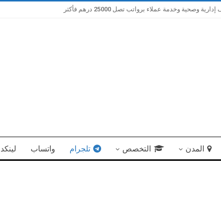
صحية وخدمة عملاء برواتب تصل 25000 درهم فأكثر
المدن
التخصص
تلجرام
واتساب
لينكد 